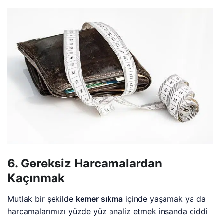
6. Gereksiz Harcamalardan
Kaçınmak
Mutlak bir şekilde
kemer sıkma
içinde yaşamak ya da
harcamalarımızı yüzde yüz analiz etmek insanda ciddi