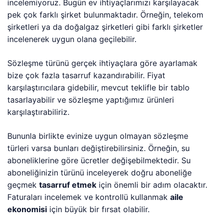
incelemiyoruz. Bugün ev ihtiyaçlarımızı karşılayacak
pek çok farklı şirket bulunmaktadır. Örneğin, telekom
şirketleri ya da doğalgaz şirketleri gibi farklı şirketler
incelenerek uygun olana geçilebilir.
Sözleşme türünü gerçek ihtiyaçlara göre ayarlamak
bize çok fazla tasarruf kazandırabilir. Fiyat
karşılaştırıcılara gidebilir, mevcut teklifle bir tablo
tasarlayabilir ve sözleşme yaptığımız ürünleri
karşılaştırabiliriz.
Bununla birlikte evinize uygun olmayan sözleşme
türleri varsa bunları değiştirebilirsiniz. Örneğin, su
aboneliklerine göre ücretler değişebilmektedir. Su
aboneliğinizin türünü inceleyerek doğru aboneliğe
geçmek
tasarruf etmek
için önemli bir adım olacaktır.
Faturaları incelemek ve kontrollü kullanmak
aile
ekonomisi
için büyük bir fırsat olabilir.