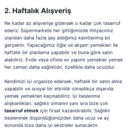
2. Haftalık Alışveriş
Ne kadar az alışverişe gidersek o kadar çok tasarruf
ederiz. Süpermarkete her gittiğimizde ihtiyacımız
olandan daha fazla şey aldığımız kanıtlanmış bir
gerçektir. Yapacağımız öğle ve akşam yemekleri ile
haftalık bir planlama yapabilir ve buna göre satın
alabiliriz. Evde veya ofiste ev yapımı yemekler yemek
her zaman daha sağlıklıdır, özellikle daha ucuzdur.
Kendimizi iyi organize edersek, haftalık bir satın alma
yapabilir ve sosyal bir etkinlik olmadıkça dışarıda
yemek yemekten kaçınabiliriz. İyi beslenme
alışkanlıkları, sağlıklı olmanın yanı sıra bize çok
tasarruf etmek
için fırsat kazandırabilir. Sağlıklı
beslenmek düşündüğümüzden daha ucuz ve ay
sonunda bize daha iyi ekstreler sunacaktır.