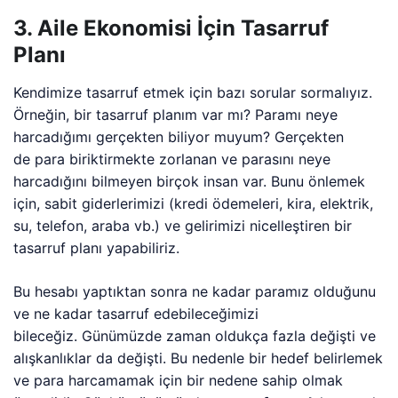
3. Aile Ekonomisi İçin Tasarruf
Planı
Kendimize tasarruf etmek için bazı sorular sormalıyız.
Örneğin, bir tasarruf planım var mı? Paramı neye
harcadığımı gerçekten biliyor muyum? Gerçekten
de para biriktirmekte zorlanan ve parasını neye
harcadığını bilmeyen birçok insan var. Bunu önlemek
için, sabit giderlerimizi (kredi ödemeleri, kira, elektrik,
su, telefon, araba vb.) ve gelirimizi nicelleştiren bir
tasarruf planı yapabiliriz.
Bu hesabı yaptıktan sonra ne kadar paramız olduğunu
ve ne kadar tasarruf edebileceğimizi
bileceğiz. Günümüzde zaman oldukça fazla değişti ve
alışkanlıklar da değişti. Bu nedenle bir hedef belirlemek
ve para harcamamak için bir nedene sahip olmak