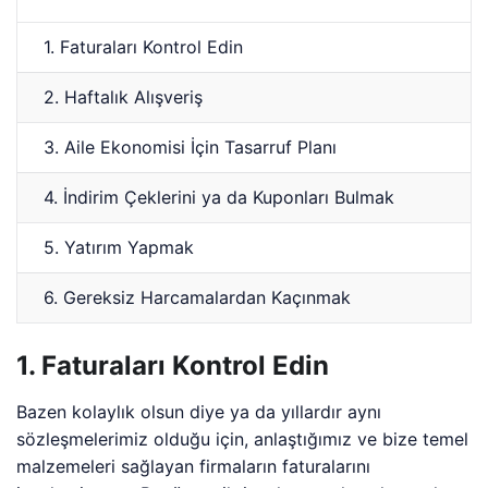
1. Faturaları Kontrol Edin
2. Haftalık Alışveriş
3. Aile Ekonomisi İçin Tasarruf Planı
4. İndirim Çeklerini ya da Kuponları Bulmak
5. Yatırım Yapmak
6. Gereksiz Harcamalardan Kaçınmak
1. Faturaları Kontrol Edin
Bazen kolaylık olsun diye ya da yıllardır aynı
sözleşmelerimiz olduğu için, anlaştığımız ve bize temel
malzemeleri sağlayan firmaların faturalarını