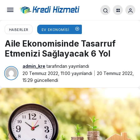
HABERLER
EV EKONOMISI
Aile Ekonomisinde Tasarruf
Etmenizi Sağlayacak 6 Yol
admin_kre
tarafından yayınlandı
20 Temmuz 2022, 11:00
yayınlandı
20 Temmuz 2022,
15:29
güncellendi