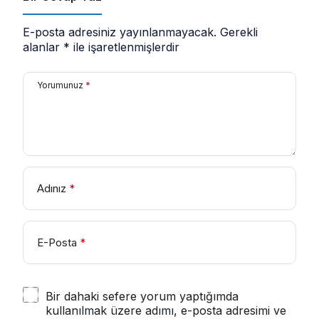
E-posta adresiniz yayınlanmayacak.
Gerekli
alanlar
*
ile işaretlenmişlerdir
Yorumunuz
*
Adınız
*
E-Posta
*
Bir dahaki sefere yorum yaptığımda
kullanılmak üzere adımı, e-posta adresimi ve