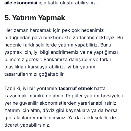
aile ekonomisi
için katkı oluşturabilirsiniz.
5. Yatırım Yapmak
Her zaman harcamak için pek çok nedenimiz
olduğundan para biriktirmekte zorlanabilmekteyiz. Bu
nedenle farklı şekillerde yatırım yapabiliriz. Bunu
yapmak için, iyi bilgilendirilmemiz ve ne yaptığımızı
bilmemiz gerekir. Bankamıza danışabilir ve farklı
olasılıkları karşılaştırabiliriz. İyi bir yatırım,
tasarruflarımızı çoğaltabilir.
Tabii ki, iyi bir yöntemle
tasarruf etmek
hatta
kazanmak mümkün olabilir. Popüler yatırım tavsiyeleri
yerine güvenilir ekonomistlerden yararlanabilirsiniz.
Yatırım için altın, döviz gibi kaynaklara ya da borsa
gibi alanlara yönelebilirsiniz. Ya da farklı şekillerde
ticaret yapabilirsiniz.