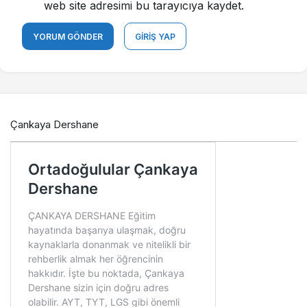
web site adresimi bu tarayıcıya kaydet.
YORUM GÖNDER
GIRIŞ YAP
Çankaya Dershane