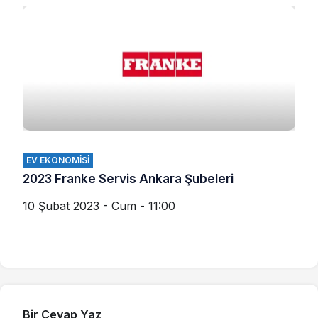
EV EKONOMISI
2023 Franke Servis Ankara Şubeleri
10 Şubat 2023 - Cum - 11:00
Bir Cevap Yaz