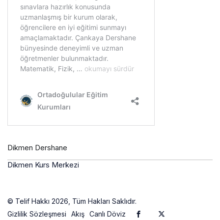
Dikmen Dershane
Dikmen Kurs Merkezi
© Telif Hakkı 2026, Tüm Hakları Saklıdır.
Gizlilik Sözleşmesi
Akış
Canlı Döviz