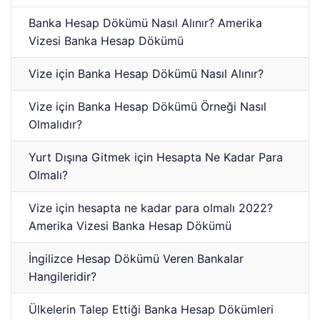
Banka Hesap Dökümü Nasıl Alınır? Amerika
Vizesi Banka Hesap Dökümü
Vize için Banka Hesap Dökümü Nasıl Alınır?
Vize için Banka Hesap Dökümü Örneği Nasıl
Olmalıdır?
Yurt Dışına Gitmek için Hesapta Ne Kadar Para
Olmalı?
Vize için hesapta ne kadar para olmalı 2022?
Amerika Vizesi Banka Hesap Dökümü
İngilizce Hesap Dökümü Veren Bankalar
Hangileridir?
Ülkelerin Talep Ettiği Banka Hesap Dökümleri