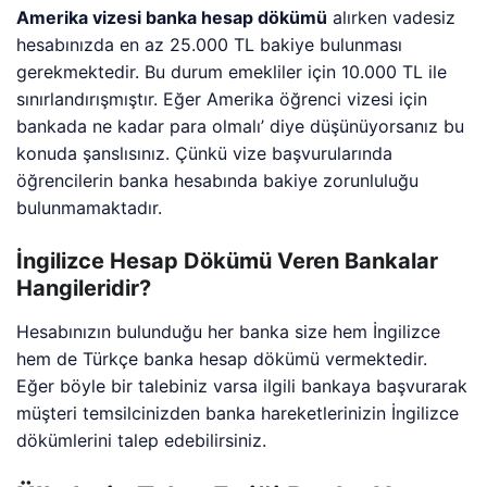
Amerika vizesi banka hesap dökümü
alırken vadesiz
hesabınızda en az 25.000 TL bakiye bulunması
gerekmektedir. Bu durum emekliler için 10.000 TL ile
sınırlandırışmıştır. Eğer Amerika öğrenci vizesi için
bankada ne kadar para olmalı’ diye düşünüyorsanız bu
konuda şanslısınız. Çünkü vize başvurularında
öğrencilerin banka hesabında bakiye zorunluluğu
bulunmamaktadır.
İngilizce Hesap Dökümü Veren Bankalar
Hangileridir?
Hesabınızın bulunduğu her banka size hem İngilizce
hem de Türkçe banka hesap dökümü vermektedir.
Eğer böyle bir talebiniz varsa ilgili bankaya başvurarak
müşteri temsilcinizden banka hareketlerinizin İngilizce
dökümlerini talep edebilirsiniz.