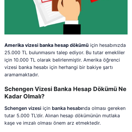
Amerika vizesi banka hesap dökümü
için hesabınızda
25.000 TL bulunmasını talep ediyor. Bu tutar emekliler
için 10.000 TL olarak belirlenmiştir. Amerika öğrenci
vizesi banka hesabı için herhangi bir bakiye şartı
aramamaktadır.
Schengen Vizesi Banka Hesap Dökümü Ne
Kadar Olmalı?
Schengen vizesi
için
banka hesabı
nda olması gereken
tutar 5.000 TL’dir. Alınan hesap dökümünün mutlaka
kaşe ve imzalı olması önem arz etmektedir.