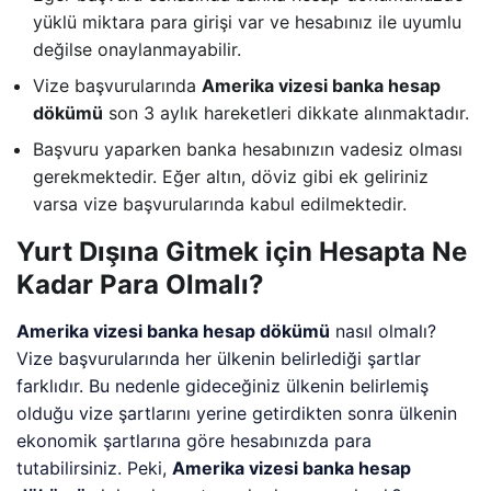
yüklü miktara para girişi var ve hesabınız ile uyumlu
değilse onaylanmayabilir.
Vize başvurularında
Amerika vizesi banka hesap
dökümü
son 3 aylık hareketleri dikkate alınmaktadır.
Başvuru yaparken banka hesabınızın vadesiz olması
gerekmektedir. Eğer altın, döviz gibi ek geliriniz
varsa vize başvurularında kabul edilmektedir.
Yurt Dışına Gitmek için Hesapta Ne
Kadar Para Olmalı?
Amerika vizesi banka hesap dökümü
nasıl olmalı?
Vize başvurularında her ülkenin belirlediği şartlar
farklıdır. Bu nedenle gideceğiniz ülkenin belirlemiş
olduğu vize şartlarını yerine getirdikten sonra ülkenin
ekonomik şartlarına göre hesabınızda para
tutabilirsiniz. Peki,
Amerika vizesi banka hesap