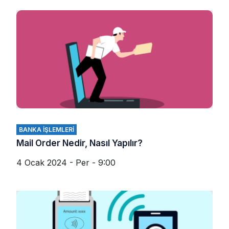
BANKA İŞLEMLERI
Mail Order Nedir, Nasıl Yapılır?
4 Ocak 2024 - Per - 9:00