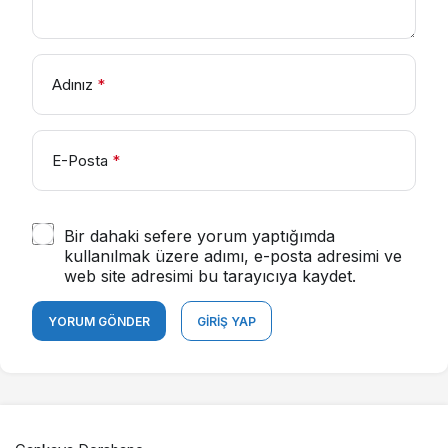
Adınız
*
E-Posta
*
Bir dahaki sefere yorum yaptığımda
kullanılmak üzere adımı, e-posta adresimi ve
web site adresimi bu tarayıcıya kaydet.
YORUM GÖNDER
GIRIŞ YAP