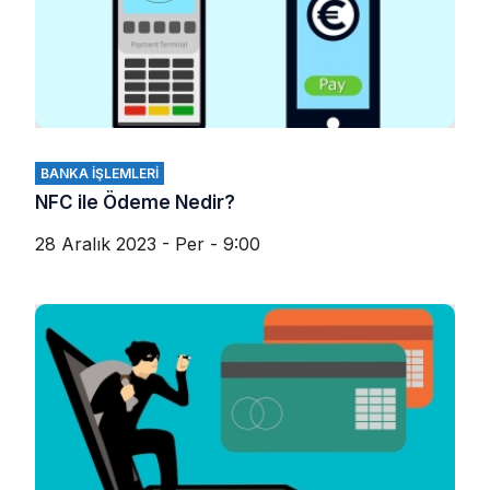
BANKA İŞLEMLERI
NFC ile Ödeme Nedir?
28 Aralık 2023 - Per - 9:00