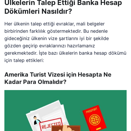
Ülkelerin Talep Ettiği Banka Hesap
Dökümleri Nasıldır?
Her ülkenin talep ettiği evraklar, mali belgeler
birbirinden farklılık göstermektedir. Bu nedenle
gideceğiniz ülkenin vize şartlarını iyi bir şekilde
gözden geçirip evraklarınızı hazırlamanız
gerekmektedir. İşte bazı ülkelerin banka hesap dökümü
için talep ettikleri:
Amerika Turist Vizesi için Hesapta Ne
Kadar Para Olmalıdır?