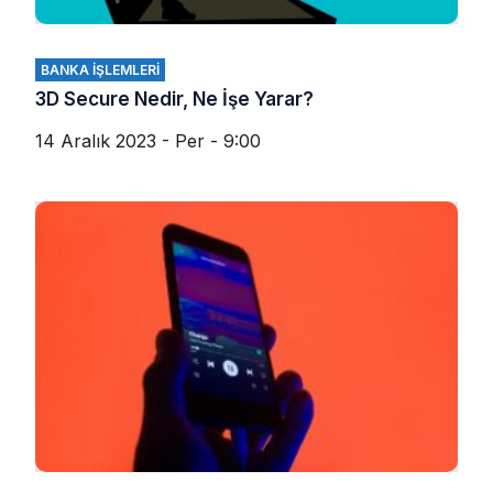
BANKA İŞLEMLERI
3D Secure Nedir, Ne İşe Yarar?
14 Aralık 2023 - Per - 9:00