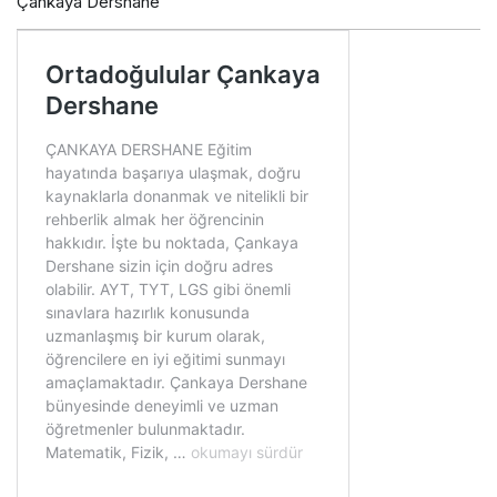
Çankaya Dershane