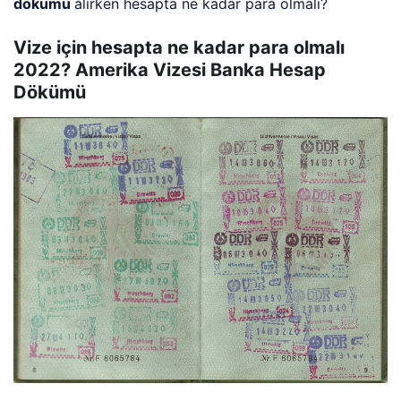
dökümü
alırken hesapta ne kadar para olmalı?
Vize için hesapta ne kadar para olmalı
2022? Amerika Vizesi Banka Hesap
Dökümü