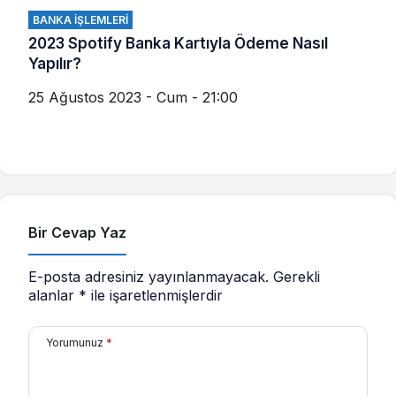
BANKA İŞLEMLERI
2023 Spotify Banka Kartıyla Ödeme Nasıl
Yapılır?
25 Ağustos 2023 - Cum - 21:00
Bir Cevap Yaz
E-posta adresiniz yayınlanmayacak.
Gerekli
alanlar
*
ile işaretlenmişlerdir
Yorumunuz
*