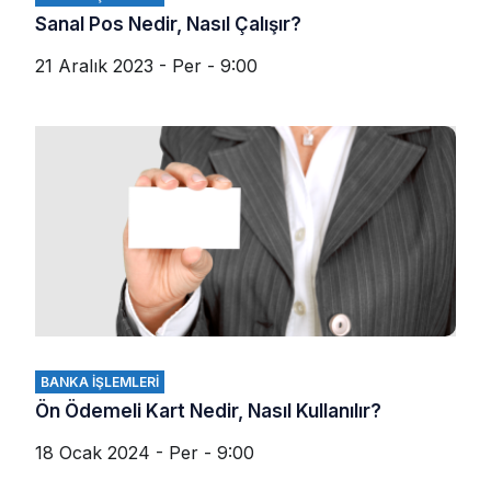
Sanal Pos Nedir, Nasıl Çalışır?
21 Aralık 2023 - Per - 9:00
BANKA İŞLEMLERI
Ön Ödemeli Kart Nedir, Nasıl Kullanılır?
18 Ocak 2024 - Per - 9:00