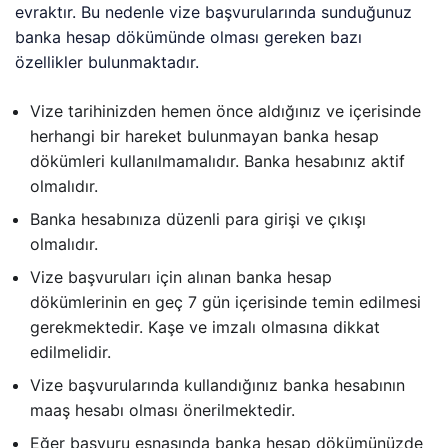
evraktır. Bu nedenle vize başvurularında sunduğunuz
banka hesap dökümünde olması gereken bazı
özellikler bulunmaktadır.
Vize tarihinizden hemen önce aldığınız ve içerisinde
herhangi bir hareket bulunmayan banka hesap
dökümleri kullanılmamalıdır. Banka hesabınız aktif
olmalıdır.
Banka hesabınıza düzenli para girişi ve çıkışı
olmalıdır.
Vize başvuruları için alınan banka hesap
dökümlerinin en geç 7 gün içerisinde temin edilmesi
gerekmektedir. Kaşe ve imzalı olmasına dikkat
edilmelidir.
Vize başvurularında kullandığınız banka hesabının
maaş hesabı olması önerilmektedir.
Eğer başvuru esnasında banka hesap dökümünüzde