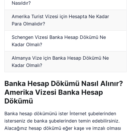
Nasıldır?
Amerika Turist Vizesi için Hesapta Ne Kadar
Para Olmalıdır?
Schengen Vizesi Banka Hesap Dökümü Ne
Kadar Olmalı?
Almanya Vize için Banka Hesap Dökümü Ne
Kadar Olmalı?
Banka Hesap Dökümü Nasıl Alınır?
Amerika Vizesi Banka Hesap
Dökümü
Banka hesap dökümünü ister İnternet şubelerinden
isterseniz de banka şubelerinden temin edebilirsiniz.
Alacağınız hesap dökümü eğer kaşe ve imzalı olması