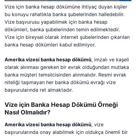
Vize için banka hesap dökümüne ihtiyaç duyan kişiler
bu konuyu rahatlıkla banka şubelerinden halledebilir.
Vize başvurusu yapabilmek için banka hesap
dökümleri, banka şubelerinden temin edilmektedir.
Vize için bireysel olarak internet şubelerinden çıkarılan
banka hesap dökümleri kabul edilmiyor.
Amerika vizesi banka hesap dökümü
, imzalı ve kaşeli
olarak alınması gereken bir evrak olduğundan mutlaka
banka müşteri temsilcisinden alınmalıdır. Resmi evrak
niteliği taşımayan her banka dökümü evrağı vize
başvurularında ret almaktadır.
Vize için Banka Hesap Dökümü Örneği
Nasıl Olmalıdır?
Amerika vizesi banka hesap dökümü
, vize
başvurularında onay alabilmek için oldukça önemli bir