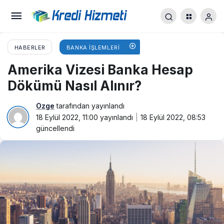
HABERLER
BANKA İŞLEMLERI
Amerika Vizesi Banka Hesap
Dökümü Nasıl Alınır?
Ozge
tarafından yayınlandı
18 Eylül 2022, 11:00
yayınlandı
18 Eylül 2022, 08:53
güncellendi