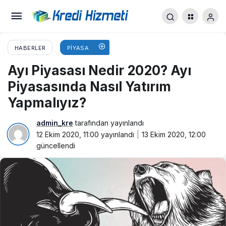
HABERLER
PIYASA
Ayı Piyasası Nedir 2020? Ayı
Piyasasında Nasıl Yatırım
Yapmalıyız?
admin_kre
tarafından yayınlandı
12 Ekim 2020, 11:00
yayınlandı
13 Ekim 2020, 12:00
güncellendi