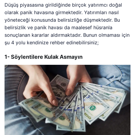
Düşüş piyasasına girildiğinde birçok yatırımcı doğal
olarak panik havasına girmektedir. Yatırımları nasıl
yöneteceği konusunda belirsizliğe düşmektedir. Bu
belirsizlik ve panik havası da maalesef hüsranla
sonuçlanan kararlar aldırmaktadır. Bunun olmaması için
şu 4 yolu kendinize rehber edinebilirsiniz;
1- Söylentilere Kulak Asmayın