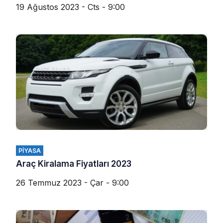
19 Ağustos 2023 - Cts - 9:00
PIYASA
Araç Kiralama Fiyatları 2023
26 Temmuz 2023 - Çar - 9:00