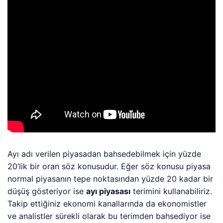
Ayı adı verilen piyasadan bahsedebilmek için yüzde
20’lik bir oran söz konusudur. Eğer söz konusu piyasa
normal piyasanın tepe noktasından yüzde 20 kadar bir
düşüş gösteriyor ise
ayı piyasası
terimini kullanabiliriz.
Takip ettiğiniz ekonomi kanallarında da ekonomistler
ve analistler sürekli olarak bu terimden bahsediyor ise