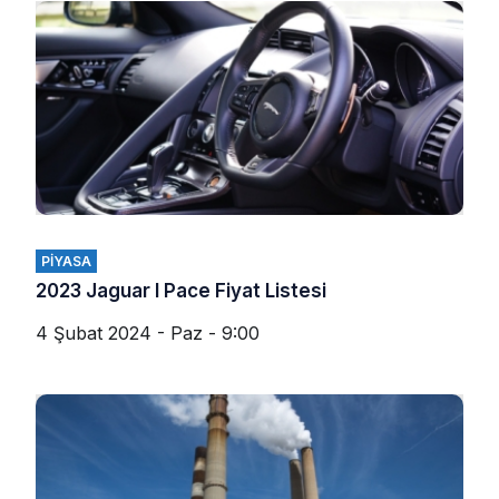
PIYASA
2023 Jaguar I Pace Fiyat Listesi
4 Şubat 2024 - Paz - 9:00