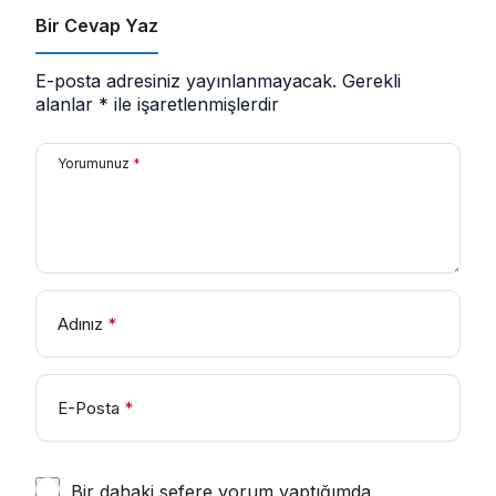
Bir Cevap Yaz
E-posta adresiniz yayınlanmayacak.
Gerekli
alanlar
*
ile işaretlenmişlerdir
Yorumunuz
*
Adınız
*
E-Posta
*
Bir dahaki sefere yorum yaptığımda