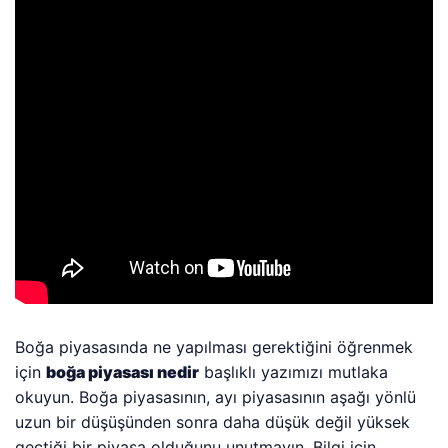
Boğa piyasasında ne yapılması gerektiğini öğrenmek
için
boğa piyasası nedir
başlıklı yazımızı mutlaka
okuyun. Boğa piyasasının, ayı piyasasının aşağı yönlü
uzun bir düşüşünden sonra daha düşük değil yüksek
geçtiği bir piyasa olduğunu unutmayın. Bilgi için