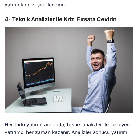
yatırımlarınızı şekillendirin.
4- Teknik Analizler ile Krizi Fırsata Çevirin
Her türlü yatırım aracında, teknik analizler ile ilerleyen
yatırımcı her zaman kazanır. Analizler sonucu yatırım