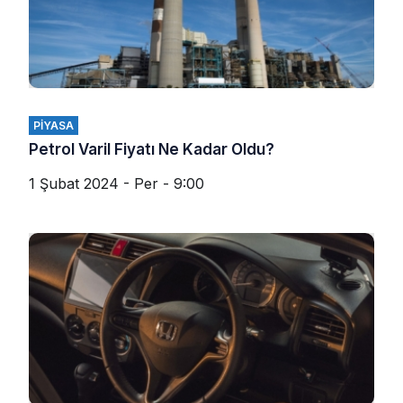
PIYASA
Petrol Varil Fiyatı Ne Kadar Oldu?
1 Şubat 2024 - Per - 9:00