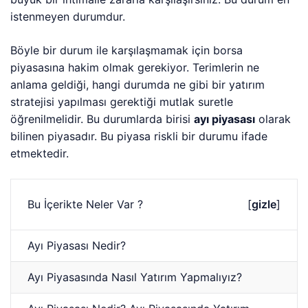
istenmeyen durumdur.
Böyle bir durum ile karşılaşmamak için borsa
piyasasına hakim olmak gerekiyor. Terimlerin ne
anlama geldiği, hangi durumda ne gibi bir yatırım
stratejisi yapılması gerektiği mutlak suretle
öğrenilmelidir. Bu durumlarda birisi
ayı piyasası
olarak
bilinen piyasadır. Bu piyasa riskli bir durumu ifade
etmektedir.
Bu İçerikte Neler Var ?
[
gizle
]
Ayı Piyasası Nedir?
Ayı Piyasasında Nasıl Yatırım Yapmalıyız?