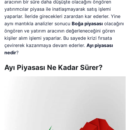
aracının bir süre daha düşüşte olacağını öngören
yatırımcılar piyasa ile inatlaşmayarak satış işlemi
yaparlar. İleride girecekleri zarardan kar ederler. Yine
aynı mantıkla analizler sonucu
Boğa piyasası
olacağını
öngören ve yatırım aracının değerleneceğini gören
kişiler alım işlemi yaparlar. Bu sayede krizi fırsata
çevirerek kazanmaya devam ederler.
Ayı piyasası
nedir
?
Ayı Piyasası Ne Kadar Sürer?