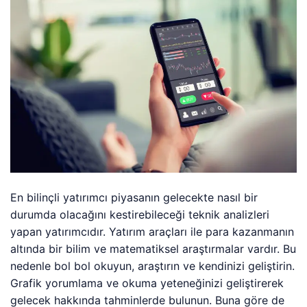
En bilinçli yatırımcı piyasanın gelecekte nasıl bir
durumda olacağını kestirebileceği teknik analizleri
yapan yatırımcıdır. Yatırım araçları ile para kazanmanın
altında bir bilim ve matematiksel araştırmalar vardır. Bu
nedenle bol bol okuyun, araştırın ve kendinizi geliştirin.
Grafik yorumlama ve okuma yeteneğinizi geliştirerek
gelecek hakkında tahminlerde bulunun. Buna göre de