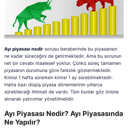
Ayı piyasası nedir
sorusu beraberinde bu piyasansın
ne kadar süreceğini de getirmektedir. Ama bu sorunun
net bir cevabı maalesef yoktur. Çünkü süreç tamamen
piyasanın durumuna göre farklılık göstermektedir.
Kimisi 1 hafta sürerken kimisi 1 ay sürebilmektedir.
Hatta bazı düşüş piyasa dönemlerinin yıllarca
sürebileceği ihtimali de vardır. Tüm bunlar göz önüne
alınarak yatırımlar yönetilmelidir.
Ayı Piyasası Nedir? Ayı Piyasasında
Ne Yapılır?