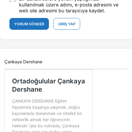
kullanılmak üzere adımı, e-posta adresimi ve
web site adresimi bu tarayıcıya kaydet.
YORUM GÖNDER
GIRIŞ YAP
Çankaya Dershane