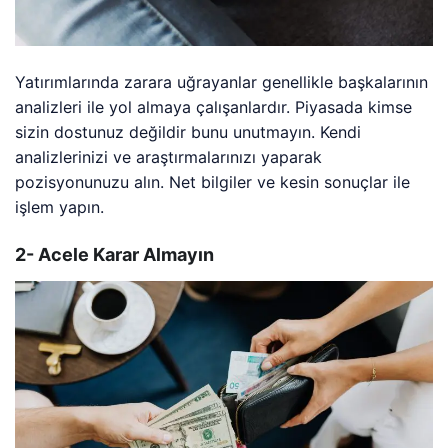
Yatırımlarında zarara uğrayanlar genellikle başkalarının
analizleri ile yol almaya çalışanlardır. Piyasada kimse
sizin dostunuz değildir bunu unutmayın. Kendi
analizlerinizi ve araştırmalarınızı yaparak
pozisyonunuzu alın. Net bilgiler ve kesin sonuçlar ile
işlem yapın.
2- Acele Karar Almayın