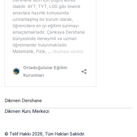
Dikmen Dershane
Dikmen Kurs Merkezi
© Telif Hakkı 2026, Tüm Hakları Saklıdır.