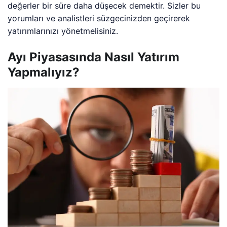
değerler bir süre daha düşecek demektir. Sizler bu
yorumları ve analistleri süzgecinizden geçirerek
yatırımlarınızı yönetmelisiniz.
Ayı Piyasasında Nasıl Yatırım
Yapmalıyız?