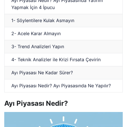
Ayı Piyasası Nedir? Ayı Piyasasında Yatırım
Yapmak İçin 4 İpucu
1- Söylentilere Kulak Asmayın
2- Acele Karar Almayın
3- Trend Analizleri Yapın
4- Teknik Analizler ile Krizi Fırsata Çevirin
Ayı Piyasası Ne Kadar Sürer?
Ayı Piyasası Nedir? Ayı Piyasasında Ne Yapılır?
Ayı Piyasası Nedir?