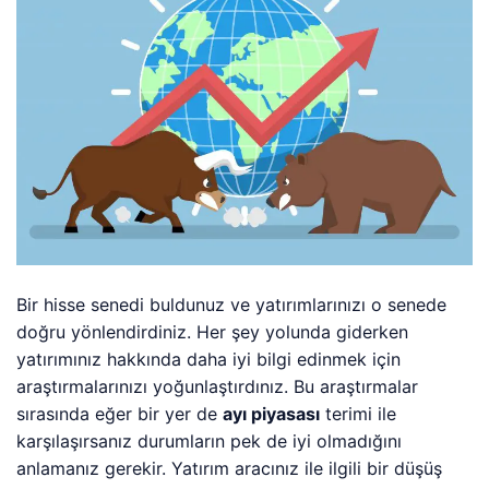
Bir hisse senedi buldunuz ve yatırımlarınızı o senede
doğru yönlendirdiniz. Her şey yolunda giderken
yatırımınız hakkında daha iyi bilgi edinmek için
araştırmalarınızı yoğunlaştırdınız. Bu araştırmalar
sırasında eğer bir yer de
ayı piyasası
terimi ile
karşılaşırsanız durumların pek de iyi olmadığını
anlamanız gerekir. Yatırım aracınız ile ilgili bir düşüş