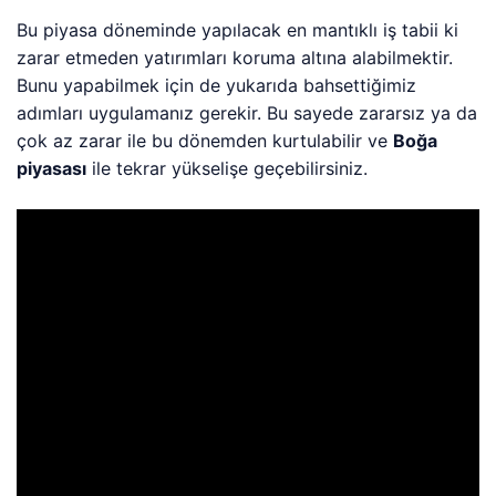
Bu piyasa döneminde yapılacak en mantıklı iş tabii ki
zarar etmeden yatırımları koruma altına alabilmektir.
Bunu yapabilmek için de yukarıda bahsettiğimiz
adımları uygulamanız gerekir. Bu sayede zararsız ya da
çok az zarar ile bu dönemden kurtulabilir ve
Boğa
piyasası
ile tekrar yükselişe geçebilirsiniz.