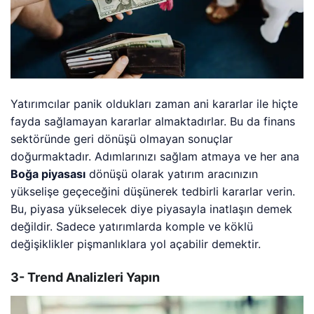
Yatırımcılar panik oldukları zaman ani kararlar ile hiçte
fayda sağlamayan kararlar almaktadırlar. Bu da finans
sektöründe geri dönüşü olmayan sonuçlar
doğurmaktadır. Adımlarınızı sağlam atmaya ve her ana
Boğa piyasası
dönüşü olarak yatırım aracınızın
yükselişe geçeceğini düşünerek tedbirli kararlar verin.
Bu, piyasa yükselecek diye piyasayla inatlaşın demek
değildir. Sadece yatırımlarda komple ve köklü
değişiklikler pişmanlıklara yol açabilir demektir.
3- Trend Analizleri Yapın