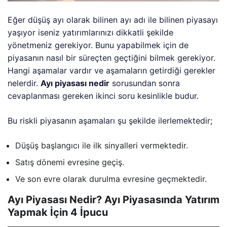
Eğer düşüş ayı olarak bilinen ayı adı ile bilinen piyasayı
yaşıyor iseniz yatırımlarınızı dikkatli şekilde
yönetmeniz gerekiyor. Bunu yapabilmek için de
piyasanın nasıl bir süreçten geçtiğini bilmek gerekiyor.
Hangi aşamalar vardır ve aşamaların getirdiği gerekler
nelerdir.
Ayı piyasası nedir
sorusundan sonra
cevaplanması gereken ikinci soru kesinlikle budur.
Bu riskli piyasanın aşamaları şu şekilde ilerlemektedir;
Düşüş başlangıcı ile ilk sinyalleri vermektedir.
Satış dönemi evresine geçiş.
Ve son evre olarak durulma evresine geçmektedir.
Ayı Piyasası Nedir? Ayı Piyasasında Yatırım
Yapmak İçin 4 İpucu