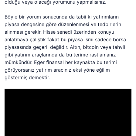
olduğu veya olacağı yorumunu yapmalısınız.
Böyle bir yorum sonucunda da tabii ki yatırımların
piyasa dengesine göre düzenlenmesi ve tedbirlerin
alınması gerekir. Hisse senedi üzerinden konuyu
anlatmaya çalıştık fakat bu piyasa ismi sadece borsa
piyasasında geçerli değildir. Altın, bitcoin veya tahvil
gibi yatırım araçlarında da bu terime rastlamanız
mümkündür. Eğer finansal her kaynakta bu terimi
görüyorsanız yatırım aracınız eksi yöne eğilim
göstermiş demektir.