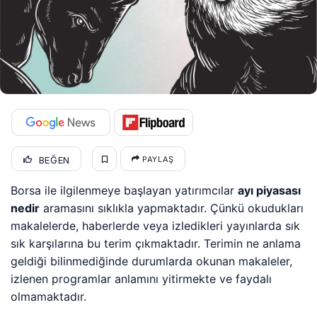
BEĞEN
PAYLAŞ
Borsa ile ilgilenmeye başlayan yatırımcılar
ayı piyasası
nedir
aramasını sıklıkla yapmaktadır. Çünkü okudukları
makalelerde, haberlerde veya izledikleri yayınlarda sık
sık karşılarına bu terim çıkmaktadır. Terimin ne anlama
geldiği bilinmediğinde durumlarda okunan makaleler,
izlenen programlar anlamını yitirmekte ve faydalı
olmamaktadır.