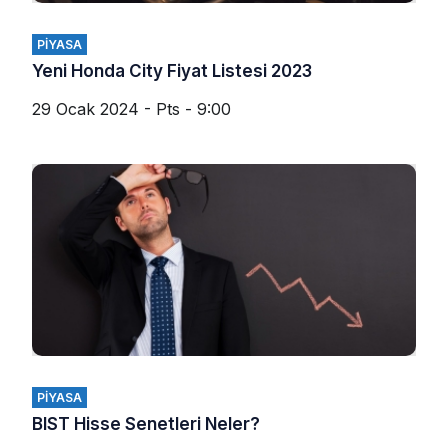
PIYASA
Yeni Honda City Fiyat Listesi 2023
29 Ocak 2024 - Pts - 9:00
PIYASA
BIST Hisse Senetleri Neler?