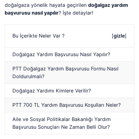
doğalgaza yönelik hayata geçirilen
doğalgaz yardım
başvurusu nasıl yapılır
? İşte detaylar!
Bu İçerikte Neler Var ?
[
gizle
]
Doğalgaz Yardım Başvurusu Nasıl Yapılır?
PTT Doğalgaz Yardım Başvurusu Formu Nasıl
Doldurulmalı?
Doğalgaz Yardımı Kimlere Verilir?
PTT 700 TL Yardım Başvurusu Koşulları Neler?
Aile ve Sosyal Politikalar Bakanlığı Yardım
Başvurusu Sonuçları Ne Zaman Belli Olur?