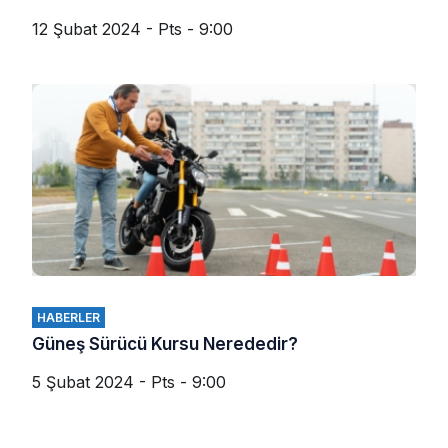
12 Şubat 2024 - Pts - 9:00
HABERLER
Güneş Sürücü Kursu Nerededir?
5 Şubat 2024 - Pts - 9:00