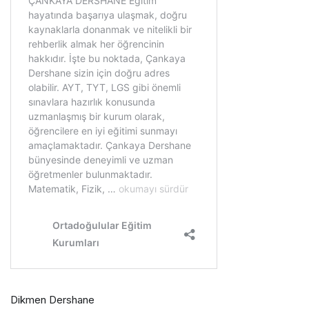
Dikmen Dershane