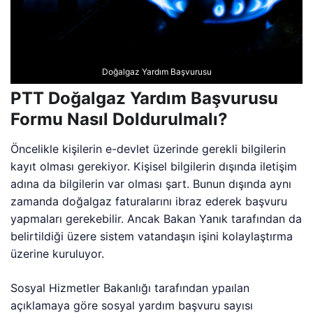
Doğalgaz Yardım Başvurusu
PTT Doğalgaz Yardım Başvurusu
Formu Nasıl Doldurulmalı?
Öncelikle kişilerin e-devlet üzerinde gerekli bilgilerin
kayıt olması gerekiyor. Kişisel bilgilerin dışında iletişim
adına da bilgilerin var olması şart. Bunun dışında aynı
zamanda doğalgaz faturalarını ibraz ederek başvuru
yapmaları gerekebilir. Ancak Bakan Yanık tarafından da
belirtildiği üzere sistem vatandaşın işini kolaylaştırma
üzerine kuruluyor.
Sosyal Hizmetler Bakanlığı tarafından ypaılan
açıklamaya göre sosyal yardım başvuru sayısı