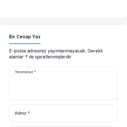
Bir Cevap Yaz
E-posta adresiniz yayınlanmayacak.
Gerekli
alanlar
*
ile işaretlenmişlerdir
Yorumunuz
*
Adınız
*