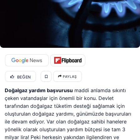
BEĞEN
PAYLAŞ
Doğalgaz yardım başvurusu
maddi anlamda sıkıntı
çeken vatandaşlar için önemli bir konu. Devlet
tarafından doğalgaz tüketim desteği sağlamak için
oluşturulan doğalgaz yardımı, günümüzde başvuruları
ile devam ediyor. Var olan doğalgaz sahibi hanelere
yönelik olarak oluşturulan yardım bütçesi ise tam 3
milyar lira! Peki herkesin yakından ilgilendiren ve