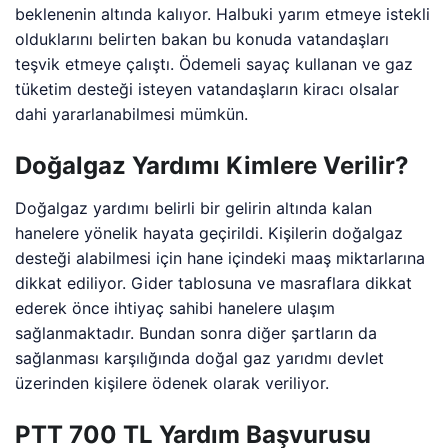
beklenenin altında kalıyor. Halbuki yarım etmeye istekli
olduklarını belirten bakan bu konuda vatandaşları
teşvik etmeye çalıştı. Ödemeli sayaç kullanan ve gaz
tüketim desteği isteyen vatandaşların kiracı olsalar
dahi yararlanabilmesi mümkün.
Doğalgaz Yardımı Kimlere Verilir?
Doğalgaz yardımı belirli bir gelirin altında kalan
hanelere yönelik hayata geçirildi. Kişilerin doğalgaz
desteği alabilmesi için hane içindeki maaş miktarlarına
dikkat ediliyor. Gider tablosuna ve masraflara dikkat
ederek önce ihtiyaç sahibi hanelere ulaşım
sağlanmaktadır. Bundan sonra diğer şartların da
sağlanması karşılığında doğal gaz yarıdmı devlet
üzerinden kişilere ödenek olarak veriliyor.
PTT 700 TL Yardım Başvurusu