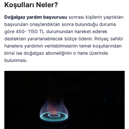
Koşulları Neler?
Doğalgaz yardım başvurusu
sonrası kişilerin yaptıkları
başvuruları onaylandıktan sonra bulunduğu duruma
göre 450- 1150 TL durumundan hareket ederek
destekten yararlanabilecek bütçe ödenir. İhtiyaç sahibi
hanelere yardımın verilebilmesinin temel koşullarından
birisi ise doğalgaz aboneliğinin o hane üzerinde
bulunması.