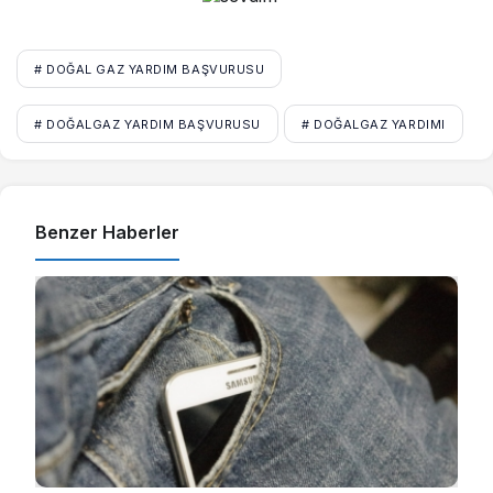
# DOĞAL GAZ YARDIM BAŞVURUSU
# DOĞALGAZ YARDIM BAŞVURUSU
# DOĞALGAZ YARDIMI
Benzer Haberler