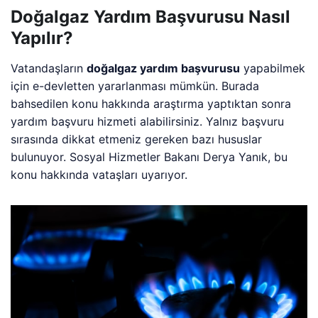
Doğalgaz Yardım Başvurusu Nasıl
Yapılır?
Vatandaşların
doğalgaz yardım başvurusu
yapabilmek
için e-devletten yararlanması mümkün. Burada
bahsedilen konu hakkında araştırma yaptıktan sonra
yardım başvuru hizmeti alabilirsiniz. Yalnız başvuru
sırasında dikkat etmeniz gereken bazı hususlar
bulunuyor. Sosyal Hizmetler Bakanı Derya Yanık, bu
konu hakkında vataşları uyarıyor.