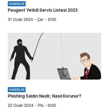
HABERLER
Peugeot Yetkili Servis Listesi 2023
31 Ocak 2024 - Çar - 9:00
HABERLER
Phishing Saldırı Nedir, Nasıl Korunur?
22 Ocak 2024 - Pts - 9:00