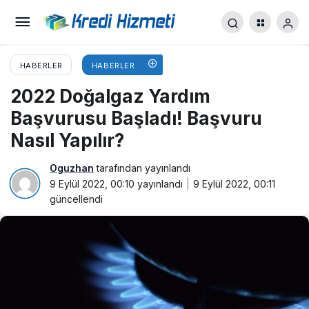
HABERLER
HABERLER
2022 Doğalgaz Yardım
Başvurusu Başladı! Başvuru
Nasıl Yapılır?
Oguzhan
tarafından yayınlandı
9 Eylül 2022, 00:10
yayınlandı
9 Eylül 2022, 00:11
güncellendi