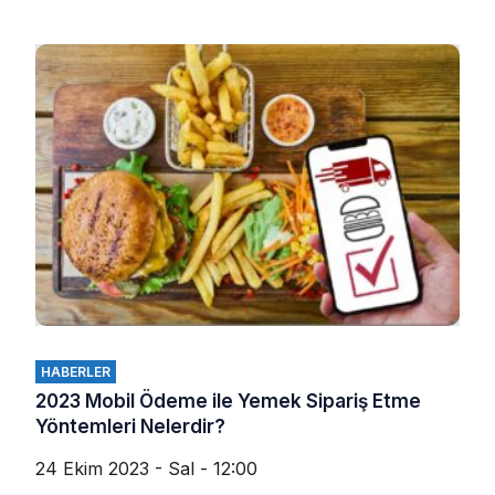
HABERLER
2023 Mobil Ödeme ile Yemek Sipariş Etme
Yöntemleri Nelerdir?
24 Ekim 2023 - Sal - 12:00