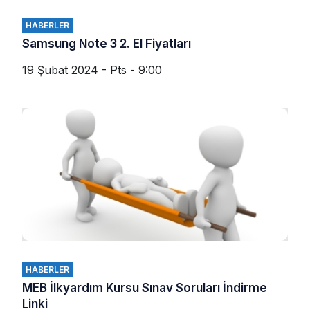
HABERLER
Samsung Note 3 2. El Fiyatları
19 Şubat 2024 - Pts - 9:00
HABERLER
MEB İlkyardım Kursu Sınav Soruları İndirme
Linki