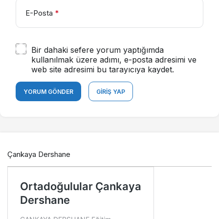
E-Posta
*
Bir dahaki sefere yorum yaptığımda
kullanılmak üzere adımı, e-posta adresimi ve
web site adresimi bu tarayıcıya kaydet.
YORUM GÖNDER
GIRIŞ YAP
Çankaya Dershane