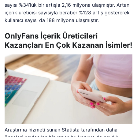
sayısı %34’lük bir artışla 2,16 milyona ulaşmıştır. Artan
içerik üreticisi sayısıyla beraber %128 artış göstererek
kullanıcı sayısı da 188 milyona ulaşmıştır.
OnlyFans İçerik Üreticileri
Kazançları En Çok Kazanan İsimler!
Araştırma hizmeti sunan Statista tarafından daha