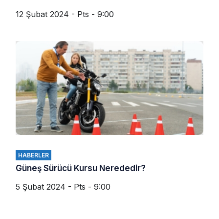
12 Şubat 2024 - Pts - 9:00
HABERLER
Güneş Sürücü Kursu Nerededir?
5 Şubat 2024 - Pts - 9:00