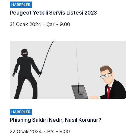
HABERLER
Peugeot Yetkili Servis Listesi 2023
31 Ocak 2024 - Çar - 9:00
HABERLER
Phishing Saldırı Nedir, Nasıl Korunur?
22 Ocak 2024 - Pts - 9:00