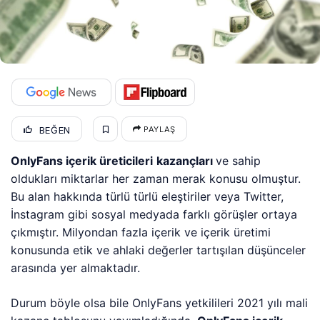
BEĞEN
PAYLAŞ
OnlyFans içerik üreticileri
kazançları
ve sahip
oldukları miktarlar her zaman merak konusu olmuştur.
Bu alan hakkında türlü türlü eleştiriler veya Twitter,
İnstagram gibi sosyal medyada farklı görüşler ortaya
çıkmıştır. Milyondan fazla içerik ve içerik üretimi
konusunda etik ve ahlaki değerler tartışılan düşünceler
arasında yer almaktadır.
Durum böyle olsa bile OnlyFans yetkilileri 2021 yılı mali