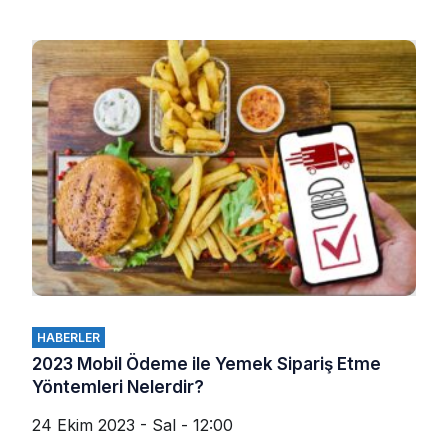
HABERLER
2023 Mobil Ödeme ile Yemek Sipariş Etme
Yöntemleri Nelerdir?
24 Ekim 2023 - Sal - 12:00