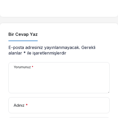
Bir Cevap Yaz
E-posta adresiniz yayınlanmayacak.
Gerekli
alanlar
*
ile işaretlenmişlerdir
Yorumunuz
*
Adınız
*