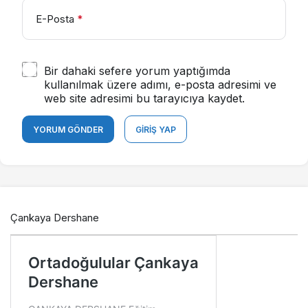
E-Posta
*
Bir dahaki sefere yorum yaptığımda
kullanılmak üzere adımı, e-posta adresimi ve
web site adresimi bu tarayıcıya kaydet.
YORUM GÖNDER
GIRIŞ YAP
Çankaya Dershane