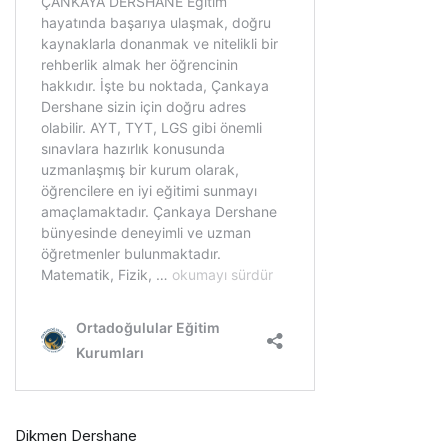
Dikmen Dershane