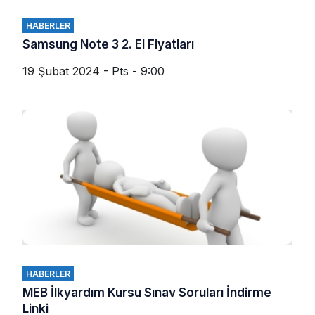
HABERLER
Samsung Note 3 2. El Fiyatları
19 Şubat 2024 - Pts - 9:00
HABERLER
MEB İlkyardım Kursu Sınav Soruları İndirme
Linki