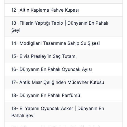
12- Altın Kaplama Kahve Kupası
13- Fillerin Yaptığı Tablo | Dünyanın En Pahalı
Şeyi
14- Modigliani Tasarımına Sahip Su Şişesi
15- Elvis Presley’in Saç Tutamı
16- Dünyanın En Pahalı Oyuncak Ayısı
17- Antik Mısır Çeliğinden Mücevher Kutusu
18- Dünyanın En Pahalı Parfümü
19- El Yapımı Oyuncak Asker | Dünyanın En
Pahalı Şeyi