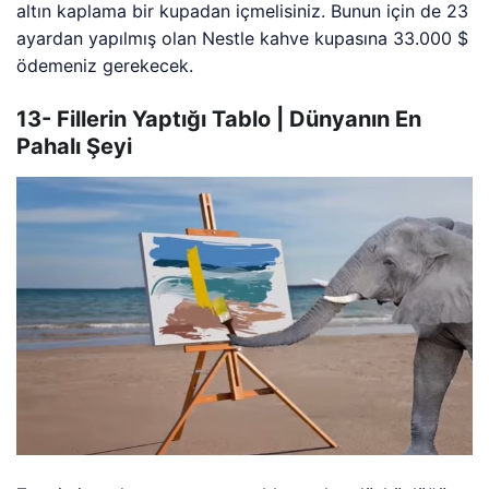
altın kaplama bir kupadan içmelisiniz. Bunun için de 23
ayardan yapılmış olan Nestle kahve kupasına 33.000 $
ödemeniz gerekecek.
13- Fillerin Yaptığı Tablo | Dünyanın En
Pahalı Şeyi