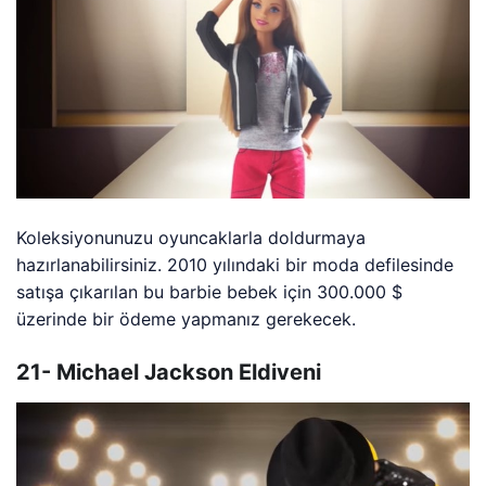
Koleksiyonunuzu oyuncaklarla doldurmaya
hazırlanabilirsiniz. 2010 yılındaki bir moda defilesinde
satışa çıkarılan bu barbie bebek için 300.000 $
üzerinde bir ödeme yapmanız gerekecek.
21- Michael Jackson Eldiveni