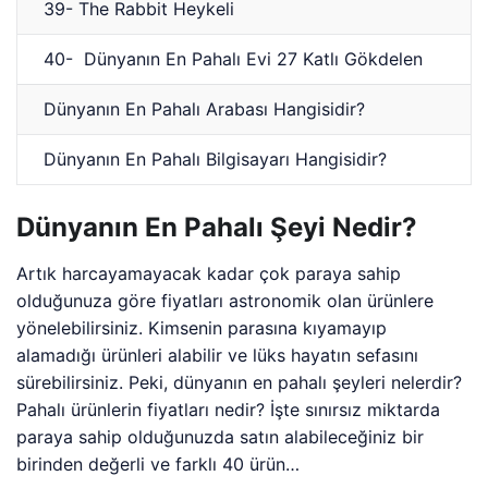
39- The Rabbit Heykeli
40- Dünyanın En Pahalı Evi 27 Katlı Gökdelen
Dünyanın En Pahalı Arabası Hangisidir?
Dünyanın En Pahalı Bilgisayarı Hangisidir?
Dünyanın En Pahalı Şeyi Nedir?
Artık harcayamayacak kadar çok paraya sahip
olduğunuza göre fiyatları astronomik olan ürünlere
yönelebilirsiniz. Kimsenin parasına kıyamayıp
alamadığı ürünleri alabilir ve lüks hayatın sefasını
sürebilirsiniz. Peki, dünyanın en pahalı şeyleri nelerdir?
Pahalı ürünlerin fiyatları nedir? İşte sınırsız miktarda
paraya sahip olduğunuzda satın alabileceğiniz bir
birinden değerli ve farklı 40 ürün…