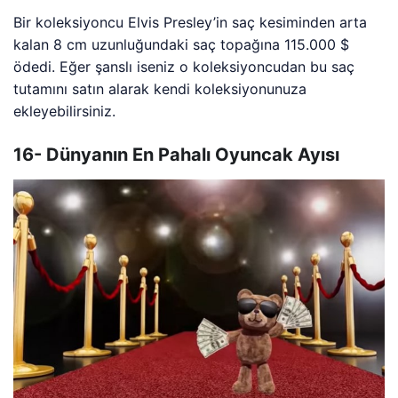
Bir koleksiyoncu Elvis Presley’in saç kesiminden arta
kalan 8 cm uzunluğundaki saç topağına 115.000 $
ödedi. Eğer şanslı iseniz o koleksiyoncudan bu saç
tutamını satın alarak kendi koleksiyonunuza
ekleyebilirsiniz.
16- Dünyanın En Pahalı Oyuncak Ayısı