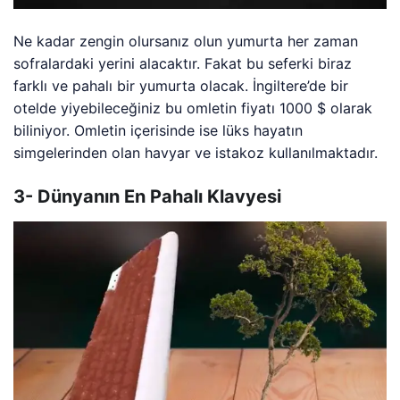
Ne kadar zengin olursanız olun yumurta her zaman
sofralardaki yerini alacaktır. Fakat bu seferki biraz
farklı ve pahalı bir yumurta olacak. İngiltere’de bir
otelde yiyebileceğiniz bu omletin fiyatı 1000 $ olarak
biliniyor. Omletin içerisinde ise lüks hayatın
simgelerinden olan havyar ve istakoz kullanılmaktadır.
3- Dünyanın En Pahalı Klavyesi