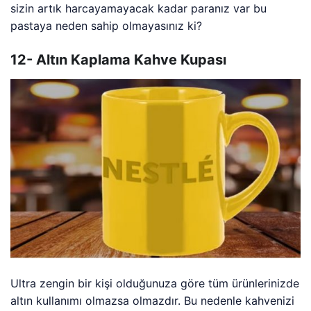
sizin artık harcayamayacak kadar paranız var bu
pastaya neden sahip olmayasınız ki?
12- Altın Kaplama Kahve Kupası
Ultra zengin bir kişi olduğunuza göre tüm ürünlerinizde
altın kullanımı olmazsa olmazdır. Bu nedenle kahvenizi