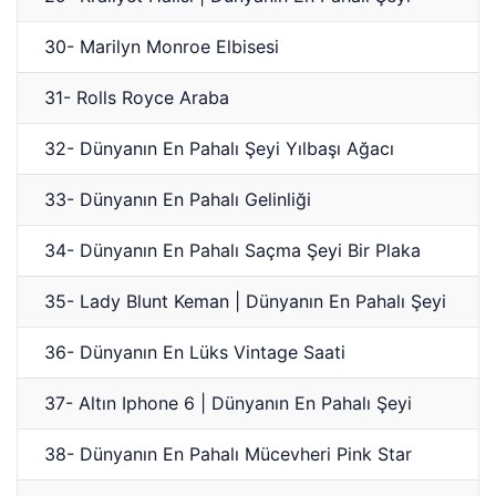
30- Marilyn Monroe Elbisesi
31- Rolls Royce Araba
32- Dünyanın En Pahalı Şeyi Yılbaşı Ağacı
33- Dünyanın En Pahalı Gelinliği
34- Dünyanın En Pahalı Saçma Şeyi Bir Plaka
35- Lady Blunt Keman | Dünyanın En Pahalı Şeyi
36- Dünyanın En Lüks Vintage Saati
37- Altın Iphone 6 | Dünyanın En Pahalı Şeyi
38- Dünyanın En Pahalı Mücevheri Pink Star