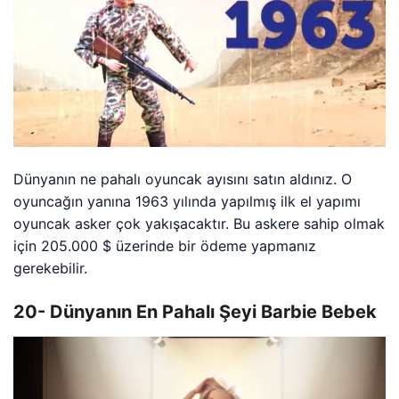
Dünyanın ne pahalı oyuncak ayısını satın aldınız. O
oyuncağın yanına 1963 yılında yapılmış ilk el yapımı
oyuncak asker çok yakışacaktır. Bu askere sahip olmak
için 205.000 $ üzerinde bir ödeme yapmanız
gerekebilir.
20- Dünyanın En Pahalı Şeyi Barbie Bebek