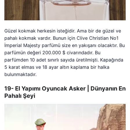
Güzel kokmak herkesin isteğidir. Ama bir de güzel ve
pahalı kokmak vardır. Bunun için Clive Christian No1
İmperial Majesty parfümü size en yakışanı olacaktır. Bu
parfümün değeri 200.000 $ civarındadır. Bu
parfümden 10 adet sınırlı sayıda üretilmişti. Kapağında
5 karat elmas ve 18 ayar altın kaplama bir halka
bulunmaktadır.
19- El Yapımı Oyuncak Asker | Dünyanın En
Pahalı Şeyi