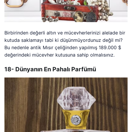
Birbirinden değerli altın ve mücevherlerinizi alelade bir
kutuda saklamayı tabi ki düşünmüyordunuz değil mi?
Bu nedenle antik Mısır çeliğinden yapılmış 189.000 $
değerindeki mücevher kutusuna sahip olmalısınız.
18- Dünyanın En Pahalı Parfümü