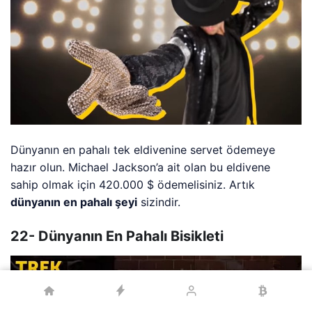
Dünyanın en pahalı tek eldivenine servet ödemeye
hazır olun. Michael Jackson’a ait olan bu eldivene
sahip olmak için 420.000 $ ödemelisiniz. Artık
dünyanın en pahalı şeyi
sizindir.
22- Dünyanın En Pahalı Bisikleti