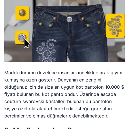
Maddi durumu düzelene insanlar öncelikli olarak giyim
kumaşına özen gösterir. Dünyanın en zengini
olduğunuz için de size en uygun kot pantolon 10.000 $
fiyatı bulunan bu kot pantolondur. Üzerinde escada
couture swarovski kristalleri bulunan bu pantolon
kişiye özel olarak üretilmektedir. İsteğe göre altın
perçimler ve elmas düğmeler eklenebilmektedir.