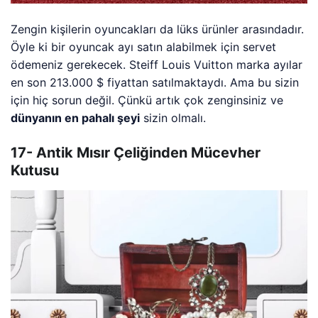
Zengin kişilerin oyuncakları da lüks ürünler arasındadır.
Öyle ki bir oyuncak ayı satın alabilmek için servet
ödemeniz gerekecek. Steiff Louis Vuitton marka ayılar
en son 213.000 $ fiyattan satılmaktaydı. Ama bu sizin
için hiç sorun değil. Çünkü artık çok zenginsiniz ve
dünyanın en pahalı şeyi
sizin olmalı.
17- Antik Mısır Çeliğinden Mücevher
Kutusu