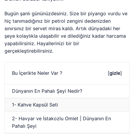
Bugün şanlı gününüzdesiniz. Size bir piyango vurdu ve
hiç tanımadığınız bir petrol zengini dedenizden
sınırsınız bir servet miras kaldı. Artık dünyadaki her
şeye kolaylıkla ulaşabilir ve dilediğiniz kadar harcama
yapabilirsiniz. Hayallerinizi bir bir
gerçekleştirebilirsiniz.
Bu İçerikte Neler Var ?
[
gizle
]
Dünyanın En Pahalı Şeyi Nedir?
1- Kahve Kapsül Seti
2- Havyar ve İstakozlu Omlet | Dünyanın En
Pahalı Şeyi