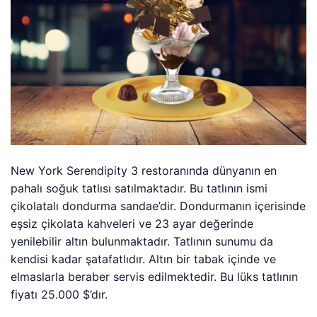
New York Serendipity 3 restoranında dünyanın en
pahalı soğuk tatlısı satılmaktadır. Bu tatlının ismi
çikolatalı dondurma sandae’dir. Dondurmanın içerisinde
eşsiz çikolata kahveleri ve 23 ayar değerinde
yenilebilir altın bulunmaktadır. Tatlının sunumu da
kendisi kadar şatafatlıdır. Altın bir tabak içinde ve
elmaslarla beraber servis edilmektedir. Bu lüks tatlının
fiyatı 25.000 $’dır.