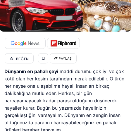
BEĞEN
PAYLAŞ
Dünyanın en pahalı şeyi
maddi durumu çok iyi ve çok
kötü olan her kesim tarafından merak edilebilir. O ürün
her neyse ona ulaşabilme hayali insanları birkaç
dakikalığına mutlu eder. Herkes, bir gün
harcayamayacak kadar parası olduğunu düşünerek
hayaller kurar. Bugün bu yazımızda hayalinizin
gerçekleştiğini varsayalım. Dünyanın en zengin insanı
olduğunuzda paranızı harcayabileceğiniz en pahalı
ürünleri beraber tanıyalım.