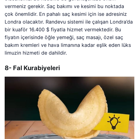
vermeniz gerekir. Saç bakımı ve kesimi bu noktada
çok önemlidir. En pahalı saç kesimi için ise adresiniz
Londra olacaktır. Randevu sistemi ile çalışan Londra’da
bir kuaför 16.400 $ fiyatla hizmet vermektedir. Bu
fiyatın içerisinde öğle yemeği, saç masajı, özel saç
bakım kremleri ve hava limanına kadar eşlik eden lüks
limuzin hizmeti de dahildir.
8- Fal Kurabiyeleri