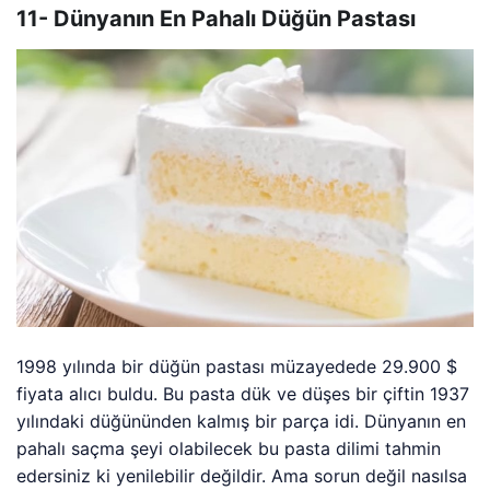
11- Dünyanın En Pahalı Düğün Pastası
1998 yılında bir düğün pastası müzayedede 29.900 $
fiyata alıcı buldu. Bu pasta dük ve düşes bir çiftin 1937
yılındaki düğününden kalmış bir parça idi. Dünyanın en
pahalı saçma şeyi olabilecek bu pasta dilimi tahmin
edersiniz ki yenilebilir değildir. Ama sorun değil nasılsa