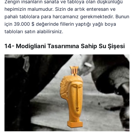
Zengin insanların sanata ve tabloya olan düşkünlüğü
hepimizin malumudur. Sizin de artık enteresan ve
pahalı tablolara para harcamanız gerekmektedir. Bunun
için 39.000 $ değerinde fillerin yaptığı yağlı boya
tabloları satın alabilirsiniz.
14- Modigliani Tasarımına Sahip Su Şişesi