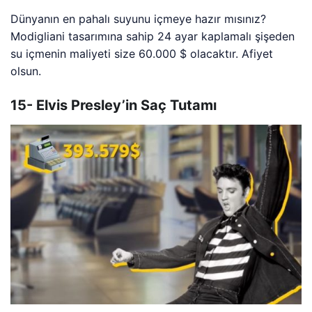
Dünyanın en pahalı suyunu içmeye hazır mısınız?
Modigliani tasarımına sahip 24 ayar kaplamalı şişeden
su içmenin maliyeti size 60.000 $ olacaktır. Afiyet
olsun.
15- Elvis Presley’in Saç Tutamı