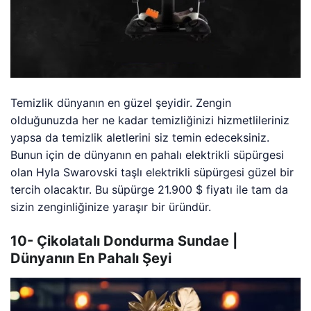
Temizlik dünyanın en güzel şeyidir. Zengin
olduğunuzda her ne kadar temizliğinizi hizmetlileriniz
yapsa da temizlik aletlerini siz temin edeceksiniz.
Bunun için de dünyanın en pahalı elektrikli süpürgesi
olan Hyla Swarovski taşlı elektrikli süpürgesi güzel bir
tercih olacaktır. Bu süpürge 21.900 $ fiyatı ile tam da
sizin zenginliğinize yaraşır bir üründür.
10- Çikolatalı Dondurma Sundae |
Dünyanın En Pahalı Şeyi