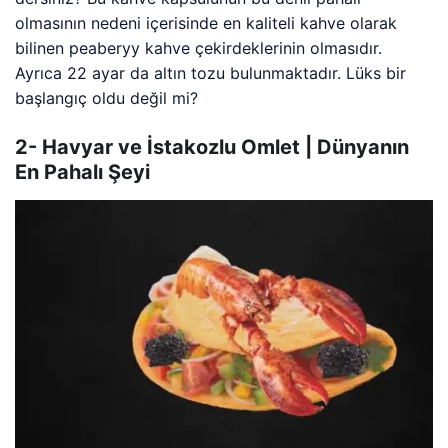
olmasının nedeni içerisinde en kaliteli kahve olarak
bilinen peaberyy kahve çekirdeklerinin olmasıdır.
Ayrıca 22 ayar da altın tozu bulunmaktadır. Lüks bir
başlangıç oldu değil mi?
2- Havyar ve İstakozlu Omlet | Dünyanın
En Pahalı Şeyi