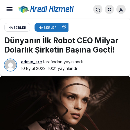
HABERLER
HABERLER
Dünyanın İlk Robot CEO Milyar
Dolarlık Şirketin Başına Geçti!
admin_kre
tarafından yayınlandı
10 Eylül 2022, 10:21
yayınlandı