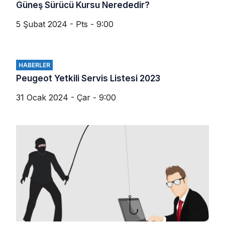
Güneş Sürücü Kursu Nerededir?
5 Şubat 2024 - Pts - 9:00
HABERLER
Peugeot Yetkili Servis Listesi 2023
31 Ocak 2024 - Çar - 9:00