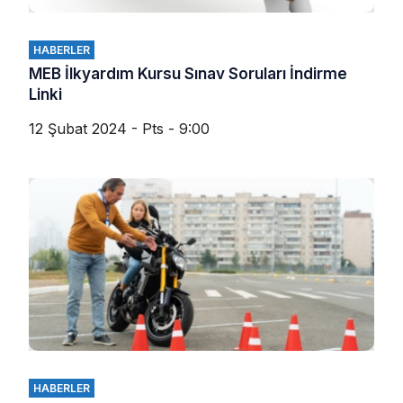
HABERLER
MEB İlkyardım Kursu Sınav Soruları İndirme
Linki
12 Şubat 2024 - Pts - 9:00
HABERLER