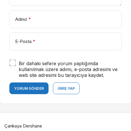
Adınız
*
E-Posta
*
Bir dahaki sefere yorum yaptığımda
kullanılmak üzere adımı, e-posta adresimi ve
web site adresimi bu tarayıcıya kaydet.
YORUM GÖNDER
GIRIŞ YAP
Çankaya Dershane