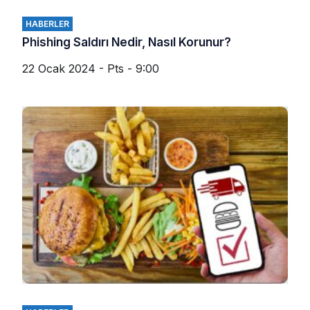
HABERLER
Phishing Saldırı Nedir, Nasıl Korunur?
22 Ocak 2024 - Pts - 9:00