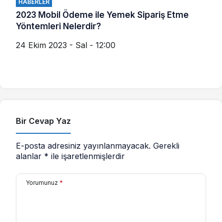
HABERLER
2023 Mobil Ödeme ile Yemek Sipariş Etme
Yöntemleri Nelerdir?
24 Ekim 2023 - Sal - 12:00
Bir Cevap Yaz
E-posta adresiniz yayınlanmayacak.
Gerekli
alanlar
*
ile işaretlenmişlerdir
Yorumunuz
*