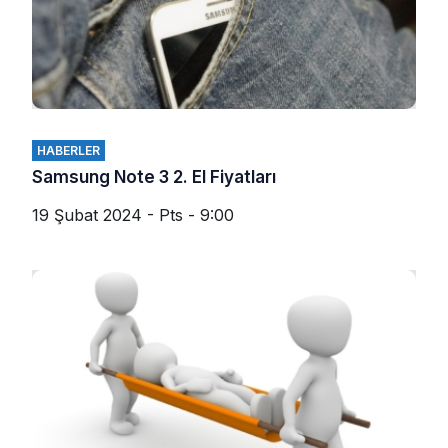
HABERLER
Samsung Note 3 2. El Fiyatları
19 Şubat 2024 - Pts - 9:00