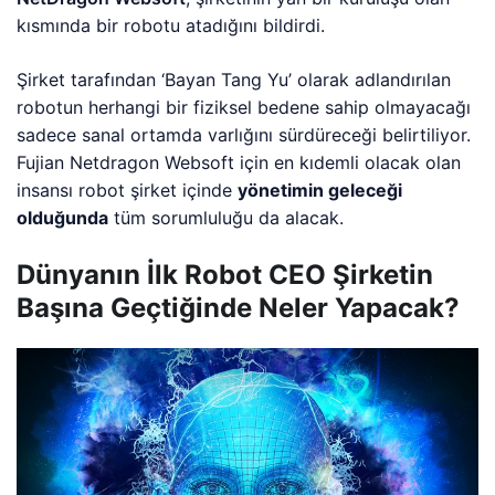
kısmında bir robotu atadığını bildirdi.
Şirket tarafından ‘Bayan Tang Yu’ olarak adlandırılan
robotun herhangi bir fiziksel bedene sahip olmayacağı
sadece sanal ortamda varlığını sürdüreceği belirtiliyor.
Fujian Netdragon Websoft için en kıdemli olacak olan
insansı robot şirket içinde
yönetimin geleceği
olduğunda
tüm sorumluluğu da alacak.
Dünyanın İlk Robot CEO Şirketin
Başına Geçtiğinde Neler Yapacak?