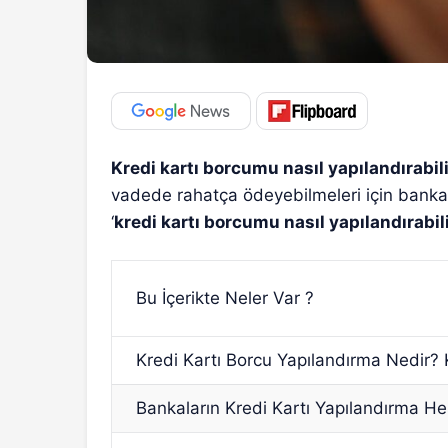
Kredi kartı borcumu nasıl yapılandırabil
vadede rahatça ödeyebilmeleri için bankal
‘
kredi kartı borcumu nasıl yapılandırabil
Bu İçerikte Neler Var ?
Kredi Kartı Borcu Yapılandırma Nedir? 
Bankaların Kredi Kartı Yapılandırma H