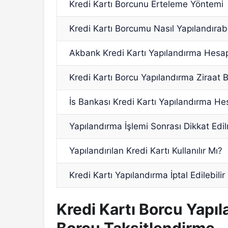
Kredi Kartı Borcunu Erteleme Yöntemi
Kredi Kartı Borcumu Nasıl Yapılandırabi
Akbank Kredi Kartı Yapılandırma Hesa
Kredi Kartı Borcu Yapılandırma Ziraat
İs Bankası Kredi Kartı Yapılandırma H
Yapılandırma İşlemi Sonrası Dikkat Edi
Yapılandırılan Kredi Kartı Kullanılır Mı?
Kredi Kartı Yapılandırma İptal Edilebilir
Kredi Kartı Borcu Yapıl