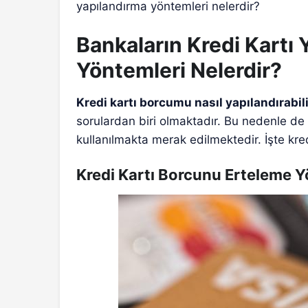
yapılandırma yöntemleri nelerdir?
Bankaların Kredi Kartı
Yöntemleri Nelerdir?
Kredi kartı borcumu nasıl yapılandırabil
sorulardan biri olmaktadır. Bu nedenle de y
kullanılmakta merak edilmektedir. İşte kred
Kredi Kartı Borcunu Erteleme 