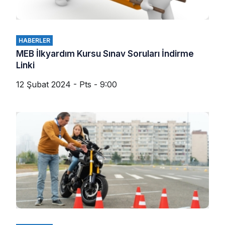
HABERLER
MEB İlkyardım Kursu Sınav Soruları İndirme
Linki
12 Şubat 2024 - Pts - 9:00