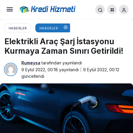
HABERLER
HABERLER
Elektrikli Araç Şarj İstasyonu
Kurmaya Zaman Sınırı Getirildi!
Rumeysa
tarafından yayınlandı
9 Eylül 2022, 00:18
yayınlandı
9 Eylül 2022, 00:12
güncellendi