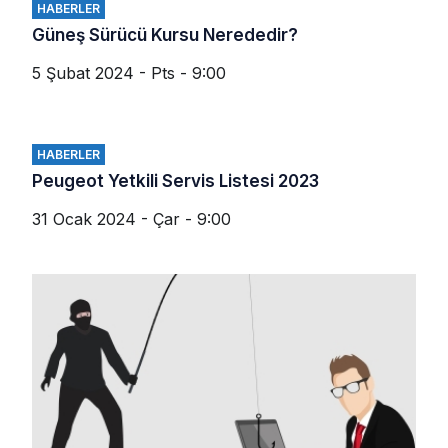
HABERLER
Güneş Sürücü Kursu Nerededir?
5 Şubat 2024 - Pts - 9:00
HABERLER
Peugeot Yetkili Servis Listesi 2023
31 Ocak 2024 - Çar - 9:00