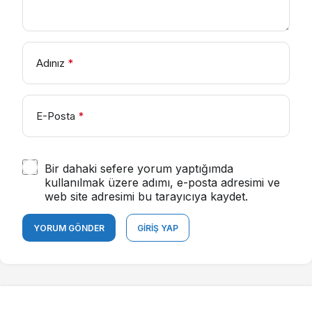
Adınız
*
E-Posta
*
Bir dahaki sefere yorum yaptığımda
kullanılmak üzere adımı, e-posta adresimi ve
web site adresimi bu tarayıcıya kaydet.
YORUM GÖNDER
GIRIŞ YAP