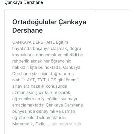
Çankaya Dershane