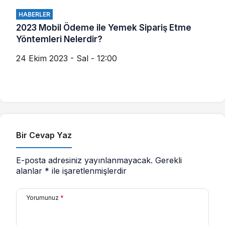
HABERLER
2023 Mobil Ödeme ile Yemek Sipariş Etme
Yöntemleri Nelerdir?
24 Ekim 2023 - Sal - 12:00
Bir Cevap Yaz
E-posta adresiniz yayınlanmayacak.
Gerekli
alanlar
*
ile işaretlenmişlerdir
Yorumunuz
*