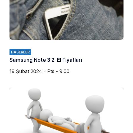
HABERLER
Samsung Note 3 2. El Fiyatları
19 Şubat 2024 - Pts - 9:00