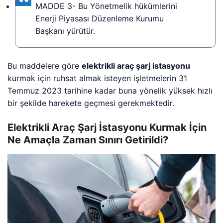
MADDE 3- Bu Yönetmelik hükümlerini
Enerji Piyasası Düzenleme Kurumu
Başkanı yürütür.
Bu maddelere göre
elektrikli araç şarj istasyonu
kurmak için ruhsat almak isteyen işletmelerin 31
Temmuz 2023 tarihine kadar buna yönelik yüksek hızlı
bir şekilde harekete geçmesi gerekmektedir.
Elektrikli Araç Şarj İstasyonu Kurmak İçin
Ne Amaçla Zaman Sınırı Getirildi?