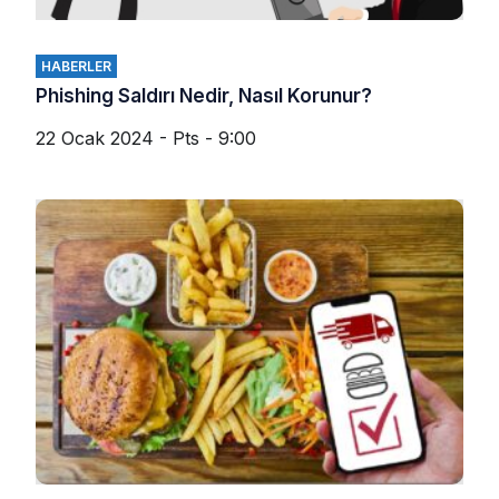
HABERLER
Phishing Saldırı Nedir, Nasıl Korunur?
22 Ocak 2024 - Pts - 9:00