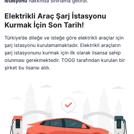
istasyonu
hakkında sınırlama getirdi.
Elektrikli Araç Şarj İstasyonu
Kurmak İçin Son Tarih!
Türkiye’de dileğe ve isteğe göre elektrikli araçlar için
şarj istasyonu kurulamamaktadır. Elektrikli araçların
şarj istasyonunu kurmak için ilk olarak lisansa sahip
olunması gerekmektedir. TOGG tarafından kurulan bir
şirket bu lisansı aldı.