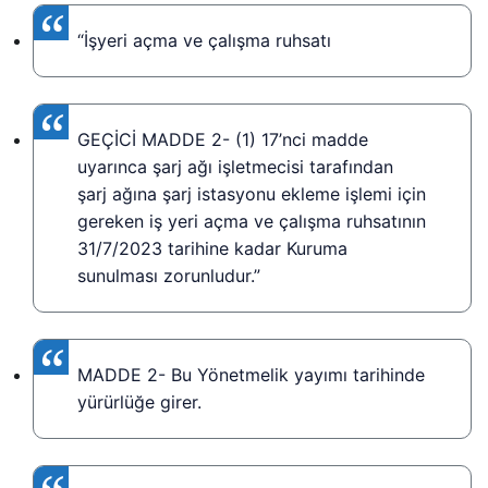
“İşyeri açma ve çalışma ruhsatı
GEÇİCİ MADDE 2- (1) 17’nci madde
uyarınca şarj ağı işletmecisi tarafından
şarj ağına şarj istasyonu ekleme işlemi için
gereken iş yeri açma ve çalışma ruhsatının
31/7/2023 tarihine kadar Kuruma
sunulması zorunludur.”
MADDE 2- Bu Yönetmelik yayımı tarihinde
yürürlüğe girer.