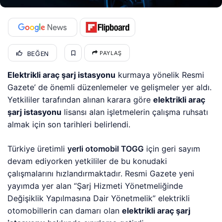
BEĞEN
PAYLAŞ
Elektrikli araç şarj istasyonu
kurmaya yönelik Resmi
Gazete’ de önemli düzenlemeler ve gelişmeler yer aldı.
Yetkililer tarafından alınan karara göre
elektrikli araç
şarj istasyonu
lisansı alan işletmelerin çalışma ruhsatı
almak için son tarihleri belirlendi.
Türkiye üretimli
yerli otomobil TOGG
için geri sayım
devam ediyorken yetkililer de bu konudaki
çalışmalarını hızlandırmaktadır. Resmi Gazete yeni
yayımda yer alan “Şarj Hizmeti Yönetmeliğinde
Değişiklik Yapılmasına Dair Yönetmelik” elektrikli
otomobillerin can damarı olan
elektrikli araç şarj