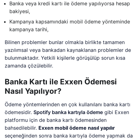
Banka veya kredi kartı ile ödeme yapılıyorsa hesap
bakiyesi,
Kampanya kapsamındaki mobil ödeme yönteminde
kampanya tarihi,
Bilinen problemler bunlar olmakla birlikte tamamen
yazılımsal veya bankadan kaynaklanan problemler de
bulunmaktadır. Yetkili kişilerle görüşülüp sorun kısa
zamanda çözülebilir.
Banka Kartı ile Exxen Ödemesi
Nasıl Yapılıyor?
Ödeme yöntemlerinden en çok kullanılanı banka kartı
ödemesidir.
Spotify banka kartıyla ödeme
gibi Exxen
platformu için de banka kartı ödemesinden
bahsedilebilir.
Exxen mobil ödeme nasıl yapılır
seçeneğinden sonra banka kartıyla ödeme yapmak da