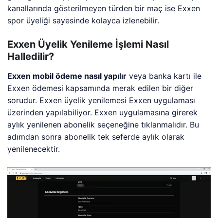
kanallarında gösterilmeyen türden bir maç ise Exxen
spor üyeliği sayesinde kolayca izlenebilir.
Exxen Üyelik Yenileme İşlemi Nasıl
Halledilir?
Exxen mobil ödeme nasıl yapılır
veya banka kartı ile
Exxen ödemesi kapsamında merak edilen bir diğer
sorudur. Exxen üyelik yenilemesi Exxen uygulaması
üzerinden yapılabiliyor. Exxen uygulamasına girerek
aylık yenilenen abonelik seçeneğine tıklanmalıdır. Bu
adımdan sonra abonelik tek seferde aylık olarak
yenilenecektir.