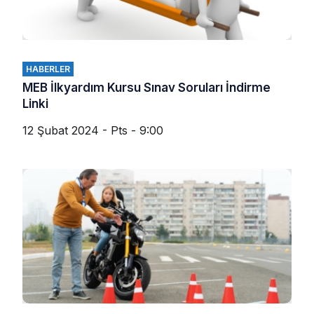
HABERLER
MEB İlkyardım Kursu Sınav Soruları İndirme
Linki
12 Şubat 2024 - Pts - 9:00