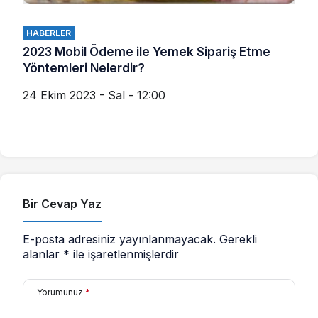
HABERLER
2023 Mobil Ödeme ile Yemek Sipariş Etme
Yöntemleri Nelerdir?
24 Ekim 2023 - Sal - 12:00
Bir Cevap Yaz
E-posta adresiniz yayınlanmayacak.
Gerekli
alanlar
*
ile işaretlenmişlerdir
Yorumunuz
*