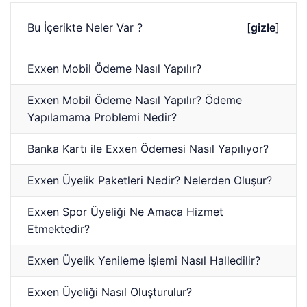
Bu İçerikte Neler Var ?
[
gizle
]
Exxen Mobil Ödeme Nasıl Yapılır?
Exxen Mobil Ödeme Nasıl Yapılır? Ödeme
Yapılamama Problemi Nedir?
Banka Kartı ile Exxen Ödemesi Nasıl Yapılıyor?
Exxen Üyelik Paketleri Nedir? Nelerden Oluşur?
Exxen Spor Üyeliği Ne Amaca Hizmet
Etmektedir?
Exxen Üyelik Yenileme İşlemi Nasıl Halledilir?
Exxen Üyeliği Nasıl Oluşturulur?