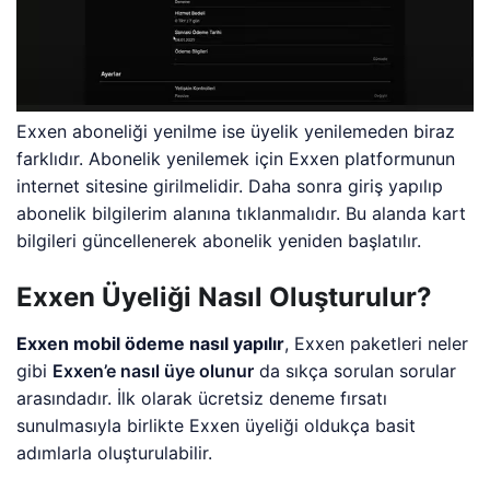
Exxen aboneliği yenilme ise üyelik yenilemeden biraz
farklıdır. Abonelik yenilemek için Exxen platformunun
internet sitesine girilmelidir. Daha sonra giriş yapılıp
abonelik bilgilerim alanına tıklanmalıdır. Bu alanda kart
bilgileri güncellenerek abonelik yeniden başlatılır.
Exxen Üyeliği Nasıl Oluşturulur?
Exxen mobil ödeme nasıl yapılır
, Exxen paketleri neler
gibi
Exxen’e nasıl üye olunur
da sıkça sorulan sorular
arasındadır. İlk olarak ücretsiz deneme fırsatı
sunulmasıyla birlikte Exxen üyeliği oldukça basit
adımlarla oluşturulabilir.