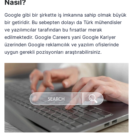
Nasıl?
Google gibi bir şirkette iş imkanına sahip olmak büyük
bir getiridir. Bu sebepten dolayı da Türk mühendisler
ve yazılımcılar tarafından bu fırsatlar merak
edilmektedir. Google Careers yani Google Kariyer
üzerinden Google reklamcılık ve yazılım ofislerinde
uygun gerekli pozisyonları araştırabilirsiniz.