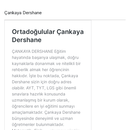
Çankaya Dershane