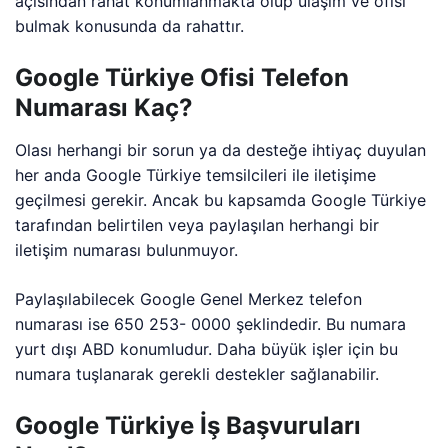
açısından rahat konumlanmakta olup ulaşım ve ofisi
bulmak konusunda da rahattır.
Google Türkiye Ofisi Telefon
Numarası Kaç?
Olası herhangi bir sorun ya da desteğe ihtiyaç duyulan
her anda Google Türkiye temsilcileri ile iletişime
geçilmesi gerekir. Ancak bu kapsamda Google Türkiye
tarafından belirtilen veya paylaşılan herhangi bir
iletişim numarası bulunmuyor.
Paylaşılabilecek Google Genel Merkez telefon
numarası ise 650 253- 0000 şeklindedir. Bu numara
yurt dışı ABD konumludur. Daha büyük işler için bu
numara tuşlanarak gerekli destekler sağlanabilir.
Google Türkiye İş Başvuruları