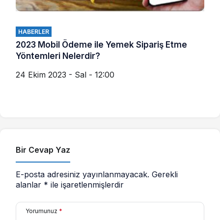
HABERLER
2023 Mobil Ödeme ile Yemek Sipariş Etme
Yöntemleri Nelerdir?
24 Ekim 2023 - Sal - 12:00
Bir Cevap Yaz
E-posta adresiniz yayınlanmayacak.
Gerekli
alanlar
*
ile işaretlenmişlerdir
Yorumunuz
*