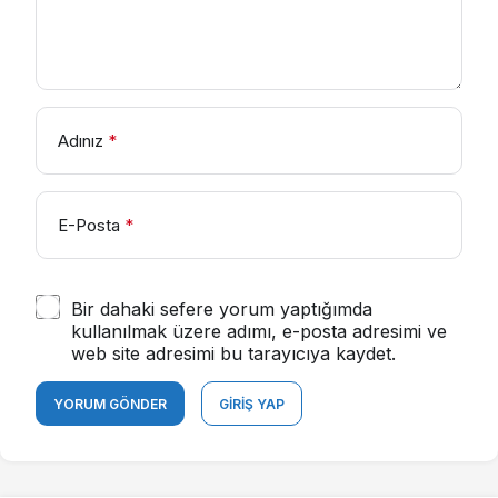
Adınız
*
E-Posta
*
Bir dahaki sefere yorum yaptığımda
kullanılmak üzere adımı, e-posta adresimi ve
web site adresimi bu tarayıcıya kaydet.
YORUM GÖNDER
GIRIŞ YAP