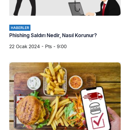
HABERLER
Phishing Saldırı Nedir, Nasıl Korunur?
22 Ocak 2024 - Pts - 9:00