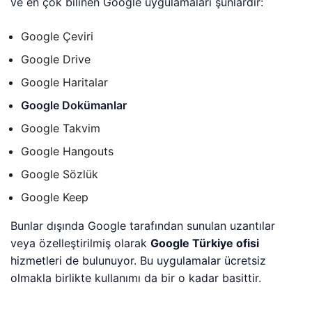
ve en çok bilinen Google uygulamaları şunlardır:
Google Çeviri
Google Drive
Google Haritalar
Google Dokümanlar
Google Takvim
Google Hangouts
Google Sözlük
Google Keep
Bunlar dışında Google tarafından sunulan uzantılar
veya özelleştirilmiş olarak
Google Türkiye ofisi
hizmetleri de bulunuyor. Bu uygulamalar ücretsiz
olmakla birlikte kullanımı da bir o kadar basittir.