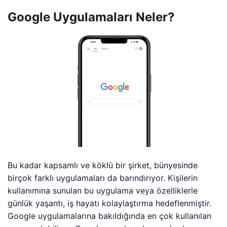
Google Uygulamaları Neler?
Bu kadar kapsamlı ve köklü bir şirket, bünyesinde
birçok farklı uygulamaları da barındırıyor. Kişilerin
kullanımına sunulan bu uygulama veya özelliklerle
günlük yaşantı, iş hayatı kolaylaştırma hedeflenmiştir.
Google uygulamalarına bakıldığında en çok kullanılan