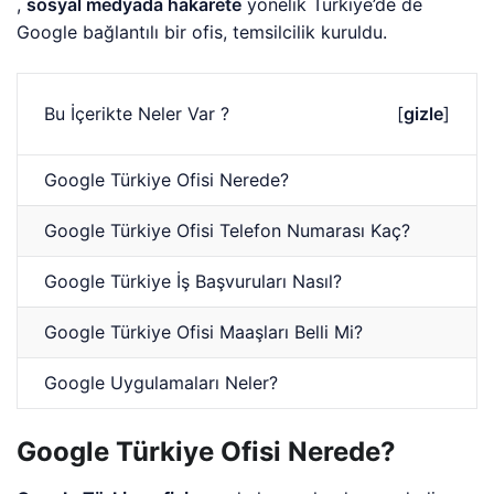
,
sosyal medyada hakarete
yönelik Türkiye’de de
Google bağlantılı bir ofis, temsilcilik kuruldu.
Bu İçerikte Neler Var ?
[
gizle
]
Google Türkiye Ofisi Nerede?
Google Türkiye Ofisi Telefon Numarası Kaç?
Google Türkiye İş Başvuruları Nasıl?
Google Türkiye Ofisi Maaşları Belli Mi?
Google Uygulamaları Neler?
Google Türkiye Ofisi Nerede?