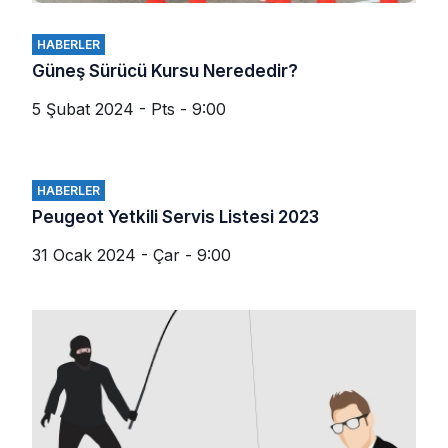
HABERLER
Güneş Sürücü Kursu Nerededir?
5 Şubat 2024 - Pts - 9:00
HABERLER
Peugeot Yetkili Servis Listesi 2023
31 Ocak 2024 - Çar - 9:00