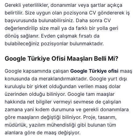
Gerekli yeterlilikler, donanımlar veya şartlar açıkça
belirtilir. Size uygun olan pozisyona CV göndererek iş
başvurusunda bulunabilirsiniz. Daha sonra CV
değerlendirilip size mail ya da farklı bir yolla geri
dönüş sağlanır. Evden çalışmak fırsatı da
bulabileceğiniz pozisyonlar bulunmaktadır.
Google Türkiye Ofisi Maaşları Belli Mi?
Google kapsamında çalışan
Google Türkiye ofisi
maaş
konusunda da meraklandırmaktadır. Google yurt dışı
kuruluşlu bir şirket olduğundan verilen maaş dolar
üzerinden olduğu biliniyor. Google tam maaşlar
hakkında net bilgiler vermeyi sevmese de çalışılan
zamana yani kıdem durumuna ve gerekli donanımlara
göre maaşların değiştiği biliniyor. Proje, tasarım,
müdürlük, yazılım mühendisliği gibi bulunan tüm
alanlara göre de maaş değişiyor.