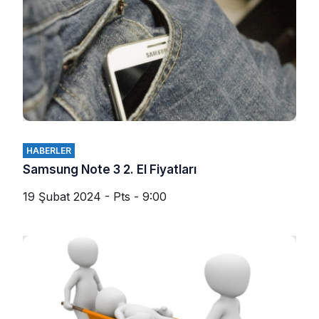
HABERLER
Samsung Note 3 2. El Fiyatları
19 Şubat 2024 - Pts - 9:00