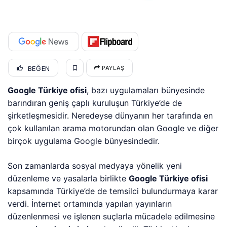
BEĞEN
PAYLAŞ
Google Türkiye ofisi
, bazı uygulamaları bünyesinde
barındıran geniş çaplı kuruluşun Türkiye’de de
şirketleşmesidir. Neredeyse dünyanın her tarafında en
çok kullanılan arama motorundan olan Google ve diğer
birçok uygulama Google bünyesindedir.
Son zamanlarda sosyal medyaya yönelik yeni
düzenleme ve yasalarla birlikte
Google Türkiye ofisi
kapsamında Türkiye’de de temsilci bulundurmaya karar
verdi. İnternet ortamında yapılan yayınların
düzenlenmesi ve işlenen suçlarla mücadele edilmesine