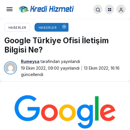
HABERLER
HABERLER
Google Türkiye Ofisi İletişim
Bilgisi Ne?
Rumeysa
tarafından yayınlandı
19 Ekim 2022, 09:00
yayınlandı
13 Ekim 2022, 16:16
güncellendi