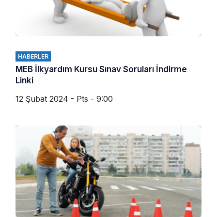
HABERLER
MEB İlkyardım Kursu Sınav Soruları İndirme
Linki
12 Şubat 2024 - Pts - 9:00