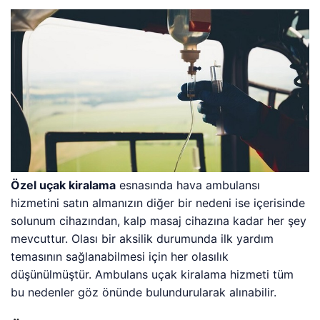
Özel uçak kiralama
esnasında hava ambulansı
hizmetini satın almanızın diğer bir nedeni ise içerisinde
solunum cihazından, kalp masaj cihazına kadar her şey
mevcuttur. Olası bir aksilik durumunda ilk yardım
temasının sağlanabilmesi için her olasılık
düşünülmüştür. Ambulans uçak kiralama hizmeti tüm
bu nedenler göz önünde bulundurularak alınabilir.