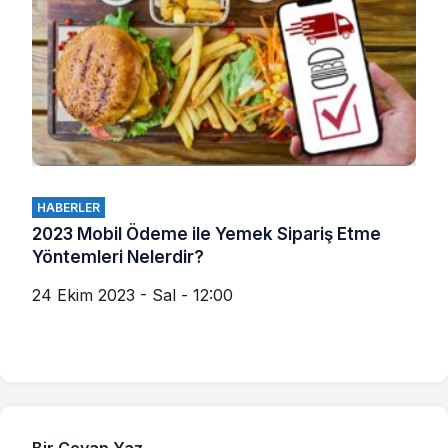
HABERLER
2023 Mobil Ödeme ile Yemek Sipariş Etme
Yöntemleri Nelerdir?
24 Ekim 2023 - Sal - 12:00
Bir Cevap Yaz