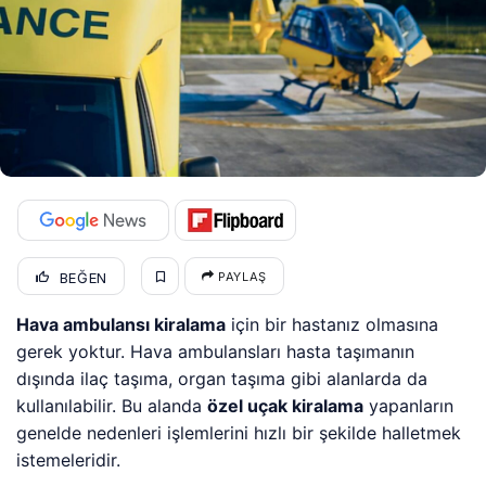
BEĞEN
PAYLAŞ
Hava ambulansı kiralama
için bir hastanız olmasına
gerek yoktur. Hava ambulansları hasta taşımanın
dışında ilaç taşıma, organ taşıma gibi alanlarda da
kullanılabilir. Bu alanda
özel uçak kiralama
yapanların
genelde nedenleri işlemlerini hızlı bir şekilde halletmek
istemeleridir.