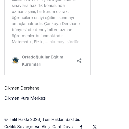
Dikmen Dershane
Dikmen Kurs Merkezi
© Telif Hakkı 2026, Tüm Hakları Saklıdır.
Gizlilik Sözleşmesi
Akış
Canlı Döviz