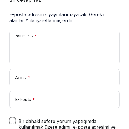
E-posta adresiniz yayınlanmayacak.
Gerekli
alanlar
*
ile işaretlenmişlerdir
Yorumunuz
*
Adınız
*
E-Posta
*
Bir dahaki sefere yorum yaptığımda
kullanılmak üzere adımı, e-posta adresimi ve