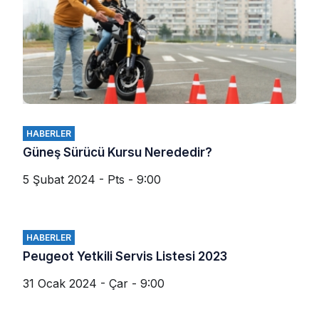
HABERLER
Güneş Sürücü Kursu Nerededir?
5 Şubat 2024 - Pts - 9:00
HABERLER
Peugeot Yetkili Servis Listesi 2023
31 Ocak 2024 - Çar - 9:00