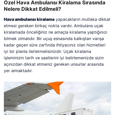
Özel Hava Ambulansı Kiralama Sırasında
Nelere Dikkat Edilmeli?
Hava ambulansı kiralama
yapacakların mutlaka dikkat
etmesi gereken birkaç nokta vardır. Ambulans uçak
kiralamada önceliğiniz ne amaçla kiralama yaptığınızı
bilmek olmalıdır. Bir uçuş esnasında kalkıştan varışa
kadar geçen süre zarfında ihtiyacınız olan hizmetleri
iyi bir planla ilerletmelisinizdir. Uçak kiralama
işleminizin tarih ve saatlerini iyi belirlemenizde sizin
açınızdan dikkat etmeniz gereken unsurlar arasında
yer almaktadır.