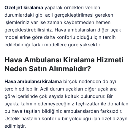
Özel jet kiralama
yaparak örnekleri verilen
durumlardaki gibi acil gerçekleştirilmesi gereken
işlemleriniz var ise zaman kaybetmeden hemen
gerçekleştirebilirsiniz. Hava ambulansları diğer uçak
modellerine göre daha konforlu olduğu için tercih
edilebilirliği farklı modellere göre yüksektir.
Hava Ambulansı Kiralama Hizmeti
Neden Satın Alınmalıdır?
Hava ambulansı kiralama
birçok nedenden dolayı
tercih edilebilir. Acil durum uçakları diğer uçaklara
göre içerisinde çok sayıda koltuk bulundurur. Bir
uçakta tahmin edemeyeceğiniz teçhizatlar ile donatılan
bu hava taşıtları bildiğiniz ambulanslardan farksızdır.
Üstelik hastanın konforlu bir yolculuğu için özel dizayn
edilmiştir.