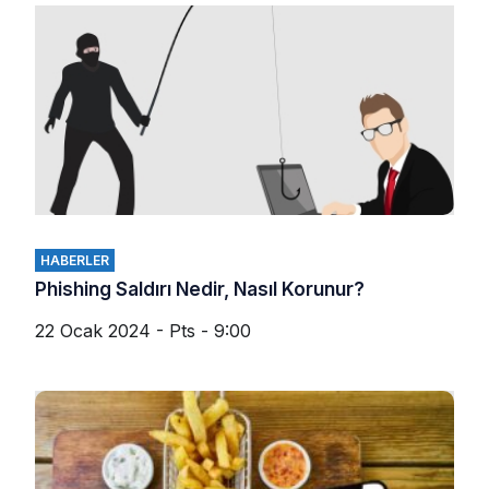
HABERLER
Phishing Saldırı Nedir, Nasıl Korunur?
22 Ocak 2024 - Pts - 9:00