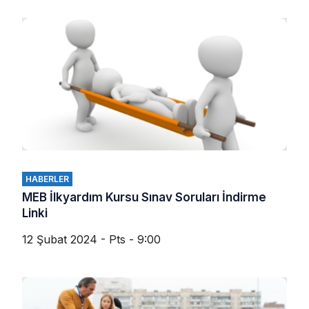
HABERLER
MEB İlkyardım Kursu Sınav Soruları İndirme
Linki
12 Şubat 2024 - Pts - 9:00