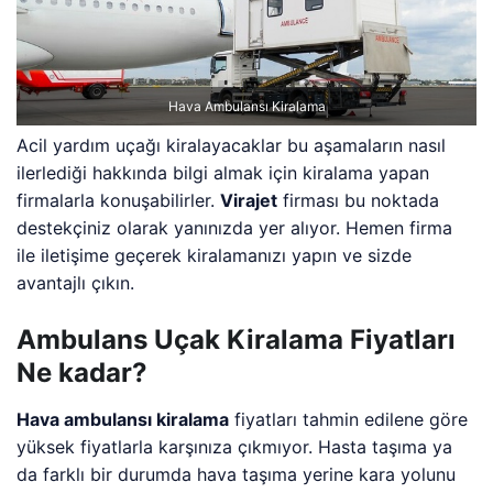
Hava Ambulansı Kiralama
Acil yardım uçağı kiralayacaklar bu aşamaların nasıl
ilerlediği hakkında bilgi almak için kiralama yapan
firmalarla konuşabilirler.
Virajet
firması bu noktada
destekçiniz olarak yanınızda yer alıyor. Hemen firma
ile iletişime geçerek kiralamanızı yapın ve sizde
avantajlı çıkın.
Ambulans Uçak Kiralama Fiyatları
Ne kadar?
Hava ambulansı kiralama
fiyatları tahmin edilene göre
yüksek fiyatlarla karşınıza çıkmıyor. Hasta taşıma ya
da farklı bir durumda hava taşıma yerine kara yolunu