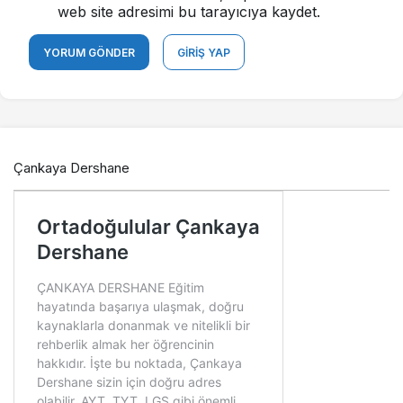
web site adresimi bu tarayıcıya kaydet.
YORUM GÖNDER
GIRIŞ YAP
Çankaya Dershane