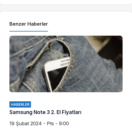
Benzer Haberler
HABERLER
Samsung Note 3 2. El Fiyatları
19 Şubat 2024 - Pts - 9:00