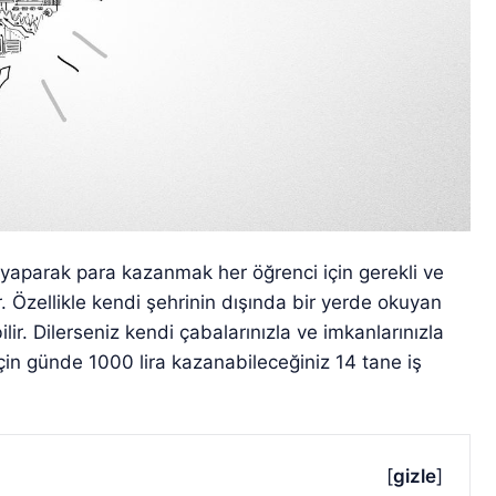
yaparak para kazanmak her öğrenci için gerekli ve
. Özellikle kendi şehrinin dışında bir yerde okuyan
lir. Dilerseniz kendi çabalarınızla ve imkanlarınızla
çin günde 1000 lira kazanabileceğiniz 14 tane iş
[
gizle
]