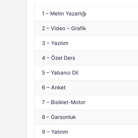
1 – Metin Yazarlığı
2 – Video – Grafik
3 – Yazılım
4 – Özel Ders
5 – Yabancı Dil
6 – Anket
7 – Bisiklet-Motor
8 – Garsonluk
9 – Yatırım