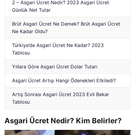
2 – Asgari Ücret Nedir? 2023 Asgari Ücret
Günlük Net Tutar
Brüt Asgari Ücret Ne Demek? Brüt Asgari Ücret
Ne Kadar Oldu?
Türkiye’de Asgari Ücret Ne Kadar? 2023
Tablosu
Yıllara Göre Asgari Ücret Dolar Tutarı
Asgari Ücret Artışı Hangi Ödenekleri Etkiledi?
Artış Sonrası Asgari Ücret 2023 Evli Bekar
Tablosu
Asgari Ücret Nedir? Kim Belirler?