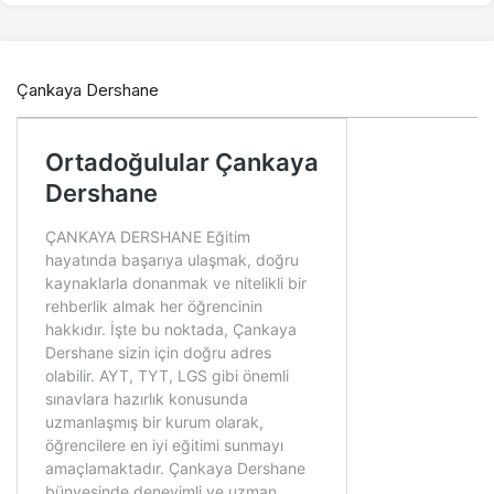
Çankaya Dershane