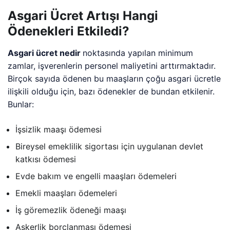
Asgari Ücret Artışı Hangi
Ödenekleri Etkiledi?
Asgari ücret nedir
noktasında yapılan minimum
zamlar, işverenlerin personel maliyetini arttırmaktadır.
Birçok sayıda ödenen bu maaşların çoğu asgari ücretle
ilişkili olduğu için, bazı ödenekler de bundan etkilenir.
Bunlar:
İşsizlik maaşı ödemesi
Bireysel emeklilik sigortası için uygulanan devlet
katkısı ödemesi
Evde bakım ve engelli maaşları ödemeleri
Emekli maaşları ödemeleri
İş göremezlik ödeneği maaşı
Askerlik borçlanması ödemesi