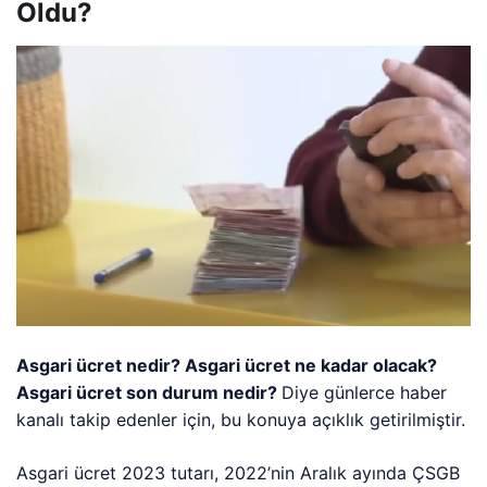
Oldu?
Asgari ücret nedir? Asgari ücret ne kadar olacak?
Asgari ücret son durum nedir?
Diye günlerce haber
kanalı takip edenler için, bu konuya açıklık getirilmiştir.
Asgari ücret 2023 tutarı, 2022’nin Aralık ayında ÇSGB