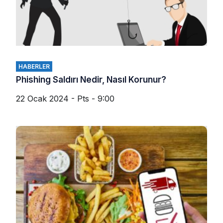
HABERLER
Phishing Saldırı Nedir, Nasıl Korunur?
22 Ocak 2024 - Pts - 9:00