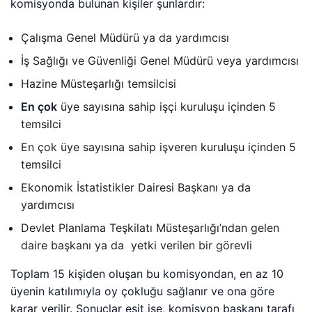
komisyonda bulunan kişiler şunlardır:
Çalışma Genel Müdürü ya da yardımcısı
İş Sağlığı ve Güvenliği Genel Müdürü veya yardımcısı
Hazine Müsteşarlığı temsilcisi
En çok
üye sayısına sahip işçi kuruluşu içinden 5
temsilci
En çok üye sayısına sahip işveren kuruluşu içinden 5
temsilci
Ekonomik İstatistikler Dairesi Başkanı ya da
yardımcısı
Devlet Planlama Teşkilatı Müsteşarlığı’ndan gelen
daire başkanı ya da yetki verilen bir görevli
Toplam 15 kişiden oluşan bu komisyondan, en az 10
üyenin katılımıyla oy çokluğu sağlanır ve ona göre
karar verilir. Sonuçlar eşit ise, komisyon başkanı tarafı