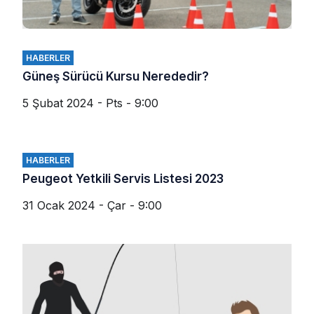
HABERLER
Güneş Sürücü Kursu Nerededir?
5 Şubat 2024 - Pts - 9:00
HABERLER
Peugeot Yetkili Servis Listesi 2023
31 Ocak 2024 - Çar - 9:00