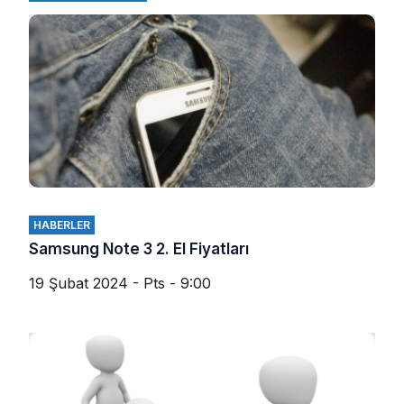
HABERLER
Samsung Note 3 2. El Fiyatları
19 Şubat 2024 - Pts - 9:00