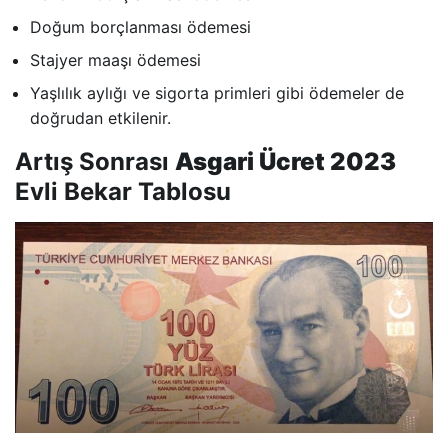
Doğum borçlanması ödemesi
Stajyer maaşı ödemesi
Yaşlılık aylığı ve sigorta primleri gibi ödemeler de
doğrudan etkilenir.
Artış Sonrası
Asgari Ücret 2023
Evli Bekar Tablosu