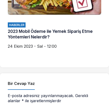
HABERLER
2023 Mobil Ödeme ile Yemek Sipariş Etme
Yöntemleri Nelerdir?
24 Ekim 2023 - Sal - 12:00
Bir Cevap Yaz
E-posta adresiniz yayınlanmayacak.
Gerekli
alanlar
*
ile işaretlenmişlerdir