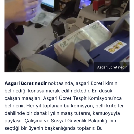
Asgari ücret nedir
Asgari ücret nedir
noktasında, asgari ücreti kimin
belirlediği konusu merak edilmektedir. En düşük
çalışan maaşları, Asgari Ücret Tespit Komisyonu’nca
belirlenir. Her yıl toplanan bu komisyon, belli kriterler
dahilinde bir dahaki yılın maaş tutarını, kamuoyuyla
paylaşır. Çalışma ve Sosyal Güvenlik Bakanlığı’nın
seçtiği bir üyenin başkanlığında toplanır. Bu