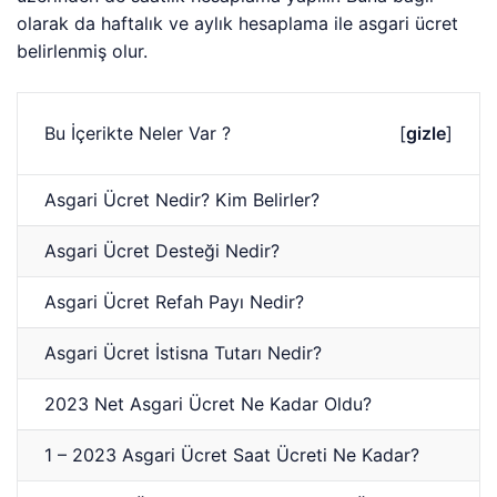
olarak da haftalık ve aylık hesaplama ile asgari ücret
belirlenmiş olur.
Bu İçerikte Neler Var ?
[
gizle
]
Asgari Ücret Nedir? Kim Belirler?
Asgari Ücret Desteği Nedir?
Asgari Ücret Refah Payı Nedir?
Asgari Ücret İstisna Tutarı Nedir?
2023 Net Asgari Ücret Ne Kadar Oldu?
1 – 2023 Asgari Ücret Saat Ücreti Ne Kadar?