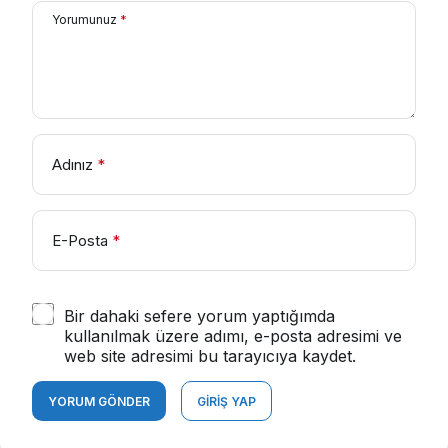
Yorumunuz
*
Adınız
*
E-Posta
*
Bir dahaki sefere yorum yaptığımda
kullanılmak üzere adımı, e-posta adresimi ve
web site adresimi bu tarayıcıya kaydet.
YORUM GÖNDER
GIRIŞ YAP