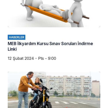
HABERLER
MEB İlkyardım Kursu Sınav Soruları İndirme
Linki
12 Şubat 2024 - Pts - 9:00