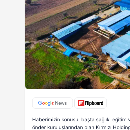
Haberimizin konusu, başta sağlık, eğitim v
önder kuruluşlarından olan Kırmızı Holding