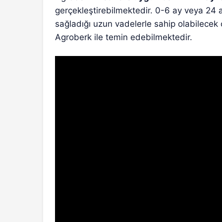
gerçekleştirebilmektedir. 0-6 ay veya 24 
sağladığı uzun vadelerle sahip olabilecek 
Agroberk ile temin edebilmektedir.