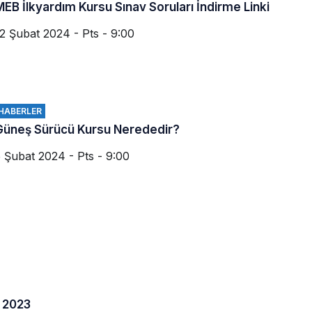
MEB İlkyardım Kursu Sınav Soruları İndirme Linki
2 Şubat 2024 - Pts - 9:00
HABERLER
Güneş Sürücü Kursu Nerededir?
 Şubat 2024 - Pts - 9:00
i 2023