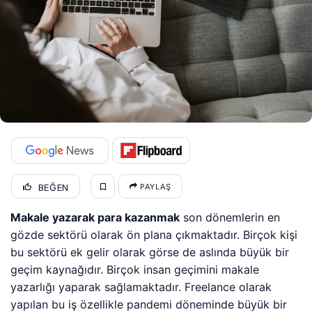
BEĞEN
PAYLAŞ
Makale yazarak para kazanmak
son dönemlerin en
gözde sektörü olarak ön plana çıkmaktadır. Birçok kişi
bu sektörü ek gelir olarak görse de aslında büyük bir
geçim kaynağıdır. Birçok insan geçimini makale
yazarlığı yaparak sağlamaktadır. Freelance olarak
yapılan bu iş özellikle pandemi döneminde büyük bir