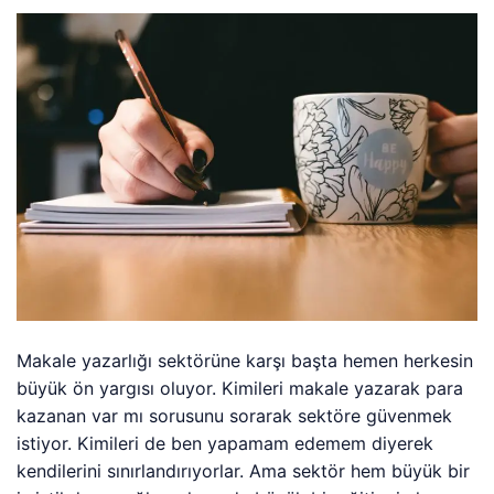
Makale yazarlığı sektörüne karşı başta hemen herkesin
büyük ön yargısı oluyor. Kimileri makale yazarak para
kazanan var mı sorusunu sorarak sektöre güvenmek
istiyor. Kimileri de ben yapamam edemem diyerek
kendilerini sınırlandırıyorlar. Ama sektör hem büyük bir