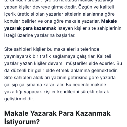
yapan kişiler devreye girmektedir. Özgün ve kaliteli
içerik üreticisi olan yazarlar sitelerin alanlarına göre
konular belirler ve ona göre makale yazarlar.
Makale
yazarak para kazanmak
isteyen kişiler site sahiplerinin
isteği üzerine yazılarına başlarlar.
Site sahipleri kişiler bu makaleleri sitelerinde
yayınlayarak bir trafik sağlamaya çalışırlar. Kaliteli
yazılar yazan kişiler devamlı müşteriler elde ederler. Bu
da düzenli bir gelir elde etmek anlamına gelmektedir.
Site sahipleri aldıkları yazının getirisine göre yazarla
çalışıp çalışmama kararı alır. Bu nedenle makale
yazarlığı yapacak kişiler kendilerini sürekli olarak
geliştirmelidir.
Makale Yazarak Para Kazanmak
İstiyorum?