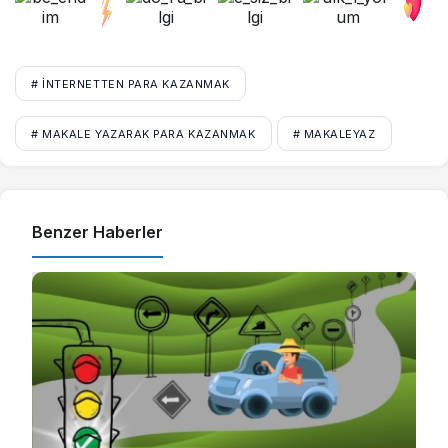
# INTERNETTEN PARA KAZANMAK
# MAKALE YAZARAK PARA KAZANMAK
# MAKALEYAZ
Benzer Haberler