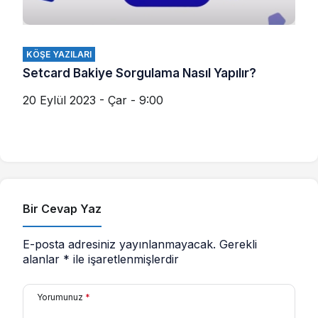
KÖŞE YAZILARI
Setcard Bakiye Sorgulama Nasıl Yapılır?
20 Eylül 2023 - Çar - 9:00
Bir Cevap Yaz
E-posta adresiniz yayınlanmayacak.
Gerekli
alanlar
*
ile işaretlenmişlerdir
Yorumunuz
*