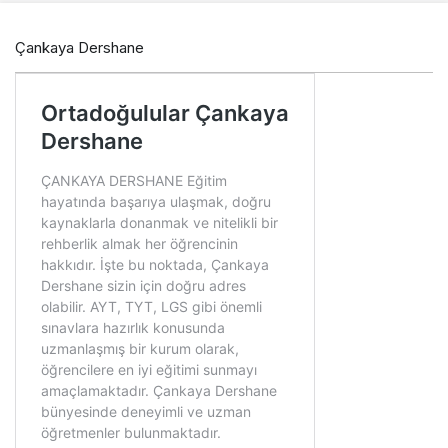
Çankaya Dershane