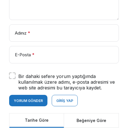
Adınız
*
E-Posta
*
Bir dahaki sefere yorum yaptığımda
kullanılmak üzere adımı, e-posta adresimi ve
web site adresimi bu tarayıcıya kaydet.
YORUM GÖNDER
GIRIŞ YAP
Tarihe Göre
Beğeniye Göre