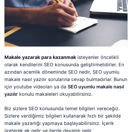
Makale yazarak para kazanmak
isteyenler öncelikli
olarak kendilerini SEO konusunda geliştirmelidirler. En
azından acemlik döneminde SEO nedir, SEO uyumlu
makale nasıl yazılır sorularına cevap bulmadırlar. Bunun
için youtube videoları ya da
SEO uyumlu makale nasıl
yazılır
konulu makaleleri okuyabilirsiniz.
Biz sizlere SEO konusunda temel bilgileri vereceğiz.
Sizlere verdiğimiz bilgileri kullanarak hızlı bir şekilde
makale yazarlığı yapmaya başlayabilirsiniz. İçerik
üreterek ek gelir ve ilerde devamlı gelir