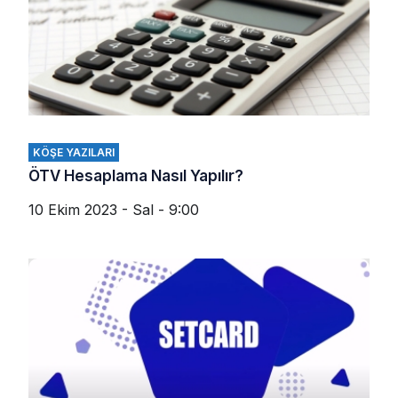
KÖŞE YAZILARI
ÖTV Hesaplama Nasıl Yapılır?
10 Ekim 2023 - Sal - 9:00