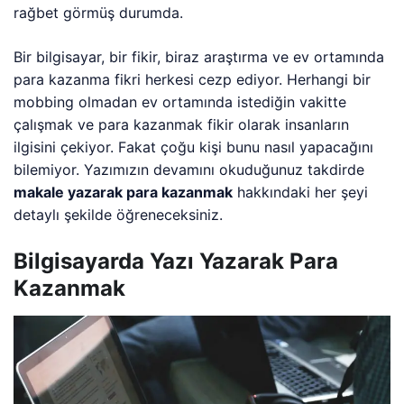
rağbet görmüş durumda.
Bir bilgisayar, bir fikir, biraz araştırma ve ev ortamında
para kazanma fikri herkesi cezp ediyor. Herhangi bir
mobbing olmadan ev ortamında istediğin vakitte
çalışmak ve para kazanmak fikir olarak insanların
ilgisini çekiyor. Fakat çoğu kişi bunu nasıl yapacağını
bilemiyor. Yazımızın devamını okuduğunuz takdirde
makale yazarak para kazanmak
hakkındaki her şeyi
detaylı şekilde öğreneceksiniz.
Bilgisayarda Yazı Yazarak Para
Kazanmak