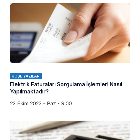
KÖŞE YAZILARI
Elektrik Faturaları Sorgulama İşlemleri Nasıl
Yapılmaktadır?
22 Ekim 2023 - Paz - 9:00