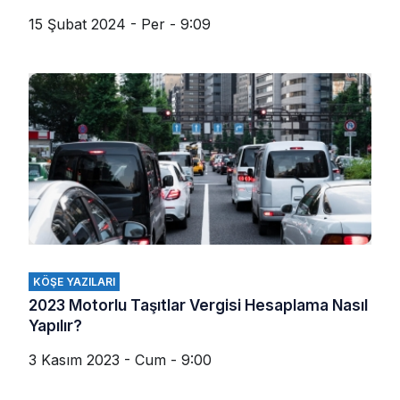
15 Şubat 2024 - Per - 9:09
KÖŞE YAZILARI
2023 Motorlu Taşıtlar Vergisi Hesaplama Nasıl
Yapılır?
3 Kasım 2023 - Cum - 9:00