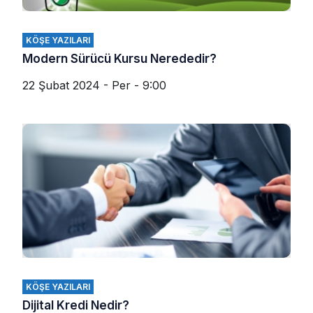
KÖŞE YAZILARI
Modern Sürücü Kursu Nerededir?
22 Şubat 2024 - Per - 9:00
KÖŞE YAZILARI
Dijital Kredi Nedir?