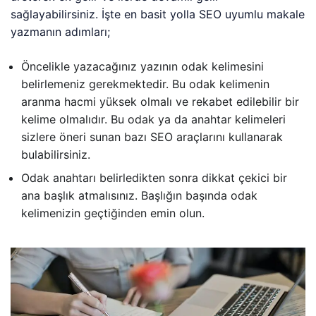
sağlayabilirsiniz. İşte en basit yolla SEO uyumlu makale
yazmanın adımları;
Öncelikle yazacağınız yazının odak kelimesini
belirlemeniz gerekmektedir. Bu odak kelimenin
aranma hacmi yüksek olmalı ve rekabet edilebilir bir
kelime olmalıdır. Bu odak ya da anahtar kelimeleri
sizlere öneri sunan bazı SEO araçlarını kullanarak
bulabilirsiniz.
Odak anahtarı belirledikten sonra dikkat çekici bir
ana başlık atmalısınız. Başlığın başında odak
kelimenizin geçtiğinden emin olun.