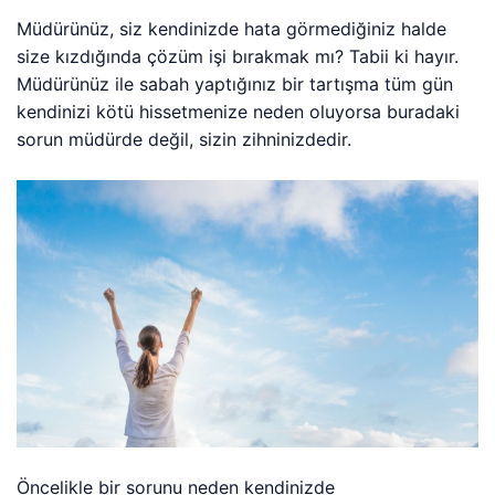
Müdürünüz, siz kendinizde hata görmediğiniz halde
size kızdığında çözüm işi bırakmak mı? Tabii ki hayır.
Müdürünüz ile sabah yaptığınız bir tartışma tüm gün
kendinizi kötü hissetmenize neden oluyorsa buradaki
sorun müdürde değil, sizin zihninizdedir.
Öncelikle bir sorunu neden kendinizde