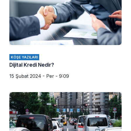
KÖŞE YAZILARI
Dijital Kredi Nedir?
15 Şubat 2024 - Per - 9:09