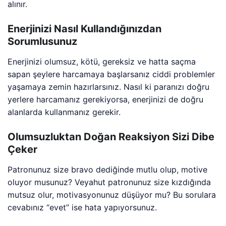
alınır.
Enerjinizi Nasıl Kullandığınızdan
Sorumlusunuz
Enerjinizi olumsuz, kötü, gereksiz ve hatta saçma
sapan şeylere harcamaya başlarsanız ciddi problemler
yaşamaya zemin hazırlarsınız. Nasıl ki paranızı doğru
yerlere harcamanız gerekiyorsa, enerjinizi de doğru
alanlarda kullanmanız gerekir.
Olumsuzluktan Doğan Reaksiyon Sizi Dibe
Çeker
Patronunuz size bravo dediğinde mutlu olup, motive
oluyor musunuz? Veyahut patronunuz size kızdığında
mutsuz olur, motivasyonunuz düşüyor mu? Bu sorulara
cevabınız “evet” ise hata yapıyorsunuz.