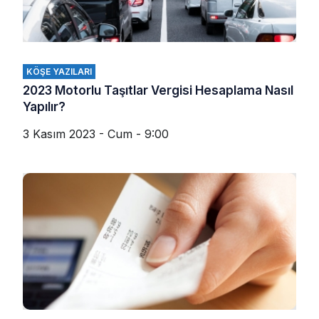
KÖŞE YAZILARI
2023 Motorlu Taşıtlar Vergisi Hesaplama Nasıl
Yapılır?
3 Kasım 2023 - Cum - 9:00