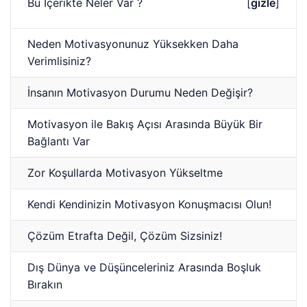
Bu İçerikte Neler Var ?
[
gizle
]
Neden Motivasyonunuz Yüksekken Daha
Verimlisiniz?
İnsanın Motivasyon Durumu Neden Değişir?
Motivasyon ile Bakış Açısı Arasında Büyük Bir
Bağlantı Var
Zor Koşullarda Motivasyon Yükseltme
Kendi Kendinizin Motivasyon Konuşmacısı Olun!
Çözüm Etrafta Değil, Çözüm Sizsiniz!
Dış Dünya ve Düşünceleriniz Arasında Boşluk
Bırakın