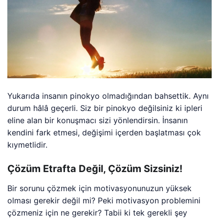
Yukarıda insanın pinokyo olmadığından bahsettik. Aynı
durum hâlâ geçerli. Siz bir pinokyo değilsiniz ki ipleri
eline alan bir konuşmacı sizi yönlendirsin. İnsanın
kendini fark etmesi, değişimi içerden başlatması çok
kıymetlidir.
Çözüm Etrafta Değil, Çözüm Sizsiniz!
Bir sorunu çözmek için motivasyonunuzun yüksek
olması gerekir değil mi? Peki motivasyon problemini
çözmeniz için ne gerekir? Tabii ki tek gerekli şey