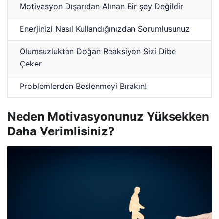
Motivasyon Dışarıdan Alınan Bir şey Değildir
Enerjinizi Nasıl Kullandığınızdan Sorumlusunuz
Olumsuzluktan Doğan Reaksiyon Sizi Dibe
Çeker
Problemlerden Beslenmeyi Bırakın!
Neden Motivasyonunuz Yüksekken
Daha Verimlisiniz?