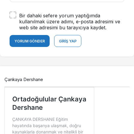
Bir dahaki sefere yorum yaptığımda
kullanılmak üzere adımı, e-posta adresimi ve
web site adresimi bu tarayıcıya kaydet.
YORUM GÖNDER
GIRIŞ YAP
Çankaya Dershane