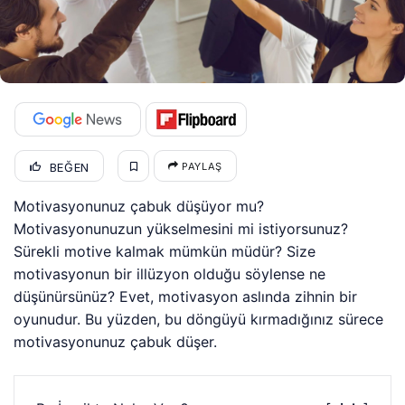
BEĞEN
PAYLAŞ
Motivasyonunuz çabuk düşüyor mu?
Motivasyonunuzun yükselmesini mi istiyorsunuz?
Sürekli motive kalmak mümkün müdür? Size
motivasyonun bir illüzyon olduğu söylense ne
düşünürsünüz? Evet, motivasyon aslında zihnin bir
oyunudur. Bu yüzden, bu döngüyü kırmadığınız sürece
motivasyonunuz çabuk düşer.