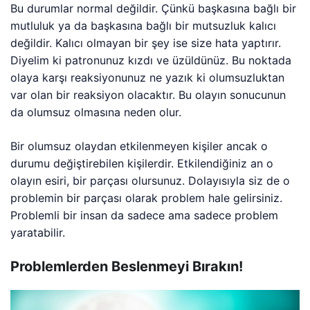
Bu durumlar normal değildir. Çünkü başkasına bağlı bir
mutluluk ya da başkasına bağlı bir mutsuzluk kalıcı
değildir. Kalıcı olmayan bir şey ise size hata yaptırır.
Diyelim ki patronunuz kızdı ve üzüldünüz. Bu noktada
olaya karşı reaksiyonunuz ne yazık ki olumsuzluktan
var olan bir reaksiyon olacaktır. Bu olayın sonucunun
da olumsuz olmasına neden olur.
Bir olumsuz olaydan etkilenmeyen kişiler ancak o
durumu değiştirebilen kişilerdir. Etkilendiğiniz an o
olayın esiri, bir parçası olursunuz. Dolayısıyla siz de o
problemin bir parçası olarak problem hale gelirsiniz.
Problemli bir insan da sadece ama sadece problem
yaratabilir.
Problemlerden Beslenmeyi Bırakın!