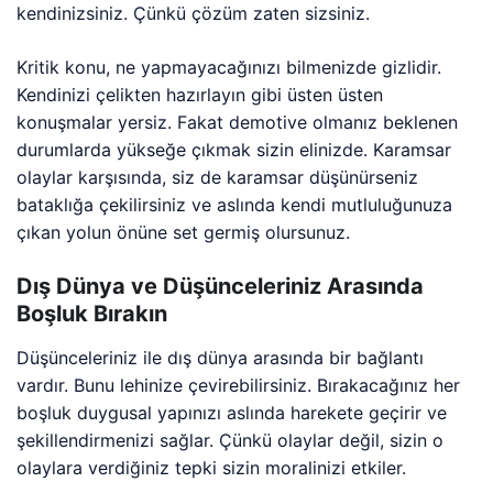
kendinizsiniz. Çünkü çözüm zaten sizsiniz.
Kritik konu, ne yapmayacağınızı bilmenizde gizlidir.
Kendinizi çelikten hazırlayın gibi üsten üsten
konuşmalar yersiz. Fakat demotive olmanız beklenen
durumlarda yükseğe çıkmak sizin elinizde. Karamsar
olaylar karşısında, siz de karamsar düşünürseniz
bataklığa çekilirsiniz ve aslında kendi mutluluğunuza
çıkan yolun önüne set germiş olursunuz.
Dış Dünya ve Düşünceleriniz Arasında
Boşluk Bırakın
Düşünceleriniz ile dış dünya arasında bir bağlantı
vardır. Bunu lehinize çevirebilirsiniz. Bırakacağınız her
boşluk duygusal yapınızı aslında harekete geçirir ve
şekillendirmenizi sağlar. Çünkü olaylar değil, sizin o
olaylara verdiğiniz tepki sizin moralinizi etkiler.