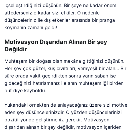
içselleştirdiğinizi düşünün. Bir şeye ne kadar önem
atfederseniz o kadar sizi etkiler. O nedenle
düşünceleriniz ile dış etkenler arasında bir pranga
koymanın zamanı geldi!
Motivasyon Dışarıdan Alınan Bir şey
Değildir
Muhteşem bir doğası olan mekâna gittiğinizi düşünün.
Her şey çok güzel, kuş cıvıltıları, yemyeşil bir alan… Bir
süre orada vakit geçirdikten sonra yarın sabah işe
gideceğinizi hatırlamanız ile anın muhteşemliği birden
puf diye kayboldu.
Yukarıdaki örnekten de anlayacağınız üzere sizi motive
eden şey düşüncelerinizdir. O yüzden düşüncelerinizi
pozitif yönde geliştirmeniz gerekir. Motivasyon
dışarıdan alınan bir şey değildir, motivasyon içeriden