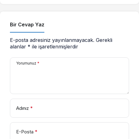
Bir Cevap Yaz
E-posta adresiniz yayınlanmayacak.
Gerekli
alanlar
*
ile işaretlenmişlerdir
Yorumunuz
*
Adınız
*
E-Posta
*