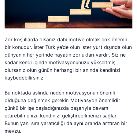
Zor koşullarda olsanız dahi motive olmak çok önemli
bir konudur. İster Türkiye’de olun ister yurt dışında olun
dünyanın her yerinde hayatın zorlukları vardır. Siz ne
kadar kendi içinde motivasyonunuzu yükseltmiş
olursanız olun günün herhangi bir anında kendinizi
kaybedebilirsiniz.
Bu noktada aslında neden motivasyonun önemli
olduğuna değinmek gerekir. Motivasyon önemlidir
çünkü bir işe başladığınızda başarıyla devam
ettirebilmenizi, kendinizi geliştirebilmenizi sağlar.
Bunun yanı sıra yaratıcılığı da aynı oranda arttıran bir
mevzu.