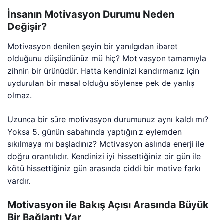
İnsanın Motivasyon Durumu Neden
Değişir?
Motivasyon denilen şeyin bir yanılgıdan ibaret
olduğunu düşündünüz mü hiç? Motivasyon tamamıyla
zihnin bir ürünüdür. Hatta kendinizi kandırmanız için
uydurulan bir masal olduğu söylense pek de yanlış
olmaz.
Uzunca bir süre motivasyon durumunuz aynı kaldı mı?
Yoksa 5. günün sabahında yaptığınız eylemden
sıkılmaya mı başladınız? Motivasyon aslında enerji ile
doğru orantılıdır. Kendinizi iyi hissettiğiniz bir gün ile
kötü hissettiğiniz gün arasında ciddi bir motive farkı
vardır.
Motivasyon ile Bakış Açısı Arasında Büyük
Bir Bağlantı Var