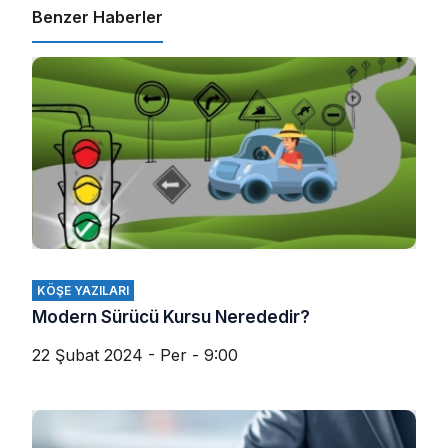
Benzer Haberler
KÖŞE YAZILARI
Modern Sürücü Kursu Nerededir?
22 Şubat 2024 - Per - 9:00