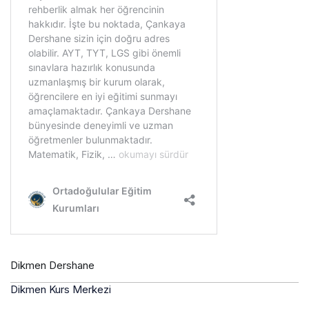
Dikmen Dershane
Dikmen Kurs Merkezi