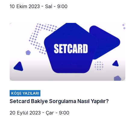
10 Ekim 2023 - Sal - 9:00
KÖŞE YAZILARI
Setcard Bakiye Sorgulama Nasıl Yapılır?
20 Eylül 2023 - Çar - 9:00