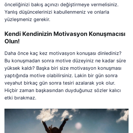
önceliğinizi bakış açınızı değiştirmeye vermelisiniz.
Yanlış düşüncelerinizi kabullenmeniz ve onlarla
yüzleşmeniz gerekir.
Kendi Kendinizin Motivasyon Konuşmacısı
Olun!
Daha önce kaç kez motivasyon konuşası dinlediniz?
Bu konuşmadan sonra motive düzeyiniz ne kadar süre
yüksek kaldı? Başka biri size motivasyon konuşması
yaptığında motive olabilirsiniz. Lakin bir gün sonra
veyahut birkaç gün sonra tesiri azalarak yok olur.
Hiçbir zaman başkasından duyduğunuz sözler kalıcı
etki bırakmaz.