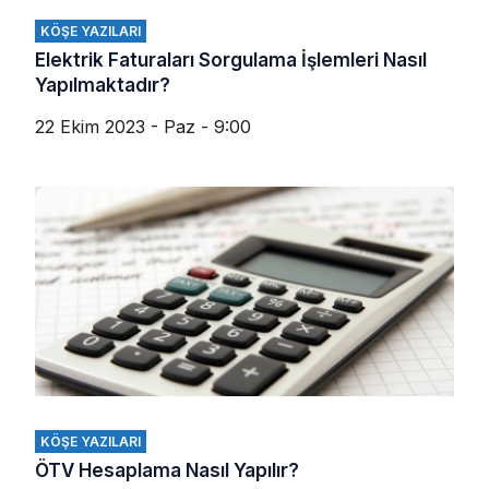
KÖŞE YAZILARI
Elektrik Faturaları Sorgulama İşlemleri Nasıl
Yapılmaktadır?
22 Ekim 2023 - Paz - 9:00
KÖŞE YAZILARI
ÖTV Hesaplama Nasıl Yapılır?