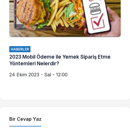
HABERLER
2023 Mobil Ödeme ile Yemek Sipariş Etme
Yöntemleri Nelerdir?
24 Ekim 2023 - Sal - 12:00
Bir Cevap Yaz