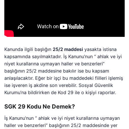
Kanunda ilgili başlığın
25/2 maddesi
yasakta istisna
kapsamında sayılmaktadır. İş Kanunu’nun “ ahlak ve iyi
niyet kurallarına uymayan haller ve benzerleri”
başlığının 25/2 maddesine bakılır ise bu kapsam
anlaşılacaktır. Eğer bir işçi bu maddedeki fiilleri işlemiş
ise işveren iş akdine son verebilir. Sosyal Güvenlik
Kurumu’na bildirirken de Kod 29 ile o kişiyi raporlar.
SGK 29 Kodu Ne Demek?
İş Kanunu’nun “ ahlak ve iyi niyet kurallarına uymayan
haller ve benzerleri” başlığının 25/2 maddesinde yer