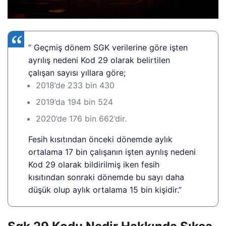
“ Geçmiş dönem SGK verilerine göre işten
ayrılış nedeni Kod 29 olarak belirtilen
çalışan sayısı yıllara göre;
2018’de 233 bin 430
2019’da 194 bin 524
2020’de 176 bin 662’dir.
Fesih kısıtından önceki dönemde aylık
ortalama 17 bin çalışanın işten ayrılış nedeni
Kod 29 olarak bildirilmiş iken fesih
kısıtından sonraki dönemde bu sayı daha
düşük olup aylık ortalama 15 bin kişidir.”