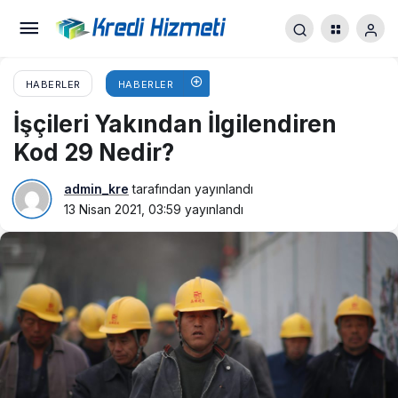
HABERLER
HABERLER
İşçileri Yakından İlgilendiren
Kod 29 Nedir?
admin_kre
tarafından yayınlandı
13 Nisan 2021, 03:59
yayınlandı