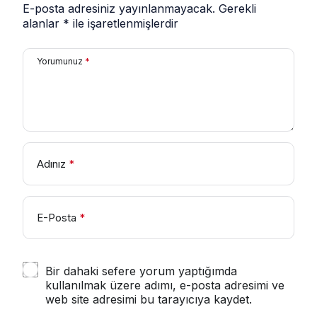
E-posta adresiniz yayınlanmayacak.
Gerekli
alanlar
*
ile işaretlenmişlerdir
Yorumunuz
*
Adınız
*
E-Posta
*
Bir dahaki sefere yorum yaptığımda
kullanılmak üzere adımı, e-posta adresimi ve
web site adresimi bu tarayıcıya kaydet.