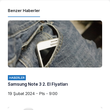
Benzer Haberler
HABERLER
Samsung Note 3 2. El Fiyatları
19 Şubat 2024 - Pts - 9:00