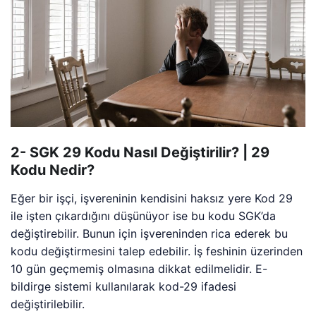
2- SGK 29 Kodu Nasıl Değiştirilir? | 29
Kodu Nedir?
Eğer bir işçi, işvereninin kendisini haksız yere Kod 29
ile işten çıkardığını düşünüyor ise bu kodu SGK’da
değiştirebilir. Bunun için işvereninden rica ederek bu
kodu değiştirmesini talep edebilir. İş feshinin üzerinden
10 gün geçmemiş olmasına dikkat edilmelidir. E-
bildirge sistemi kullanılarak kod-29 ifadesi
değiştirilebilir.