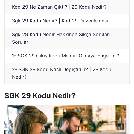
Kod 29 Ne Zaman Çıktı? | 29 Kodu Nedir?
Sgk 29 Kodu Nedir? | Kod 29 Düzenlemesi
Sgk 29 Kodu Nedir Hakkında Sıkça Sorulan
Sorular
1- SGK 29 Çıkış Kodu Memur Olmaya Engel mi?
2- SGK 29 Kodu Nasıl Değiştirilir? | 29 Kodu
Nedir?
SGK 29 Kodu Nedir?