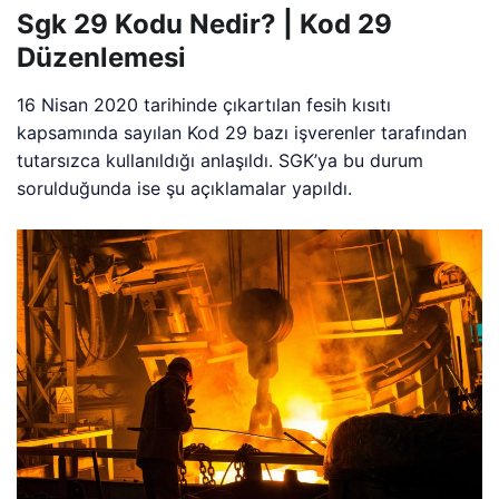
Sgk 29 Kodu Nedir? | Kod 29
Düzenlemesi
16 Nisan 2020 tarihinde çıkartılan fesih kısıtı
kapsamında sayılan Kod 29 bazı işverenler tarafından
tutarsızca kullanıldığı anlaşıldı. SGK’ya bu durum
sorulduğunda ise şu açıklamalar yapıldı.