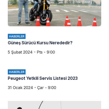
HABERLER
Güneş Sürücü Kursu Nerededir?
5 Şubat 2024 - Pts - 9:00
HABERLER
Peugeot Yetkili Servis Listesi 2023
31 Ocak 2024 - Çar - 9:00