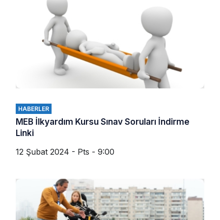
HABERLER
MEB İlkyardım Kursu Sınav Soruları İndirme
Linki
12 Şubat 2024 - Pts - 9:00