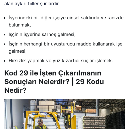
alan aykırı fiiller şunlardır.
İşyerindeki bir diğer işçiye cinsel saldırıda ve tacizde
bulunmak,
İşçinin işyerine sarhoş gelmesi,
İşçinin herhangi bir uyuşturucu madde kullanarak işe
gelmesi,
Hırsızlık yapmak ve yüz kızartıcı suçlar işlemek.
Kod 29 ile İşten Çıkarılmanın
Sonuçları Nelerdir? | 29 Kodu
Nedir?