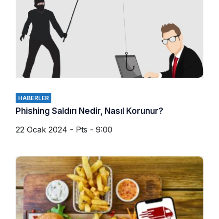
HABERLER
Phishing Saldırı Nedir, Nasıl Korunur?
22 Ocak 2024 - Pts - 9:00