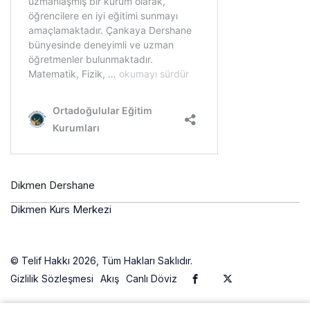
Dikmen Dershane
Dikmen Kurs Merkezi
© Telif Hakkı 2026, Tüm Hakları Saklıdır.
Gizlilik Sözleşmesi
Akış
Canlı Döviz