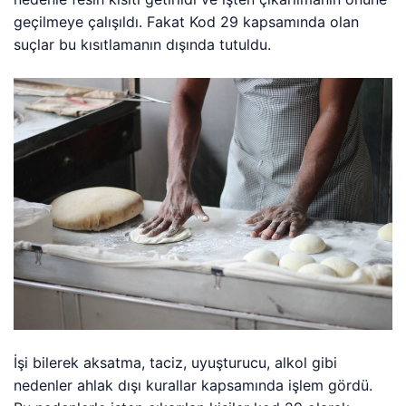
geçilmeye çalışıldı. Fakat Kod 29 kapsamında olan
suçlar bu kısıtlamanın dışında tutuldu.
İşi bilerek aksatma, taciz, uyuşturucu, alkol gibi
nedenler ahlak dışı kurallar kapsamında işlem gördü.