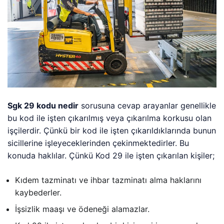
Sgk 29 kodu nedir
sorusuna cevap arayanlar genellikle
bu kod ile işten çıkarılmış veya çıkarılma korkusu olan
işçilerdir. Çünkü bir kod ile işten çıkarıldıklarında bunun
sicillerine işleyeceklerinden çekinmektedirler. Bu
konuda haklılar. Çünkü Kod 29 ile işten çıkarılan kişiler;
Kıdem tazminatı ve ihbar tazminatı alma haklarını
kaybederler.
İşsizlik maaşı ve ödeneği alamazlar.