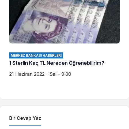
MERKEZ BANKASI HABERLERI
1 Sterlin Kaç TL Nereden Öğrenebilirim?
21 Haziran 2022 - Sal - 9:00
Bir Cevap Yaz