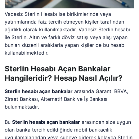
Vadesiz Sterlin Hesabı ise birikimlerinde veya
yatırımlarında faiz tercih etmeyen kişiler tarafından
ağırlıklı olarak kullanılmaktadır. Vadesiz Sterlin hesabı
ile Sterlin, Altın ve farklı döviz satışı veya alışı yapan
bunları düzenli aralıklarla yapan kişiler de bu hesabı
kullanabilmektedir.
Sterlin Hesabı Açan Bankalar
Hangileridir? Hesap Nasıl Açılır?
Sterlin hesabı açan bankalar
arasında Garanti BBVA,
Ziraat Bankası, Alternatif Bank ve İş Bankası
bulunmaktadır.
Bu
Sterlin hesabı açan bankalar
arasından size uygun
olan banka tercih edildiğinde mobil bankacılık
uygulamalarından veya şubeye giderek kolayca Sterlin