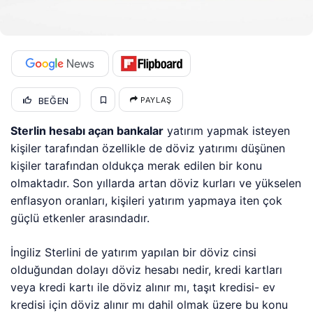
BEĞEN
PAYLAŞ
Sterlin hesabı açan bankalar
yatırım yapmak isteyen
kişiler tarafından özellikle de döviz yatırımı düşünen
kişiler tarafından oldukça merak edilen bir konu
olmaktadır. Son yıllarda artan döviz kurları ve yükselen
enflasyon oranları, kişileri yatırım yapmaya iten çok
güçlü etkenler arasındadır.
İngiliz Sterlini de yatırım yapılan bir döviz cinsi
olduğundan dolayı döviz hesabı nedir, kredi kartları
veya kredi kartı ile döviz alınır mı, taşıt kredisi- ev
kredisi için döviz alınır mı dahil olmak üzere bu konu