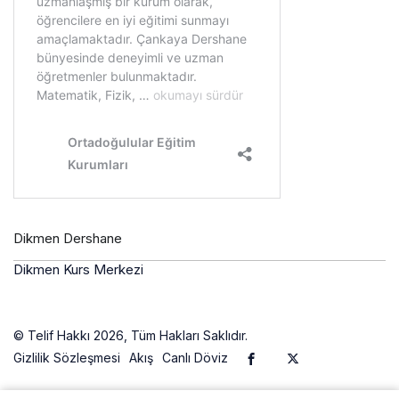
Dikmen Dershane
Dikmen Kurs Merkezi
© Telif Hakkı 2026, Tüm Hakları Saklıdır.
Gizlilik Sözleşmesi
Akış
Canlı Döviz