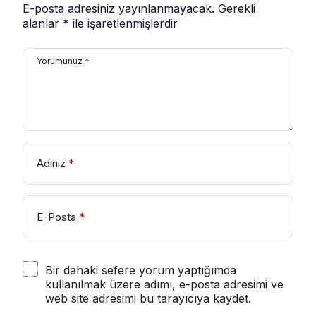
E-posta adresiniz yayınlanmayacak.
Gerekli
alanlar
*
ile işaretlenmişlerdir
Yorumunuz
*
Adınız
*
E-Posta
*
Bir dahaki sefere yorum yaptığımda
kullanılmak üzere adımı, e-posta adresimi ve
web site adresimi bu tarayıcıya kaydet.