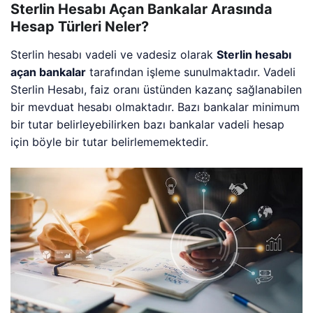
Sterlin Hesabı Açan Bankalar Arasında
Hesap Türleri Neler?
Sterlin hesabı vadeli ve vadesiz olarak
Sterlin hesabı
açan bankalar
tarafından işleme sunulmaktadır. Vadeli
Sterlin Hesabı, faiz oranı üstünden kazanç sağlanabilen
bir mevduat hesabı olmaktadır. Bazı bankalar minimum
bir tutar belirleyebilirken bazı bankalar vadeli hesap
için böyle bir tutar belirlememektedir.