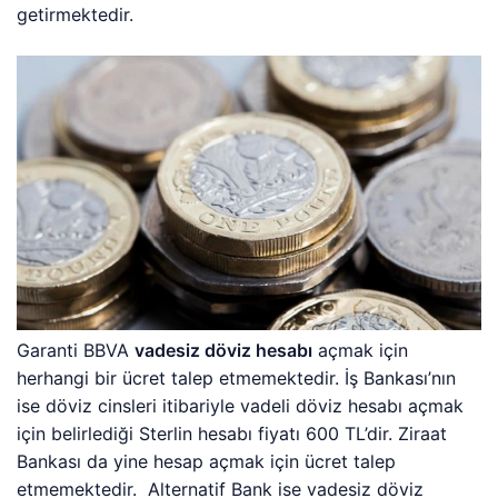
getirmektedir.
Garanti BBVA
vadesiz döviz hesabı
açmak için
herhangi bir ücret talep etmemektedir. İş Bankası’nın
ise döviz cinsleri itibariyle vadeli döviz hesabı açmak
için belirlediği Sterlin hesabı fiyatı 600 TL’dir. Ziraat
Bankası da yine hesap açmak için ücret talep
etmemektedir. Alternatif Bank ise vadesiz döviz