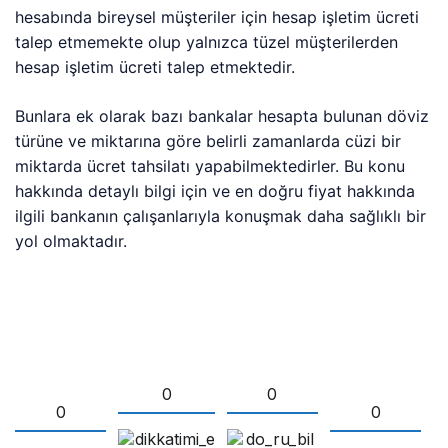
hesabında bireysel müşteriler için hesap işletim ücreti
talep etmemekte olup yalnızca tüzel müşterilerden
hesap işletim ücreti talep etmektedir.
Bunlara ek olarak bazı bankalar hesapta bulunan döviz
türüne ve miktarına göre belirli zamanlarda cüzi bir
miktarda ücret tahsilatı yapabilmektedirler. Bu konu
hakkında detaylı bilgi için ve en doğru fiyat hakkında
ilgili bankanın çalışanlarıyla konuşmak daha sağlıklı bir
yol olmaktadır.
0
0
0
0