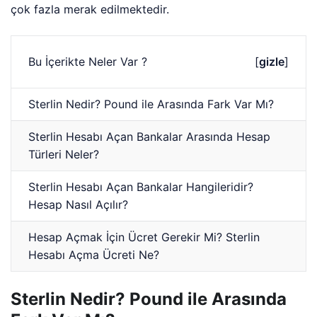
çok fazla merak edilmektedir.
Bu İçerikte Neler Var ?
[
gizle
]
Sterlin Nedir? Pound ile Arasında Fark Var Mı?
Sterlin Hesabı Açan Bankalar Arasında Hesap
Türleri Neler?
Sterlin Hesabı Açan Bankalar Hangileridir?
Hesap Nasıl Açılır?
Hesap Açmak İçin Ücret Gerekir Mi? Sterlin
Hesabı Açma Ücreti Ne?
Sterlin Nedir? Pound ile Arasında