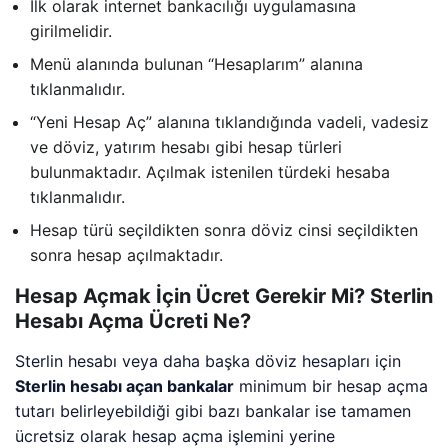
İlk olarak internet bankacılığı uygulamasına
girilmelidir.
Menü alanında bulunan “Hesaplarım” alanına
tıklanmalıdır.
“Yeni Hesap Aç” alanına tıklandığında vadeli, vadesiz
ve döviz, yatırım hesabı gibi hesap türleri
bulunmaktadır. Açılmak istenilen türdeki hesaba
tıklanmalıdır.
Hesap türü seçildikten sonra döviz cinsi seçildikten
sonra hesap açılmaktadır.
Hesap Açmak İçin Ücret Gerekir Mi? Sterlin
Hesabı Açma Ücreti Ne?
Sterlin hesabı veya daha başka döviz hesapları için
Sterlin hesabı açan bankalar
minimum bir hesap açma
tutarı belirleyebildiği gibi bazı bankalar ise tamamen
ücretsiz olarak hesap açma işlemini yerine