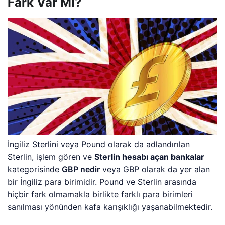
Fark Var Mı?
İngiliz Sterlini veya Pound olarak da adlandırılan
Sterlin, işlem gören ve
Sterlin hesabı açan bankalar
kategorisinde
GBP nedir
veya GBP olarak da yer alan
bir İngiliz para birimidir. Pound ve Sterlin arasında
hiçbir fark olmamakla birlikte farklı para birimleri
sanılması yönünden kafa karışıklığı yaşanabilmektedir.