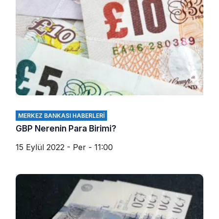
MERKEZ BANKASI HABERLERI
GBP Nerenin Para Birimi?
15 Eylül 2022 - Per - 11:00