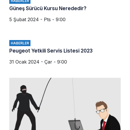
HABERLER
Güneş Sürücü Kursu Nerededir?
5 Şubat 2024 - Pts - 9:00
HABERLER
Peugeot Yetkili Servis Listesi 2023
31 Ocak 2024 - Çar - 9:00