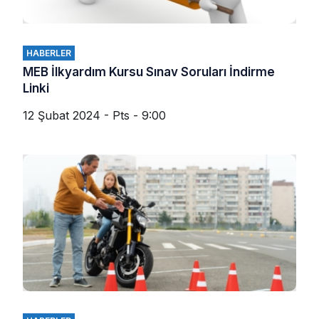
HABERLER
MEB İlkyardım Kursu Sınav Soruları İndirme
Linki
12 Şubat 2024 - Pts - 9:00