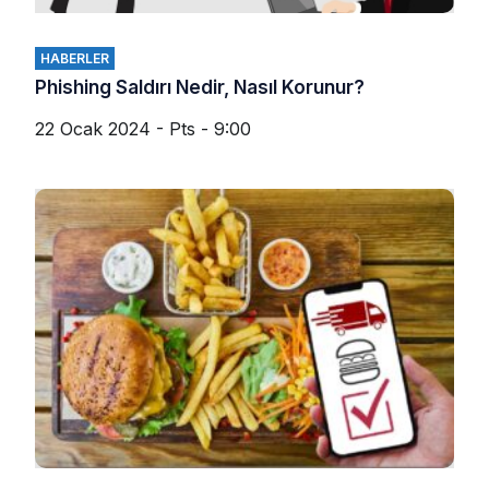
HABERLER
Phishing Saldırı Nedir, Nasıl Korunur?
22 Ocak 2024 - Pts - 9:00