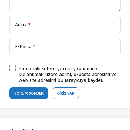
Adınız
*
E-Posta
*
Bir dahaki sefere yorum yaptığımda
kullanılmak üzere adımı, e-posta adresimi ve
web site adresimi bu tarayıcıya kaydet.
YORUM GÖNDER
GIRIŞ YAP