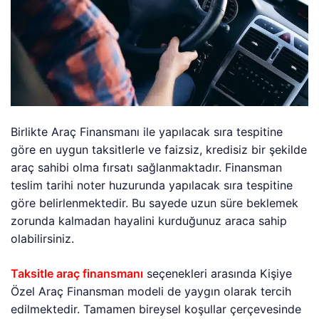
Birlikte Araç Finansmanı ile yapılacak sıra tespitine
göre en uygun taksitlerle ve faizsiz, kredisiz bir şekilde
araç sahibi olma fırsatı sağlanmaktadır. Finansman
teslim tarihi noter huzurunda yapılacak sıra tespitine
göre belirlenmektedir. Bu sayede uzun süre beklemek
zorunda kalmadan hayalini kurduğunuz araca sahip
olabilirsiniz.
Taksitle araç finansmanı
seçenekleri arasında Kişiye
Özel Araç Finansman modeli de yaygın olarak tercih
edilmektedir. Tamamen bireysel koşullar çerçevesinde