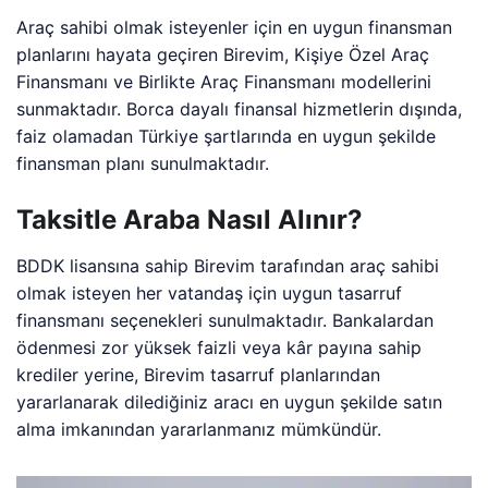
Araç sahibi olmak isteyenler için en uygun finansman
planlarını hayata geçiren Birevim, Kişiye Özel Araç
Finansmanı ve Birlikte Araç Finansmanı modellerini
sunmaktadır. Borca dayalı finansal hizmetlerin dışında,
faiz olamadan Türkiye şartlarında en uygun şekilde
finansman planı sunulmaktadır.
Taksitle Araba Nasıl Alınır?
BDDK lisansına sahip Birevim tarafından araç sahibi
olmak isteyen her vatandaş için uygun tasarruf
finansmanı seçenekleri sunulmaktadır. Bankalardan
ödenmesi zor yüksek faizli veya kâr payına sahip
krediler yerine, Birevim tasarruf planlarından
yararlanarak dilediğiniz aracı en uygun şekilde satın
alma imkanından yararlanmanız mümkündür.