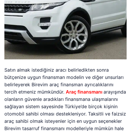
Satın almak istediğiniz aracı belirledikten sonra
bütçenize uygun finansman modelin ve diğer unsurları
belirleyerek Birevim araç finansman ayrıcalıklarını
tercih etmeniz mümkündür.
Araç finansmanı
arayışında
olanların güvenle aradıkları finansmana ulaşmalarını
sağlayan sistem sayesinde Türkiye’de birçok kişinin
otomobil sahibi olması destekleniyor. Taksitli ve faizsiz
araç sahibi olmak isteyenler için en uygun seçenekler
Birevim tasarruf finansmanı modelleriyle mümkün hale