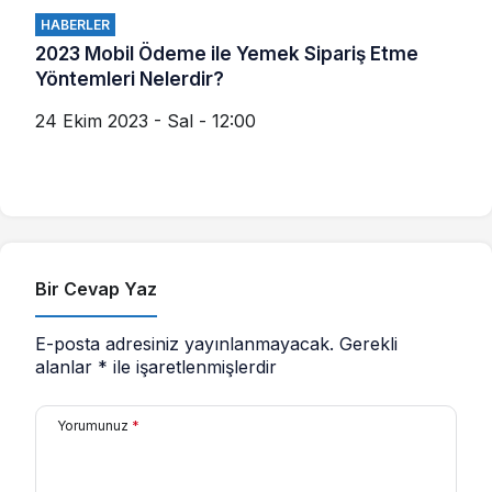
HABERLER
2023 Mobil Ödeme ile Yemek Sipariş Etme
Yöntemleri Nelerdir?
24 Ekim 2023 - Sal - 12:00
Bir Cevap Yaz
E-posta adresiniz yayınlanmayacak.
Gerekli
alanlar
*
ile işaretlenmişlerdir
Yorumunuz
*