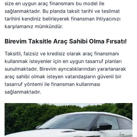
size en uygun araç finansmanı bu model ile
sağlanmaktadır. Bu planda taksit tarihi ve teslimat
tarihini kendiniz belirleyerek finansman ihtiyacınızı
karşılamanız mümkündür.
Birevim Taksitle Araç Sahibi Olma Fırsatı!
Taksitli, faizsiz ve kredisiz olarak araç finansmanı
kullanmak isteyenler için en uygun tasarruf planları
sunulmaktadır. Birevim ayrıcalıklarından yararlanarak
araç sahibi olmak isteyen vatandaşların güvenli bir
tasarruf yöntemi ile finansman kullanması
sağlanmaktadır.