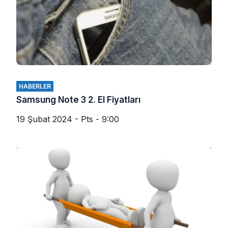
HABERLER
Samsung Note 3 2. El Fiyatları
19 Şubat 2024 - Pts - 9:00