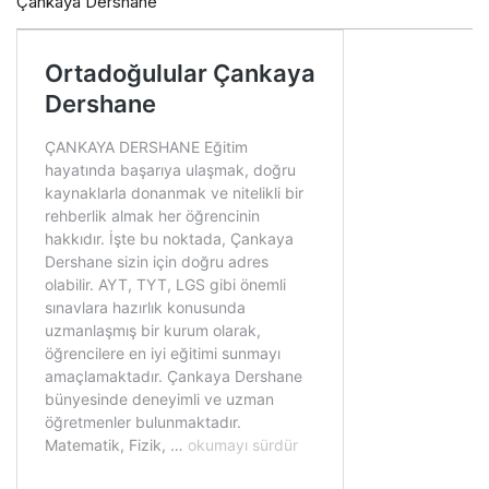
Çankaya Dershane