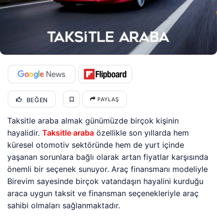
BEĞEN
PAYLAŞ
Taksitle araba almak günümüzde birçok kişinin
hayalidir.
Taksitle araba
özellikle son yıllarda hem
küresel otomotiv sektöründe hem de yurt içinde
yaşanan sorunlara bağlı olarak artan fiyatlar karşısında
önemli bir seçenek sunuyor. Araç finansmanı modeliyle
Birevim sayesinde birçok vatandaşın hayalini kurduğu
araca uygun taksit ve finansman seçenekleriyle araç
sahibi olmaları sağlanmaktadır.