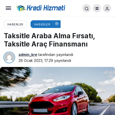
HABERLER
HABERLER
Taksitle Araba Alma Fırsatı,
Taksitle Araç Finansmanı
admin_kre
tarafından yayınlandı
26 Ocak 2023, 17:29
yayınlandı