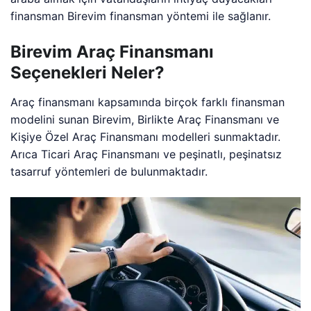
finansman Birevim finansman yöntemi ile sağlanır.
Birevim Araç Finansmanı
Seçenekleri Neler?
Araç finansmanı kapsamında birçok farklı finansman
modelini sunan Birevim, Birlikte Araç Finansmanı ve
Kişiye Özel Araç Finansmanı modelleri sunmaktadır.
Arıca Ticari Araç Finansmanı ve peşinatlı, peşinatsız
tasarruf yöntemleri de bulunmaktadır.