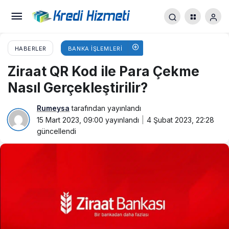
HABERLER
BANKA İŞLEMLERI
Ziraat QR Kod ile Para Çekme
Nasıl Gerçekleştirilir?
Rumeysa
tarafından yayınlandı
15 Mart 2023, 09:00
yayınlandı
4 Şubat 2023, 22:28
güncellendi