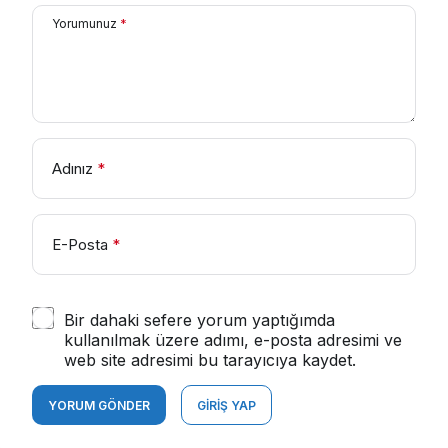
Yorumunuz
*
Adınız
*
E-Posta
*
Bir dahaki sefere yorum yaptığımda
kullanılmak üzere adımı, e-posta adresimi ve
web site adresimi bu tarayıcıya kaydet.
YORUM GÖNDER
GIRIŞ YAP