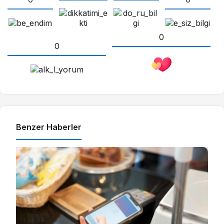
0
0
Benzer Haberler