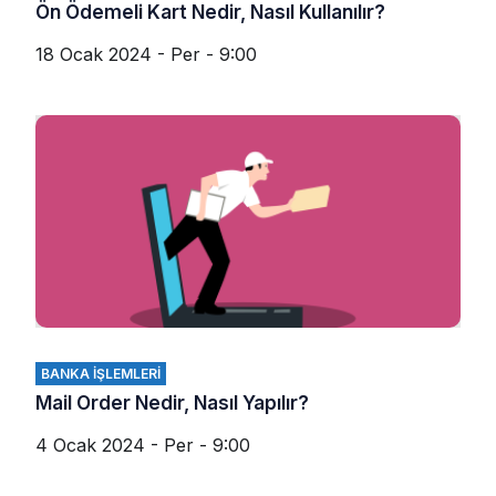
Ön Ödemeli Kart Nedir, Nasıl Kullanılır?
18 Ocak 2024 - Per - 9:00
BANKA İŞLEMLERI
Mail Order Nedir, Nasıl Yapılır?
4 Ocak 2024 - Per - 9:00