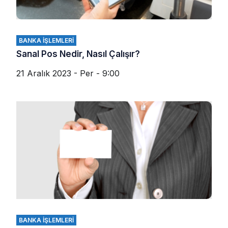
BANKA İŞLEMLERI
Sanal Pos Nedir, Nasıl Çalışır?
21 Aralık 2023 - Per - 9:00
BANKA İŞLEMLERI