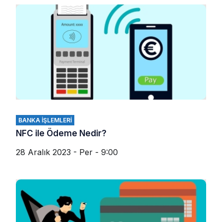
BANKA İŞLEMLERI
NFC ile Ödeme Nedir?
28 Aralık 2023 - Per - 9:00