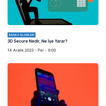
BANKA İŞLEMLERI
3D Secure Nedir, Ne İşe Yarar?
14 Aralık 2023 - Per - 9:00