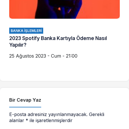
BANKA İŞLEMLERI
2023 Spotify Banka Kartıyla Ödeme Nasıl
Yapılır?
25 Ağustos 2023 - Cum - 21:00
Bir Cevap Yaz
E-posta adresiniz yayınlanmayacak.
Gerekli
alanlar
*
ile işaretlenmişlerdir