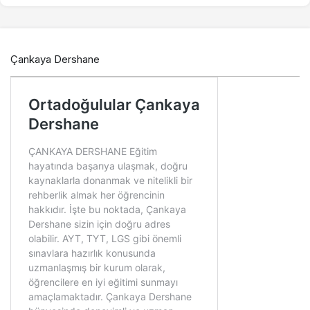
Çankaya Dershane