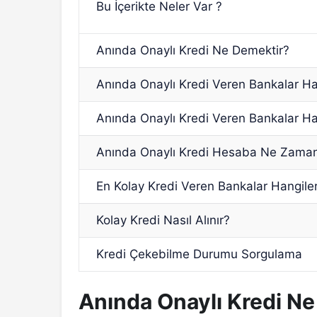
Bu İçerikte Neler Var ?
Anında Onaylı Kredi Ne Demektir?
Anında Onaylı Kredi Veren Bankalar Han
Anında Onaylı Kredi Veren Bankalar Ha
Anında Onaylı Kredi Hesaba Ne Zaman
En Kolay Kredi Veren Bankalar Hangiler
Kolay Kredi Nasıl Alınır?
Kredi Çekebilme Durumu Sorgulama
Anında Onaylı Kredi N