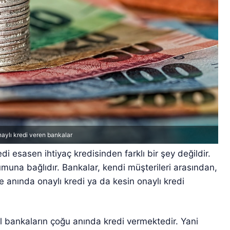
aylı kredi veren bankalar
i esasen ihtiyaç kredisinden farklı bir şey değildir.
muna bağlıdır. Bankalar, kendi müşterileri arasından,
re anında onaylı kredi ya da kesin onaylı kredi
l bankaların çoğu anında kredi vermektedir. Yani