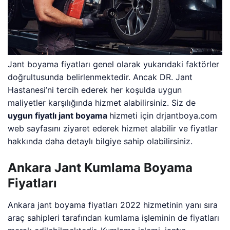
Jant boyama fiyatları genel olarak yukarıdaki faktörler
doğrultusunda belirlenmektedir. Ancak DR. Jant
Hastanesi’ni tercih ederek her koşulda uygun
maliyetler karşılığında hizmet alabilirsiniz. Siz de
uygun fiyatlı jant boyama
hizmeti için drjantboya.com
web sayfasını ziyaret ederek hizmet alabilir ve fiyatlar
hakkında daha detaylı bilgiye sahip olabilirsiniz.
Ankara Jant Kumlama Boyama
Fiyatları
Ankara jant boyama fiyatları 2022 hizmetinin yanı sıra
araç sahipleri tarafından kumlama işleminin de fiyatları