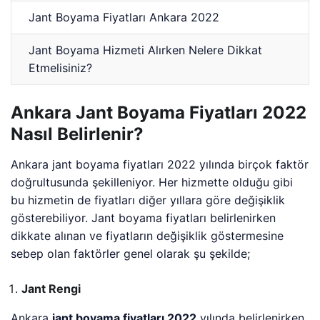
Jant Boyama Fiyatları Ankara 2022
Jant Boyama Hizmeti Alırken Nelere Dikkat
Etmelisiniz?
Ankara Jant Boyama Fiyatları 2022
Nasıl Belirlenir?
Ankara jant boyama fiyatları 2022 yılında birçok faktör
doğrultusunda şekilleniyor. Her hizmette olduğu gibi
bu hizmetin de fiyatları diğer yıllara göre değişiklik
gösterebiliyor. Jant boyama fiyatları belirlenirken
dikkate alınan ve fiyatların değişiklik göstermesine
sebep olan faktörler genel olarak şu şekilde;
Jant Rengi
Ankara
jant boyama fiyatları 2022
yılında belirlenirken