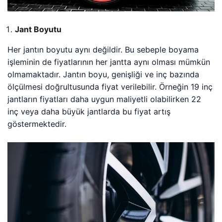
Jant Boyutu
Her jantın boyutu aynı değildir. Bu sebeple boyama
işleminin de fiyatlarının her jantta aynı olması mümkün
olmamaktadır. Jantın boyu, genişliği ve inç bazında
ölçülmesi doğrultusunda fiyat verilebilir. Örneğin 19 inç
jantların fiyatları daha uygun maliyetli olabilirken 22
inç veya daha büyük jantlarda bu fiyat artış
göstermektedir.