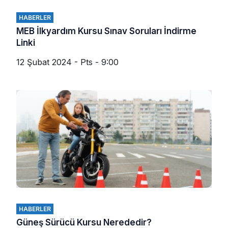
HABERLER
MEB İlkyardım Kursu Sınav Soruları İndirme
Linki
12 Şubat 2024 - Pts - 9:00
HABERLER
Güneş Sürücü Kursu Nerededir?