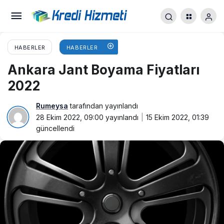
HABERLER
HABERLER
Ankara Jant Boyama Fiyatları
2022
Rumeysa
tarafından yayınlandı
28 Ekim 2022, 09:00
yayınlandı
15 Ekim 2022, 01:39
güncellendi