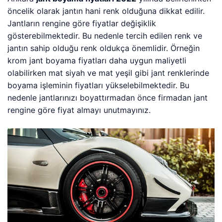
öncelik olarak jantın hani renk olduğuna dikkat edilir.
Jantların rengine göre fiyatlar değişiklik
gösterebilmektedir. Bu nedenle tercih edilen renk ve
jantın sahip olduğu renk oldukça önemlidir. Örneğin
krom jant boyama fiyatları daha uygun maliyetli
olabilirken mat siyah ve mat yeşil gibi jant renklerinde
boyama işleminin fiyatları yükselebilmektedir. Bu
nedenle jantlarınızı boyattırmadan önce firmadan jant
rengine göre fiyat almayı unutmayınız.