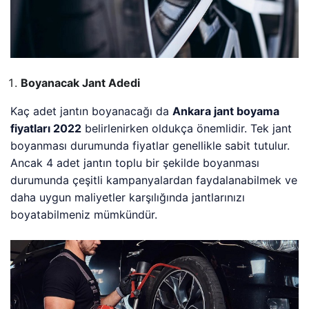
Boyanacak Jant Adedi
Kaç adet jantın boyanacağı da
Ankara jant boyama
fiyatları 2022
belirlenirken oldukça önemlidir. Tek jant
boyanması durumunda fiyatlar genellikle sabit tutulur.
Ancak 4 adet jantın toplu bir şekilde boyanması
durumunda çeşitli kampanyalardan faydalanabilmek ve
daha uygun maliyetler karşılığında jantlarınızı
boyatabilmeniz mümkündür.