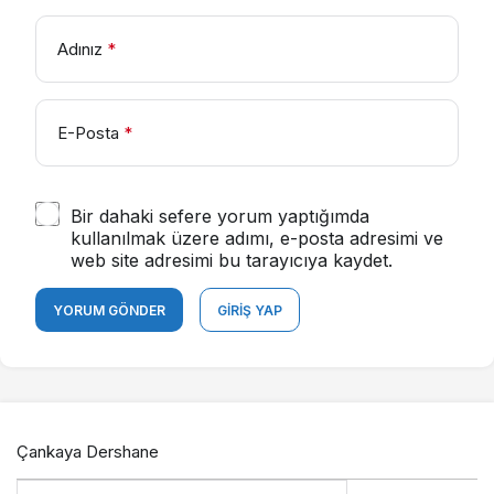
Adınız
*
E-Posta
*
Bir dahaki sefere yorum yaptığımda
kullanılmak üzere adımı, e-posta adresimi ve
web site adresimi bu tarayıcıya kaydet.
YORUM GÖNDER
GIRIŞ YAP
Çankaya Dershane