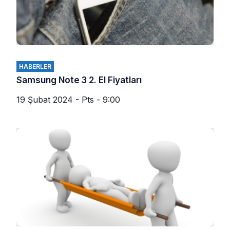
HABERLER
Samsung Note 3 2. El Fiyatları
19 Şubat 2024 - Pts - 9:00