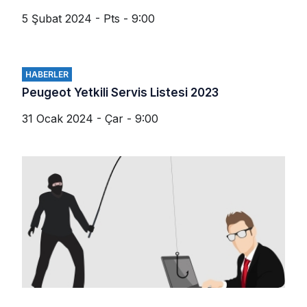
5 Şubat 2024 - Pts - 9:00
HABERLER
Peugeot Yetkili Servis Listesi 2023
31 Ocak 2024 - Çar - 9:00