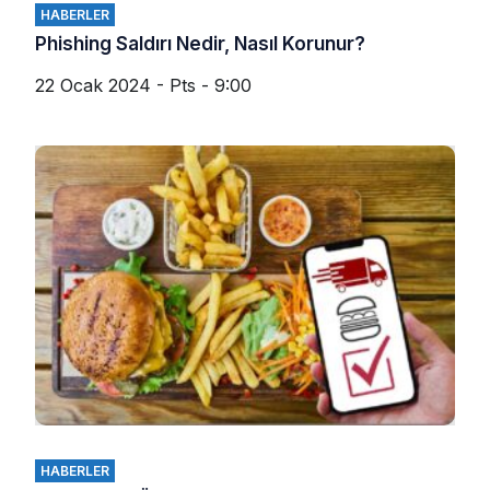
HABERLER
Phishing Saldırı Nedir, Nasıl Korunur?
22 Ocak 2024 - Pts - 9:00
HABERLER