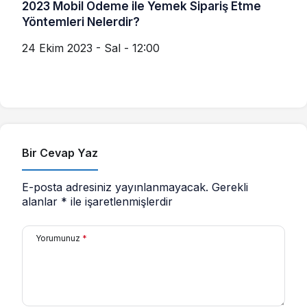
2023 Mobil Ödeme ile Yemek Sipariş Etme
Yöntemleri Nelerdir?
24 Ekim 2023 - Sal - 12:00
Bir Cevap Yaz
E-posta adresiniz yayınlanmayacak.
Gerekli
alanlar
*
ile işaretlenmişlerdir
Yorumunuz
*