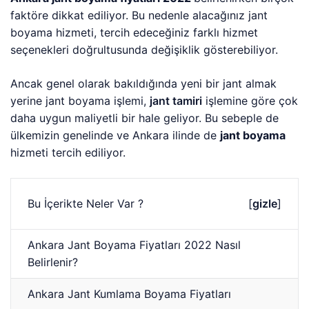
faktöre dikkat ediliyor. Bu nedenle alacağınız jant
boyama hizmeti, tercih edeceğiniz farklı hizmet
seçenekleri doğrultusunda değişiklik gösterebiliyor.
Ancak genel olarak bakıldığında yeni bir jant almak
yerine jant boyama işlemi,
jant tamiri
işlemine göre çok
daha uygun maliyetli bir hale geliyor. Bu sebeple de
ülkemizin genelinde ve Ankara ilinde de
jant boyama
hizmeti tercih ediliyor.
Bu İçerikte Neler Var ?
[
gizle
]
Ankara Jant Boyama Fiyatları 2022 Nasıl
Belirlenir?
Ankara Jant Kumlama Boyama Fiyatları