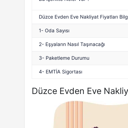
Düzce Evden Eve Nakliyat Fiyatları Bilg
1- Oda Sayısı
2- Eşyaların Nasıl Taşınacağı
3- Paketleme Durumu
4- EMTİA Sigortası
Düzce Evden Eve Nakliyat