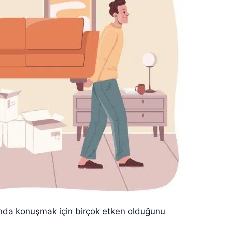
nda konuşmak için birçok etken olduğunu