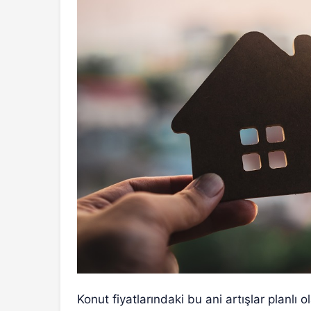
Konut fiyatlarındaki bu ani artışlar planlı 