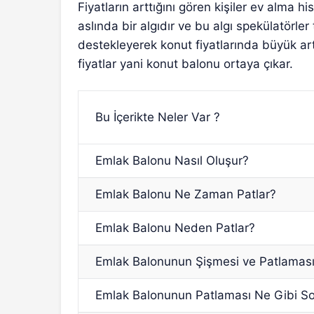
Fiyatların arttığını gören kişiler ev alma h
aslında bir algıdır ve bu algı spekülatörler 
destekleyerek konut fiyatlarında büyük artı
fiyatlar yani konut balonu ortaya çıkar.
Bu İçerikte Neler Var ?
Emlak Balonu Nasıl Oluşur?
Emlak Balonu Ne Zaman Patlar?
Emlak Balonu Neden Patlar?
Emlak Balonunun Şişmesi ve Patlaması
Emlak Balonunun Patlaması Ne Gibi So