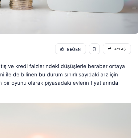
BEĞEN
PAYLAŞ
rtış ve kredi faizlerindeki düşüşlerle beraber ortaya
 ile de bilinen bu durum sınırlı sayıdaki arz için
in bir oyunu olarak piyasadaki evlerin fiyatlarında