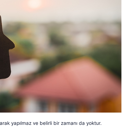
olarak yapılmaz ve belirli bir zamanı da yoktur.