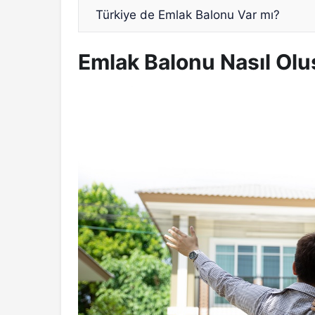
Türkiye de Emlak Balonu Var mı?
Emlak Balonu Nasıl Olu