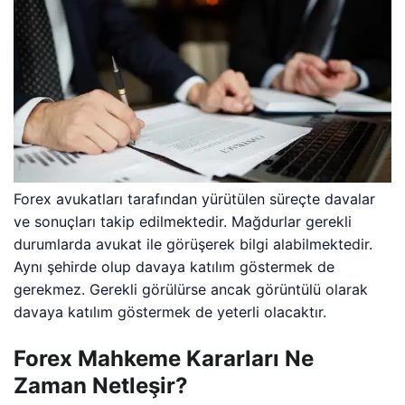
Forex avukatları tarafından yürütülen süreçte davalar
ve sonuçları takip edilmektedir. Mağdurlar gerekli
durumlarda avukat ile görüşerek bilgi alabilmektedir.
Aynı şehirde olup davaya katılım göstermek de
gerekmez. Gerekli görülürse ancak görüntülü olarak
davaya katılım göstermek de yeterli olacaktır.
Forex Mahkeme Kararları Ne
Zaman Netleşir?