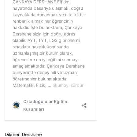
Dikmen Dershane