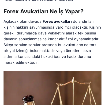
Forex Avukatları Ne İş Yapar?
Açılacak olan davada
Forex avukatları
dolandırılan
kişinin hakkını savunmasında yardımcı olacaktır. Kişinin
gerekli durumlarda dava vekaletini alarak tek başına
davanın sonuçlanmasına kadar aktif rol oynamaktadır.
Sıkça sorulan sorular arasında bu avukatların ne tarz
bir yol izlediği bulunmaktadır veya ücretleri, ceza
aldırma konusundaki hukuki icra ve haciz durumu
merak edilmektedir.