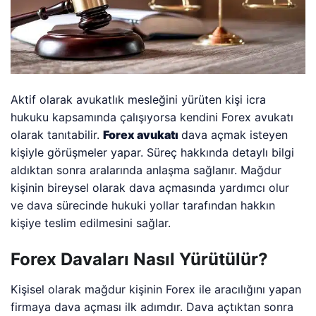
Aktif olarak avukatlık mesleğini yürüten kişi icra
hukuku kapsamında çalışıyorsa kendini Forex avukatı
olarak tanıtabilir.
Forex avukatı
dava açmak isteyen
kişiyle görüşmeler yapar. Süreç hakkında detaylı bilgi
aldıktan sonra aralarında anlaşma sağlanır. Mağdur
kişinin bireysel olarak dava açmasında yardımcı olur
ve dava sürecinde hukuki yollar tarafından hakkın
kişiye teslim edilmesini sağlar.
Forex Davaları Nasıl Yürütülür?
Kişisel olarak mağdur kişinin Forex ile aracılığını yapan
firmaya dava açması ilk adımdır. Dava açtıktan sonra