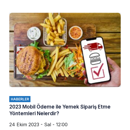
HABERLER
2023 Mobil Ödeme ile Yemek Sipariş Etme
Yöntemleri Nelerdir?
24 Ekim 2023 - Sal - 12:00