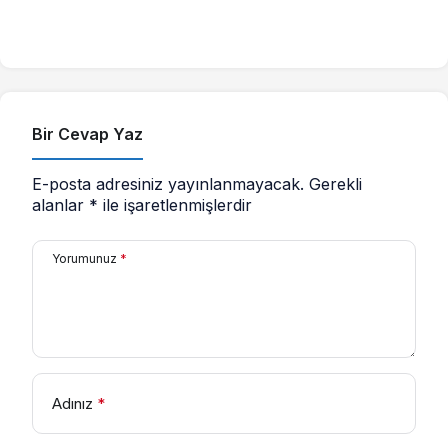
Bir Cevap Yaz
E-posta adresiniz yayınlanmayacak.
Gerekli
alanlar
*
ile işaretlenmişlerdir
Yorumunuz
*
Adınız
*