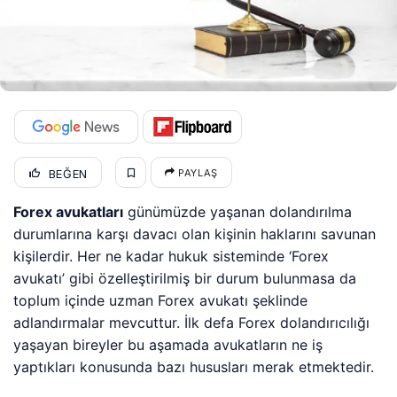
BEĞEN
PAYLAŞ
Forex avukatları
günümüzde yaşanan dolandırılma
durumlarına karşı davacı olan kişinin haklarını savunan
kişilerdir. Her ne kadar hukuk sisteminde ‘Forex
avukatı’ gibi özelleştirilmiş bir durum bulunmasa da
toplum içinde uzman Forex avukatı şeklinde
adlandırmalar mevcuttur. İlk defa Forex dolandırıcılığı
yaşayan bireyler bu aşamada avukatların ne iş
yaptıkları konusunda bazı hususları merak etmektedir.