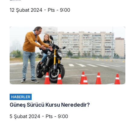
12 Şubat 2024 - Pts - 9:00
HABERLER
Güneş Sürücü Kursu Nerededir?
5 Şubat 2024 - Pts - 9:00