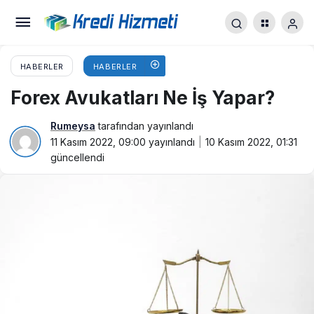
HABERLER
HABERLER
Forex Avukatları Ne İş Yapar?
Rumeysa
tarafından yayınlandı
11 Kasım 2022, 09:00
yayınlandı
10 Kasım 2022, 01:31
güncellendi