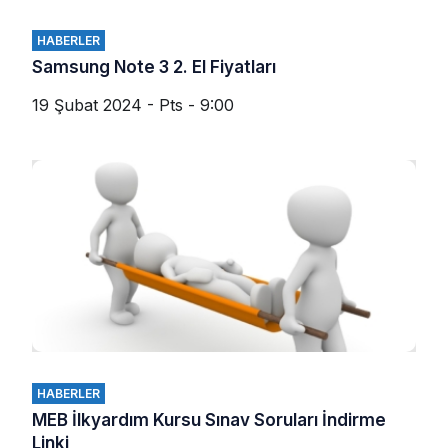
HABERLER
Samsung Note 3 2. El Fiyatları
19 Şubat 2024 - Pts - 9:00
HABERLER
MEB İlkyardım Kursu Sınav Soruları İndirme
Linki