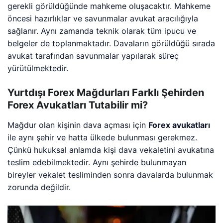
gerekli görüldüğünde mahkeme oluşacaktır. Mahkeme
öncesi hazırlıklar ve savunmalar avukat aracılığıyla
sağlanır. Aynı zamanda teknik olarak tüm ipucu ve
belgeler de toplanmaktadır. Davaların görüldüğü sırada
avukat tarafından savunmalar yapılarak süreç
yürütülmektedir.
Yurtdışı Forex Mağdurları Farklı Şehirden
Forex Avukatları Tutabilir mi?
Mağdur olan kişinin dava açması için
Forex avukatları
ile aynı şehir ve hatta ülkede bulunması gerekmez.
Çünkü hukuksal anlamda kişi dava vekaletini avukatına
teslim edebilmektedir. Aynı şehirde bulunmayan
bireyler vekalet tesliminden sonra davalarda bulunmak
zorunda değildir.