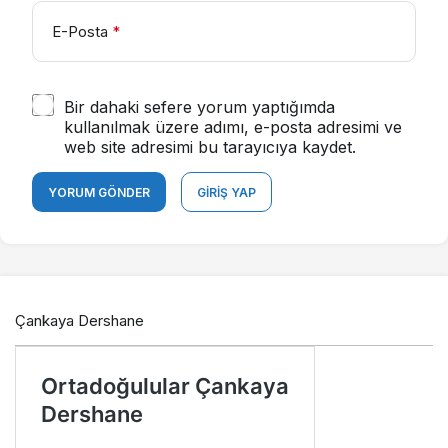
E-Posta
*
Bir dahaki sefere yorum yaptığımda
kullanılmak üzere adımı, e-posta adresimi ve
web site adresimi bu tarayıcıya kaydet.
YORUM GÖNDER
GIRIŞ YAP
Çankaya Dershane