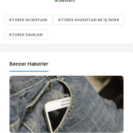
# FOREX AVUKATLARI
# FOREX AVUKATLARI NE İŞ YAPAR
# FOREX DAVALARI
Benzer Haberler