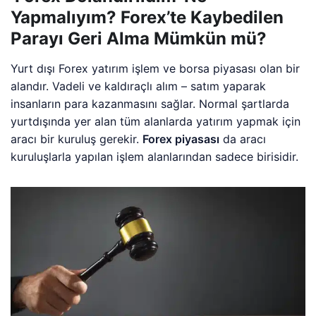
Yapmalıyım? Forex’te Kaybedilen
Parayı Geri Alma Mümkün mü?
Yurt dışı Forex yatırım işlem ve borsa piyasası olan bir
alandır. Vadeli ve kaldıraçlı alım – satım yaparak
insanların para kazanmasını sağlar. Normal şartlarda
yurtdışında yer alan tüm alanlarda yatırım yapmak için
aracı bir kuruluş gerekir.
Forex piyasası
da aracı
kuruluşlarla yapılan işlem alanlarından sadece birisidir.