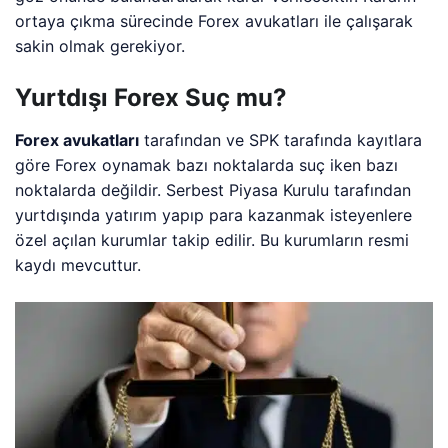
ortaya çıkma sürecinde Forex avukatları ile çalışarak
sakin olmak gerekiyor.
Yurtdışı Forex Suç mu?
Forex avukatları
tarafından ve SPK tarafında kayıtlara
göre Forex oynamak bazı noktalarda suç iken bazı
noktalarda değildir. Serbest Piyasa Kurulu tarafından
yurtdışında yatırım yapıp para kazanmak isteyenlere
özel açılan kurumlar takip edilir. Bu kurumların resmi
kaydı mevcuttur.