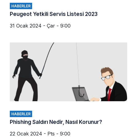
HABERLER
Peugeot Yetkili Servis Listesi 2023
31 Ocak 2024 - Çar - 9:00
HABERLER
Phishing Saldırı Nedir, Nasıl Korunur?
22 Ocak 2024 - Pts - 9:00