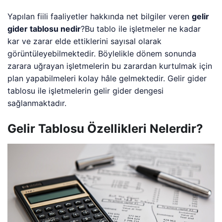
Yapılan fiili faaliyetler hakkında net bilgiler veren
gelir
gider tablosu nedir
?Bu tablo ile işletmeler ne kadar
kar ve zarar elde ettiklerini sayısal olarak
görüntüleyebilmektedir. Böylelikle dönem sonunda
zarara uğrayan işletmelerin bu zarardan kurtulmak için
plan yapabilmeleri kolay hâle gelmektedir. Gelir gider
tablosu ile işletmelerin gelir gider dengesi
sağlanmaktadır.
Gelir Tablosu Özellikleri Nelerdir?