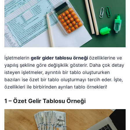
İşletmelerin
gelir gider tablosu örneği
özelliklerine ve
yapılış şekline göre değişiklik gösterir. Daha çok detay
isteyen işletmeler, ayrıntılı bir tablo oluştururken
bazıları ise özet bir tablo oluşturmayı tercih eder. İşte,
özellikleri ile birbirinden ayrılan tablo örnekleri!
1 – Özet Gelir Tablosu Örneği