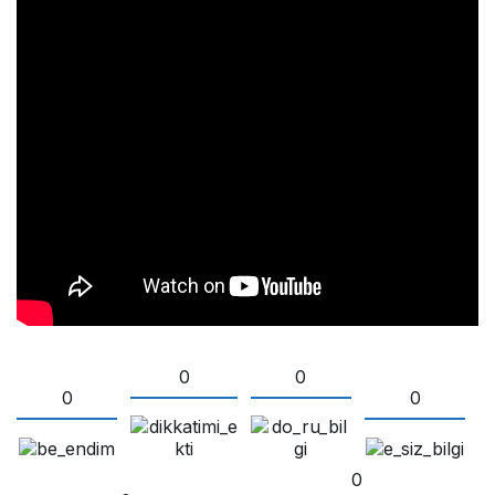
0
0
0
0
0