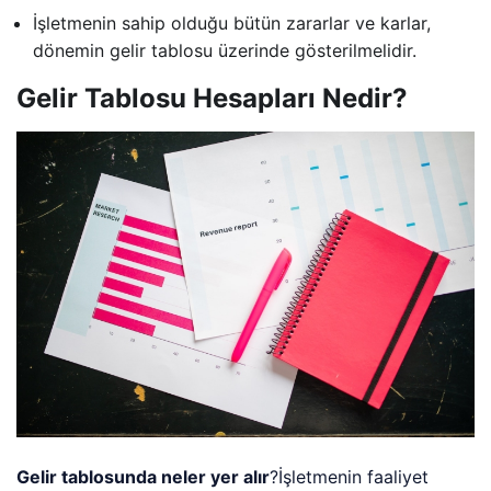
İşletmenin sahip olduğu bütün zararlar ve karlar,
dönemin gelir tablosu üzerinde gösterilmelidir.
Gelir Tablosu Hesapları Nedir?
Gelir tablosunda neler yer alır
?İşletmenin faaliyet