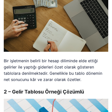
Bir işletmenin belirli bir hesap diliminde elde ettiği
gelirler ile yaptığı giderleri özet olarak gösteren
tablolara denilmektedir. Genellikle bu tablo dönemin
net sonucunu kâr ve zarar olarak özetler.
2 – Gelir Tablosu Örneği Çözümlü