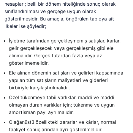
hesapları; belli bir dönem niteliğinde sonuç olarak
sınıflandırılması ve gerçeğe uygun olarak
gösterilmesidir. Bu amaçla, öngörülen tabloya ait
ilkeler ise şöyledir;
İşletme tarafından gerçekleşmemiş satışlar, karlar,
gelir gerçekleşecek veya gerçekleşmiş gibi ele
alınmalıdır. Gerçek tutardan fazla veya az
gösterilmemelidir.
Ele alınan dönemin satışları ve gelirleri kapsamında
yapılan tüm satışların maliyetleri ve giderleri
birbiriyle karşılaştırılmalıdır.
Özel tükenmeye tabii varlıklar, maddi ve maddi
olmayan duran varlıklar için; tükenme ve uygun
amortisman payı ayrılmalıdır.
Olağanüstü özellikteki zararlar ve kârlar, normal
faaliyet sonuçlarından ayrı gösterilmelidir.