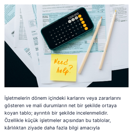
İşletmelerin dönem içindeki karlarını veya zararlarını
gösteren ve mali durumların net bir şekilde ortaya
koyan tablo; ayrıntılı bir şekilde incelenmelidir.
Özellikle küçük işletmeler açısından bu tablolar,
kârlılıktan ziyade daha fazla bilgi amacıyla