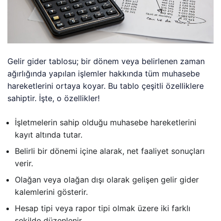
Gelir gider tablosu; bir dönem veya belirlenen zaman
ağırlığında yapılan işlemler hakkında tüm muhasebe
hareketlerini ortaya koyar. Bu tablo çeşitli özelliklere
sahiptir. İşte, o özellikler!
İşletmelerin sahip olduğu muhasebe hareketlerini
kayıt altında tutar.
Belirli bir dönemi içine alarak, net faaliyet sonuçları
verir.
Olağan veya olağan dışı olarak gelişen gelir gider
kalemlerini gösterir.
Hesap tipi veya rapor tipi olmak üzere iki farklı
şekilde düzenlenir.