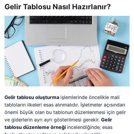
Gelir Tablosu Nasıl Hazırlanır?
Gelir tablosu oluşturma
işlemlerinde öncelikle mali
tabloların ilkeleri esas alınmalıdır. İşletmeler açısından
önemi büyük olan bu tablonun düzenlenmesi için gelir
ve giderlerin ayrı ayrı gösterilmesi gerekir.
Gelir
tablosu düzenleme örneği
incelendiğinde; esas