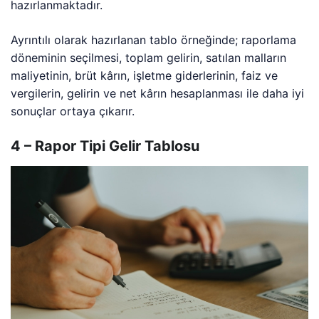
hazırlanmaktadır.
Ayrıntılı olarak hazırlanan tablo örneğinde; raporlama
döneminin seçilmesi, toplam gelirin, satılan malların
maliyetinin, brüt kârın, işletme giderlerinin, faiz ve
vergilerin, gelirin ve net kârın hesaplanması ile daha iyi
sonuçlar ortaya çıkarır.
4 – Rapor Tipi Gelir Tablosu