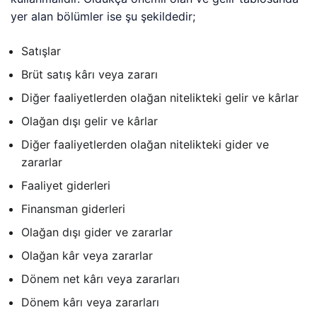
yer alan bölümler ise şu şekildedir;
Satışlar
Brüt satış kârı veya zararı
Diğer faaliyetlerden olağan nitelikteki gelir ve kârlar
Olağan dışı gelir ve kârlar
Diğer faaliyetlerden olağan nitelikteki gider ve
zararlar
Faaliyet giderleri
Finansman giderleri
Olağan dışı gider ve zararlar
Olağan kâr veya zararlar
Dönem net kârı veya zararları
Dönem kârı veya zararları