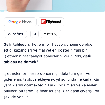
BEĞEN
PAYLAŞ
Gelir tablosu
şirketlerin bir hesap döneminde elde
ettiği kazançları ve maliyetleri gösterir. Yani bir
işletmenin net faaliyet sonuçlarını verir. Peki,
gelir
tablosu ne demek
?
İşletmeler, bir hesap dönemi içindeki tüm gelir ve
giderlerini, tabloya ekleyerek yıl sonunda
ne kadar
kâr
yaptıklarını görmektedir. Farklı bölümleri ve kalemleri
bulunan bu tablo ile finansal analizler daha elverişli bir
şekilde yapılır.