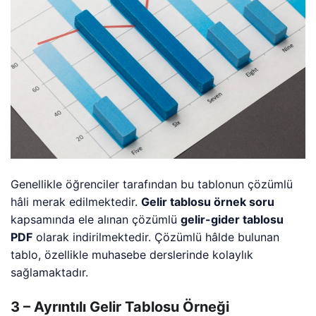
Genellikle öğrenciler tarafından bu tablonun çözümlü
hâli merak edilmektedir.
Gelir tablosu örnek soru
kapsamında ele alınan çözümlü
gelir-gider tablosu
PDF
olarak indirilmektedir. Çözümlü hâlde bulunan
tablo, özellikle muhasebe derslerinde kolaylık
sağlamaktadır.
3 – Ayrıntılı Gelir Tablosu Örneği