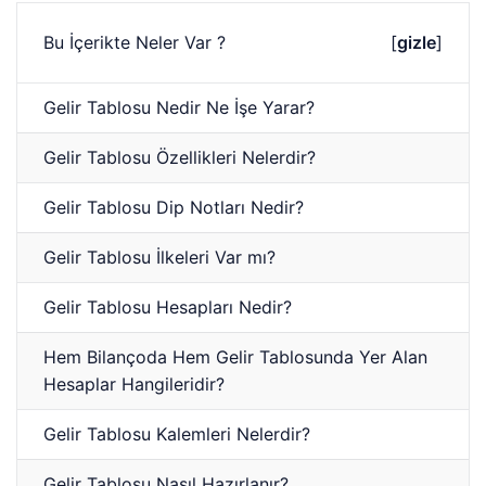
Bu İçerikte Neler Var ?
[
gizle
]
Gelir Tablosu Nedir Ne İşe Yarar?
Gelir Tablosu Özellikleri Nelerdir?
Gelir Tablosu Dip Notları Nedir?
Gelir Tablosu İlkeleri Var mı?
Gelir Tablosu Hesapları Nedir?
Hem Bilançoda Hem Gelir Tablosunda Yer Alan
Hesaplar Hangileridir?
Gelir Tablosu Kalemleri Nelerdir?
Gelir Tablosu Nasıl Hazırlanır?