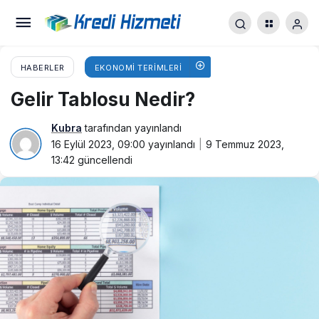
HABERLER
EKONOMI TERIMLERI
Gelir Tablosu Nedir?
Kubra
tarafından yayınlandı
16 Eylül 2023, 09:00
yayınlandı
9 Temmuz 2023,
13:42
güncellendi