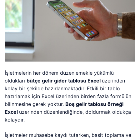
İşletmelerin her dönem düzenlemekle yükümlü
oldukları
bütçe gelir gider tablosu Excel
üzerinden
kolay bir şekilde hazırlanmaktadır. Etkili bir tablo
hazırlamak için Excel üzerinden birden fazla formülün
bilinmesine gerek yoktur.
Boş gelir tablosu örneği
Excel
üzerinden düzenlendiğinde, doldurmak oldukça
kolaydır.
İşletmeler muhasebe kaydı tutarken, basit toplama ve