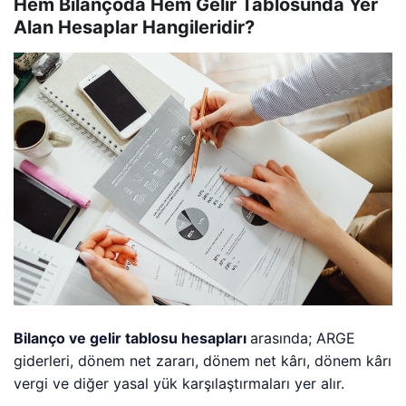
Hem Bilançoda Hem Gelir Tablosunda Yer
Alan Hesaplar Hangileridir?
Bilanço ve gelir tablosu hesapları
arasında; ARGE
giderleri, dönem net zararı, dönem net kârı, dönem kârı
vergi ve diğer yasal yük karşılaştırmaları yer alır.