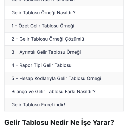
Gelir Tablosu Örneği Nasıldır?
1 – Özet Gelir Tablosu Örneği
2 – Gelir Tablosu Örneği Çözümlü
3 – Ayrıntılı Gelir Tablosu Örneği
4 – Rapor Tipi Gelir Tablosu
5 – Hesap Kodlarıyla Gelir Tablosu Örneği
Bilanço ve Gelir Tablosu Farkı Nasıldır?
Gelir Tablosu Excel indir!
Gelir Tablosu Nedir Ne İşe Yarar?