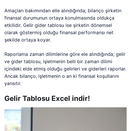
Amaçları bakımından elle alındığında; bilanço şirketin
finansal durumunun ortaya konulmasında oldukça
etkilidir. Gelir gider tablosu ise şirketin dönemsel
olarak göstermiş olduğu finansal performansı net
şekilde ortaya koyar.
Raporlama zaman dilimlerine göre ele alındığında; gelir
ve gider tablosu, işletmenin belli bir zaman dilimi
içindeki elde etmiş olduğu gelirleri ve giderleri raporlar.
Ancak bilanço, işletmenin o an ki finansal koşullarını
yansıtır.
Gelir Tablosu Excel indir!