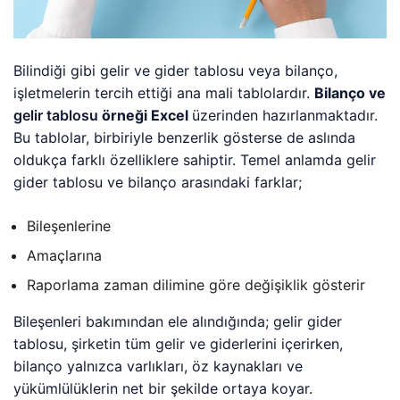
Bilindiği gibi gelir ve gider tablosu veya bilanço,
işletmelerin tercih ettiği ana mali tablolardır.
Bilanço ve
gelir tablosu
örneği Excel
üzerinden hazırlanmaktadır.
Bu tablolar, birbiriyle benzerlik gösterse de aslında
oldukça farklı özelliklere sahiptir. Temel anlamda gelir
gider tablosu ve bilanço arasındaki farklar;
Bileşenlerine
Amaçlarına
Raporlama zaman dilimine göre değişiklik gösterir
Bileşenleri bakımından ele alındığında; gelir gider
tablosu, şirketin tüm gelir ve giderlerini içerirken,
bilanço yalnızca varlıkları, öz kaynakları ve
yükümlülüklerin net bir şekilde ortaya koyar.