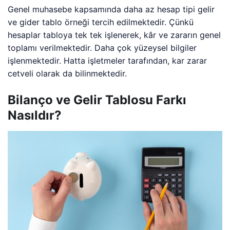
Genel muhasebe kapsamında daha az hesap tipi gelir
ve gider tablo örneği tercih edilmektedir. Çünkü
hesaplar tabloya tek tek işlenerek, kâr ve zararın genel
toplamı verilmektedir. Daha çok yüzeysel bilgiler
işlenmektedir. Hatta işletmeler tarafından, kar zarar
cetveli olarak da bilinmektedir.
Bilanço ve Gelir Tablosu Farkı
Nasıldır?