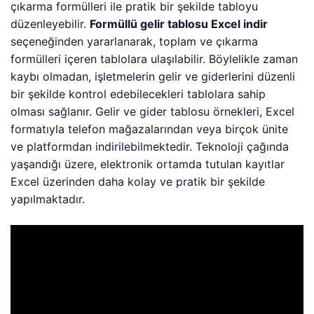
çıkarma formülleri ile pratik bir şekilde tabloyu
düzenleyebilir.
Formüllü gelir tablosu Excel indir
seçeneğinden yararlanarak, toplam ve çıkarma
formülleri içeren tablolara ulaşılabilir. Böylelikle zaman
kaybı olmadan, işletmelerin gelir ve giderlerini düzenli
bir şekilde kontrol edebilecekleri tablolara sahip
olması sağlanır. Gelir ve gider tablosu örnekleri, Excel
formatıyla telefon mağazalarından veya birçok ünite
ve platformdan indirilebilmektedir. Teknoloji çağında
yaşandığı üzere, elektronik ortamda tutulan kayıtlar
Excel üzerinden daha kolay ve pratik bir şekilde
yapılmaktadır.