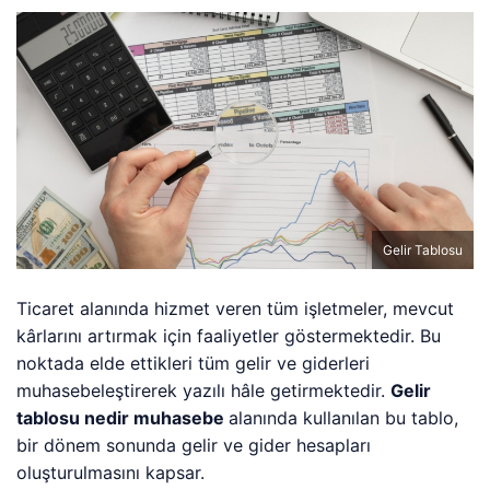
Gelir Tablosu
Ticaret alanında hizmet veren tüm işletmeler, mevcut
kârlarını artırmak için faaliyetler göstermektedir. Bu
noktada elde ettikleri tüm gelir ve giderleri
muhasebeleştirerek yazılı hâle getirmektedir.
Gelir
tablosu nedir muhasebe
alanında kullanılan bu tablo,
bir dönem sonunda gelir ve gider hesapları
oluşturulmasını kapsar.