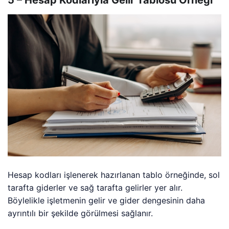
Hesap kodları işlenerek hazırlanan tablo örneğinde, sol
tarafta giderler ve sağ tarafta gelirler yer alır.
Böylelikle işletmenin gelir ve gider dengesinin daha
ayrıntılı bir şekilde görülmesi sağlanır.