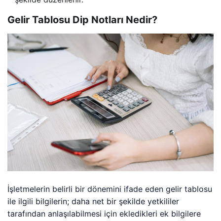
Gelir Tablosu Dip Notları Nedir?
İşletmelerin belirli bir dönemini ifade eden gelir tablosu
ile ilgili bilgilerin; daha net bir şekilde yetkililer
tarafından anlaşılabilmesi için ekledikleri ek bilgilere