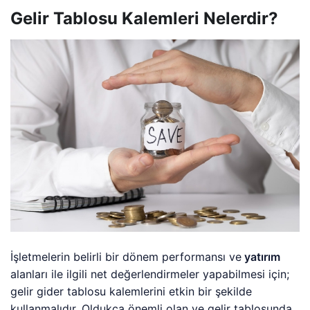
Gelir Tablosu Kalemleri Nelerdir?
İşletmelerin belirli bir dönem performansı ve
yatırım
alanları ile ilgili net değerlendirmeler yapabilmesi için;
gelir gider tablosu kalemlerini etkin bir şekilde
kullanmalıdır. Oldukça önemli olan ve gelir tablosunda