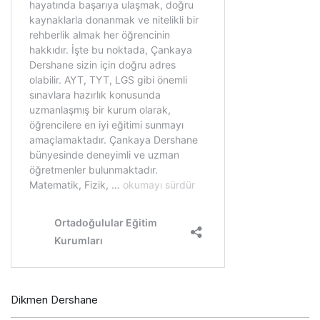
Dikmen Dershane