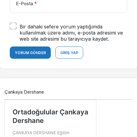
E-Posta
*
Bir dahaki sefere yorum yaptığımda
kullanılmak üzere adımı, e-posta adresimi ve
web site adresimi bu tarayıcıya kaydet.
YORUM GÖNDER
GIRIŞ YAP
Çankaya Dershane