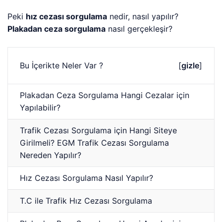
Peki
hız cezası sorgulama
nedir, nasıl yapılır?
Plakadan ceza sorgulama
nasıl gerçekleşir?
Bu İçerikte Neler Var ?
[
gizle
]
Plakadan Ceza Sorgulama Hangi Cezalar için
Yapılabilir?
Trafik Cezası Sorgulama için Hangi Siteye
Girilmeli? EGM Trafik Cezası Sorgulama
Nereden Yapılır?
Hız Cezası Sorgulama Nasıl Yapılır?
T.C ile Trafik Hız Cezası Sorgulama