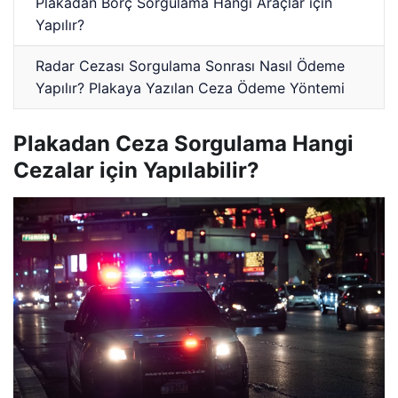
Plakadan Borç Sorgulama Hangi Araçlar için
Yapılır?
Radar Cezası Sorgulama Sonrası Nasıl Ödeme
Yapılır? Plakaya Yazılan Ceza Ödeme Yöntemi
Plakadan Ceza Sorgulama Hangi
Cezalar için Yapılabilir?