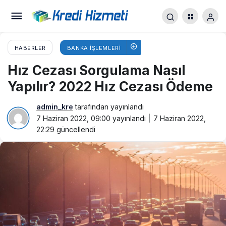
HABERLER
BANKA İŞLEMLERI
Hız Cezası Sorgulama Nasıl
Yapılır? 2022 Hız Cezası Ödeme
admin_kre
tarafından yayınlandı
7 Haziran 2022, 09:00
yayınlandı
7 Haziran 2022,
22:29
güncellendi