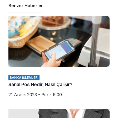
Benzer Haberler
BANKA İŞLEMLERI
Sanal Pos Nedir, Nasıl Çalışır?
21 Aralık 2023 - Per - 9:00