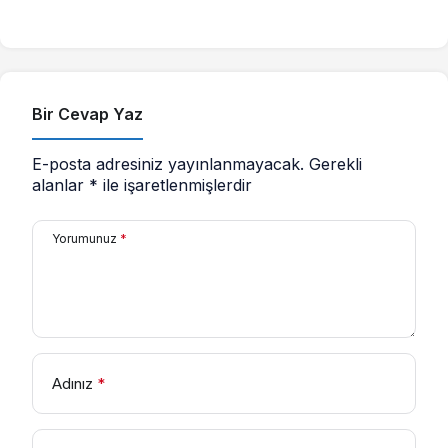
Bir Cevap Yaz
E-posta adresiniz yayınlanmayacak.
Gerekli
alanlar
*
ile işaretlenmişlerdir
Yorumunuz
*
Adınız
*