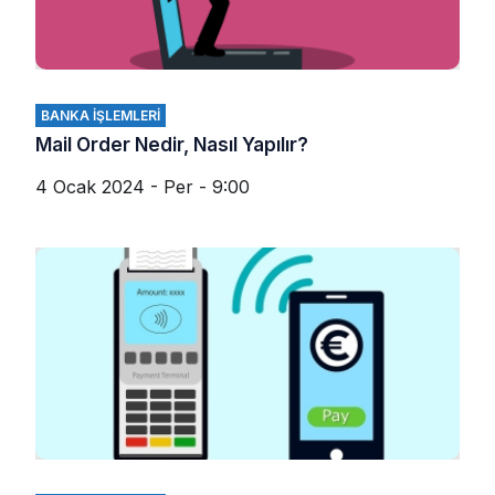
BANKA İŞLEMLERI
Mail Order Nedir, Nasıl Yapılır?
4 Ocak 2024 - Per - 9:00