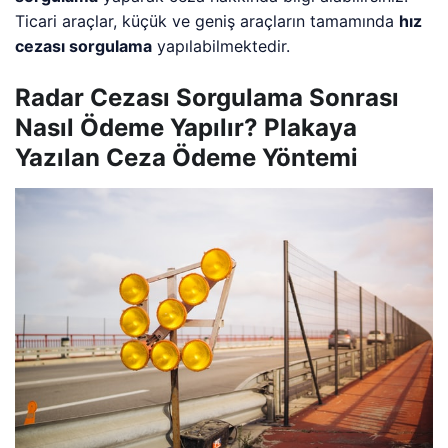
Ticari araçlar, küçük ve geniş araçların tamamında
hız
cezası sorgulama
yapılabilmektedir.
Radar Cezası Sorgulama Sonrası
Nasıl Ödeme Yapılır? Plakaya
Yazılan Ceza Ödeme Yöntemi