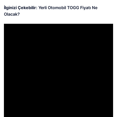
İlginizi Çekebilir:
Yerli Otomobil TOGG Fiyatı Ne
Olacak?