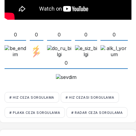
0
0
0
0
0
0
# HIZ CEZA SORGULAMA
# HIZ CEZASI SORGULAMA
# PLAKA CEZA SORGULAMA
# RADAR CEZA SORGULAMA