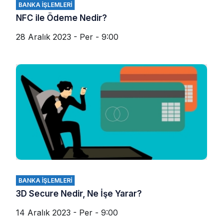
BANKA İŞLEMLERI
NFC ile Ödeme Nedir?
28 Aralık 2023 - Per - 9:00
BANKA İŞLEMLERI
3D Secure Nedir, Ne İşe Yarar?
14 Aralık 2023 - Per - 9:00