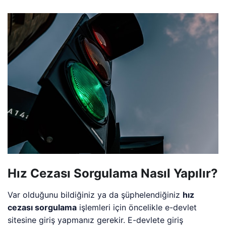
Hız Cezası Sorgulama Nasıl Yapılır?
Var olduğunu bildiğiniz ya da şüphelendiğiniz
hız
cezası sorgulama
işlemleri için öncelikle e-devlet
sitesine giriş yapmanız gerekir. E-devlete giriş