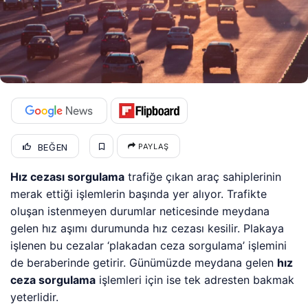
BEĞEN
PAYLAŞ
Hız cezası sorgulama
trafiğe çıkan araç sahiplerinin
merak ettiği işlemlerin başında yer alıyor. Trafikte
oluşan istenmeyen durumlar neticesinde meydana
gelen hız aşımı durumunda hız cezası kesilir. Plakaya
işlenen bu cezalar ‘plakadan ceza sorgulama’ işlemini
de beraberinde getirir. Günümüzde meydana gelen
hız
ceza sorgulama
işlemleri için ise tek adresten bakmak
yeterlidir.