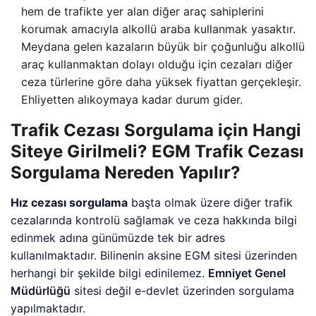
hem de trafikte yer alan diğer araç sahiplerini
korumak amacıyla alkollü araba kullanmak yasaktır.
Meydana gelen kazaların büyük bir çoğunluğu alkollü
araç kullanmaktan dolayı olduğu için cezaları diğer
ceza türlerine göre daha yüksek fiyattan gerçekleşir.
Ehliyetten alıkoymaya kadar durum gider.
Trafik Cezası Sorgulama için Hangi
Siteye Girilmeli? EGM Trafik Cezası
Sorgulama Nereden Yapılır?
Hız cezası sorgulama
başta olmak üzere diğer trafik
cezalarında kontrolü sağlamak ve ceza hakkında bilgi
edinmek adına günümüzde tek bir adres
kullanılmaktadır. Bilinenin aksine EGM sitesi üzerinden
herhangi bir şekilde bilgi edinilemez.
Emniyet Genel
Müdürlüğü
sitesi değil e-devlet üzerinden sorgulama
yapılmaktadır.