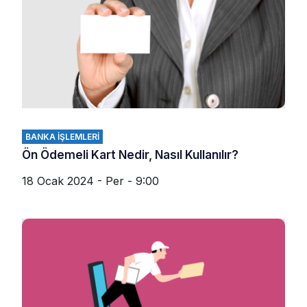
BANKA İŞLEMLERI
Ön Ödemeli Kart Nedir, Nasıl Kullanılır?
18 Ocak 2024 - Per - 9:00