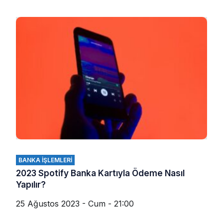
BANKA İŞLEMLERI
2023 Spotify Banka Kartıyla Ödeme Nasıl
Yapılır?
25 Ağustos 2023 - Cum - 21:00