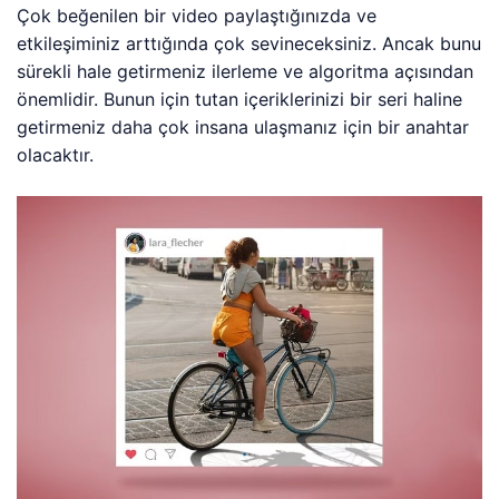
Çok beğenilen bir video paylaştığınızda ve
etkileşiminiz arttığında çok sevineceksiniz. Ancak bunu
sürekli hale getirmeniz ilerleme ve algoritma açısından
önemlidir. Bunun için tutan içeriklerinizi bir seri haline
getirmeniz daha çok insana ulaşmanız için bir anahtar
olacaktır.