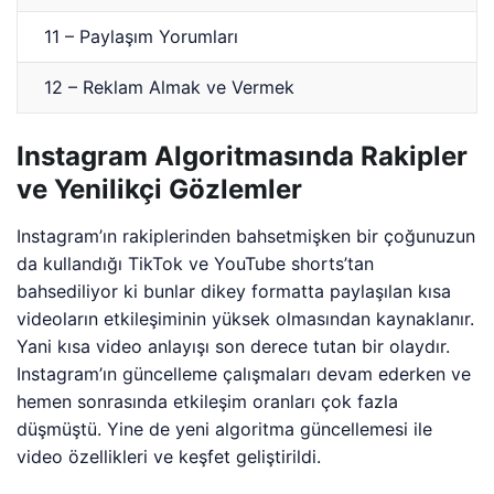
11 – Paylaşım Yorumları
12 – Reklam Almak ve Vermek
Instagram Algoritmasında Rakipler
ve Yenilikçi Gözlemler
Instagram’ın rakiplerinden bahsetmişken bir çoğunuzun
da kullandığı TikTok ve YouTube shorts’tan
bahsediliyor ki bunlar dikey formatta paylaşılan kısa
videoların etkileşiminin yüksek olmasından kaynaklanır.
Yani kısa video anlayışı son derece tutan bir olaydır.
Instagram’ın güncelleme çalışmaları devam ederken ve
hemen sonrasında etkileşim oranları çok fazla
düşmüştü. Yine de yeni algoritma güncellemesi ile
video özellikleri ve keşfet geliştirildi.