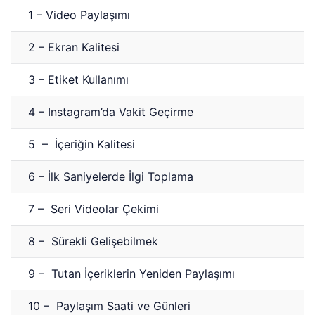
1 – Video Paylaşımı
2 – Ekran Kalitesi
3 – Etiket Kullanımı
4 – Instagram’da Vakit Geçirme
5 – İçeriğin Kalitesi
6 – İlk Saniyelerde İlgi Toplama
7 – Seri Videolar Çekimi
8 – Sürekli Gelişebilmek
9 – Tutan İçeriklerin Yeniden Paylaşımı
10 – Paylaşım Saati ve Günleri