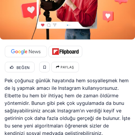
BEĞEN
PAYLAŞ
Pek çoğunuz günlük hayatında hem sosyalleşmek hem
de iş yapmak amacı ile Instagram kullanıyorsunuz.
Elbette bu hem bir ihtiyaç hem de zaman öldürme
yöntemidir. Bunun gibi pek çok uygulamada da bunu
sağlayabilirsiniz ancak Instagram’ın verdiği keyif ve
getirinin çok daha fazla olduğu gerçeği de bulunur. İşte
bu sene yeni algoritmaları öğrenerek sizler de
kendinizi sosyal medyada geliştirebilirsiniz.