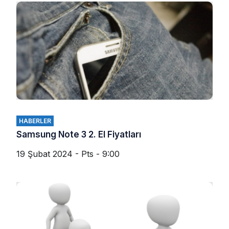
HABERLER
Samsung Note 3 2. El Fiyatları
19 Şubat 2024 - Pts - 9:00