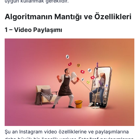
uygun kullanmak gereklidir.
Algoritmanın Mantığı ve Özellikleri
1 – Video Paylaşımı
Şu an Instagram video özelliklerine ve paylaşımlarına