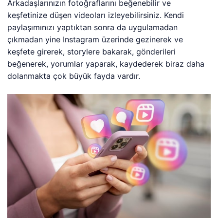
Arkadaşlarınızın fotoğraflarını beğenebilir ve
keşfetinize düşen videoları izleyebilirsiniz. Kendi
paylaşımınızı yaptıktan sonra da uygulamadan
çıkmadan yine Instagram üzerinde gezinerek ve
keşfete girerek, storylere bakarak, gönderileri
beğenerek, yorumlar yaparak, kaydederek biraz daha
dolanmakta çok büyük fayda vardır.