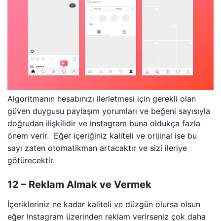
Algoritmanın hesabınızı ilerletmesi için gerekli olan
güven duygusu paylaşım yorumları ve beğeni sayısıyla
doğrudan ilişkilidir ve Instagram buna oldukça fazla
önem verir. Eğer içeriğiniz kaliteli ve orijinal ise bu
sayı zaten otomatikman artacaktır ve sizi ileriye
götürecektir.
12 – Reklam Almak ve Vermek
İçerikleriniz ne kadar kaliteli ve düzgün olursa olsun
eğer Instagram üzerinden reklam verirseniz çok daha