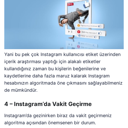
Yani bu pek çok Instagram kullanıcısı etiket üzerinden
içerik araştırması yaptığı için alakalı etiketler
kullandığınız zaman bu kişilerin beğenilerine ve
kaydetlerine daha fazla maruz kalarak Instagram
hesabınızın algoritmada öne çıkmasını sağlayabilmeniz
de mümkündür.
4 – Instagram’da Vakit Geçirme
Instagram’da gezinirken biraz da vakit geçirmeniz
algoritma açısından önemsenen bir durum.