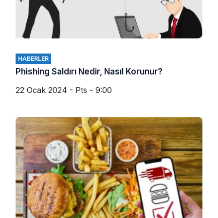
HABERLER
Phishing Saldırı Nedir, Nasıl Korunur?
22 Ocak 2024 - Pts - 9:00