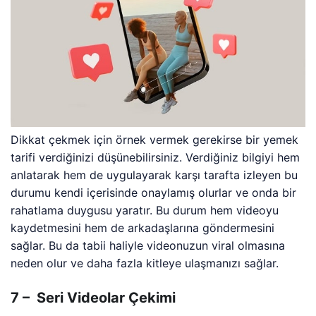
Dikkat çekmek için örnek vermek gerekirse bir yemek
tarifi verdiğinizi düşünebilirsiniz. Verdiğiniz bilgiyi hem
anlatarak hem de uygulayarak karşı tarafta izleyen bu
durumu kendi içerisinde onaylamış olurlar ve onda bir
rahatlama duygusu yaratır. Bu durum hem videoyu
kaydetmesini hem de arkadaşlarına göndermesini
sağlar. Bu da tabii haliyle videonuzun viral olmasına
neden olur ve daha fazla kitleye ulaşmanızı sağlar.
7 – Seri Videolar Çekimi