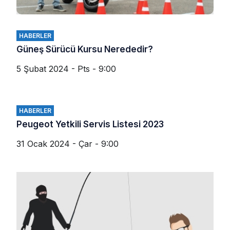
HABERLER
Güneş Sürücü Kursu Nerededir?
5 Şubat 2024 - Pts - 9:00
HABERLER
Peugeot Yetkili Servis Listesi 2023
31 Ocak 2024 - Çar - 9:00