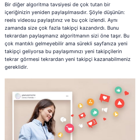
Bir diğer algoritma tavsiyesi de çok tutan bir
içeriğinizin yeniden paylaşılmasıdır. Şöyle düşünün:
reels videosu paylaştınız ve bu çok izlendi. Aynı
zamanda size çok fazla takipçi kazandırdı. Bunu
tekrardan paylaşmanız algoritmanın sizi öne taşır. Bu
çok mantıklı gelmeyebilir ama sürekli sayfanıza yeni
takipçi geliyorsa bu paylaşımınızı yeni takipçilerin
tekrar görmesi tekrardan yeni takipçi kazanabilmeniz
gereklidir.