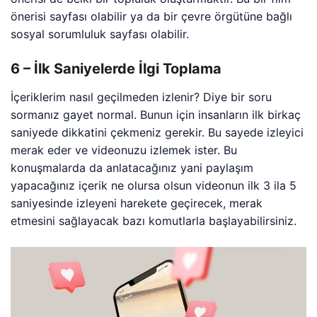
önerisi sayfası olabilir ya da bir çevre örgütüne bağlı
sosyal sorumluluk sayfası olabilir.
6 – İlk Saniyelerde İlgi Toplama
İçeriklerim nasıl geçilmeden izlenir? Diye bir soru
sormanız gayet normal. Bunun için insanların ilk birkaç
saniyede dikkatini çekmeniz gerekir. Bu sayede izleyici
merak eder ve videonuzu izlemek ister. Bu
konuşmalarda da anlatacağınız yani paylaşım
yapacağınız içerik ne olursa olsun videonun ilk 3 ila 5
saniyesinde izleyeni harekete geçirecek, merak
etmesini sağlayacak bazı komutlarla başlayabilirsiniz.