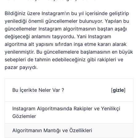
Bildiğiniz üzere Instagram’ın bu yıl içerisinde geliştirip
yenilediği önemli güncellemeler bulunuyor. Yapılan bu
güncellemeler Instagram algoritmasının baştan aşağı
değişeceği anlamını taşıyordu. Yani Instagram
algoritma alt yapısını sıfırdan inşa etme kararı alarak
yenilenmiştir. Bu güncellemelere başlamasının en büyük
sebepleri de tahmin edebileceğiniz gibi rakipleri ve
pazar payıydı.
Bu İçerikte Neler Var ?
[
gizle
]
Instagram Algoritmasında Rakipler ve Yenilikçi
Gözlemler
Algoritmanın Mantığı ve Özellikleri