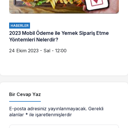
HABERLER
2023 Mobil Ödeme ile Yemek Sipariş Etme
Yöntemleri Nelerdir?
24 Ekim 2023 - Sal - 12:00
Bir Cevap Yaz
E-posta adresiniz yayınlanmayacak.
Gerekli
alanlar
*
ile işaretlenmişlerdir