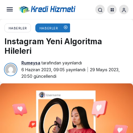
HABERLER
HABERLER
Instagram Yeni Algoritma
Hileleri
Rumeysa
tarafından yayınlandı
6 Haziran 2023, 09:05
yayınlandı
29 Mayıs 2023,
20:50
güncellendi