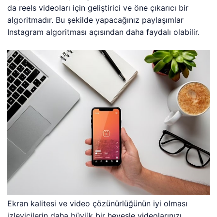
da reels videoları için geliştirici ve öne çıkarıcı bir
algoritmadır. Bu şekilde yapacağınız paylaşımlar
Instagram algoritması açısından daha faydalı olabilir.
Ekran kalitesi ve video çözünürlüğünün iyi olması
izleyicilerin daha büyük bir hevesle videolarınızı