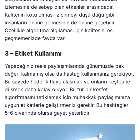
izlemesine de sebep olan etkenler arasındadır.
Kalitenin kötü olması izlenmeyi düşürdüğü gibi
insanların önüne gelmesinin de önüne geçebilir.
Özellikle algoritma algılaması için kalitesini es
geçmemenizde fayda var.
3 – Etiket Kullanımı
Yapacağınız reels paylaşımlarında günümüzde pek
değeri kalmamış olsa da hastag kullanmanız gerekiyor.
Bu sayede hedef kitleye ulaşmak ve onların keşfetine
düşmek daha kolay oluyor. Bu tür bir keşfet
algoritmasını tetiklemek için muhakkak paylaşımınıza
uygun etiketlerle geliştirmeniz gerekir. Bu hashtagler
5-6 civarında olursa gayet yeterlidir.