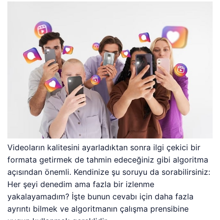
Videoların kalitesini ayarladıktan sonra ilgi çekici bir
formata getirmek de tahmin edeceğiniz gibi algoritma
açısından önemli. Kendinize şu soruyu da sorabilirsiniz:
Her şeyi denedim ama fazla bir izlenme
yakalayamadım? İşte bunun cevabı için daha fazla
ayrıntı bilmek ve algoritmanın çalışma prensibine