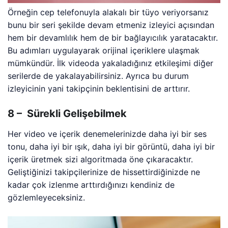
Örneğin cep telefonuyla alakalı bir tüyo veriyorsanız
bunu bir seri şekilde devam etmeniz izleyici açısından
hem bir devamlılık hem de bir bağlayıcılık yaratacaktır.
Bu adımları uygulayarak orijinal içeriklere ulaşmak
mümkündür. İlk videoda yakaladığınız etkileşimi diğer
serilerde de yakalayabilirsiniz. Ayrıca bu durum
izleyicinin yani takipçinin beklentisini de arttırır.
8 – Sürekli Gelişebilmek
Her video ve içerik denemelerinizde daha iyi bir ses
tonu, daha iyi bir ışık, daha iyi bir görüntü, daha iyi bir
içerik üretmek sizi algoritmada öne çıkaracaktır.
Geliştiğinizi takipçilerinize de hissettirdiğinizde ne
kadar çok izlenme arttırdığınızı kendiniz de
gözlemleyeceksiniz.