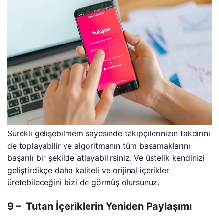
Sürekli gelişebilmem sayesinde takipçilerinizin takdirini
de toplayabilir ve algoritmanın tüm basamaklarını
başarılı bir şekilde atlayabilirsiniz. Ve üstelik kendinizi
geliştirdikçe daha kaliteli ve orijinal içerikler
üretebileceğini bizi de görmüş olursunuz.
9 – Tutan İçeriklerin Yeniden Paylaşımı