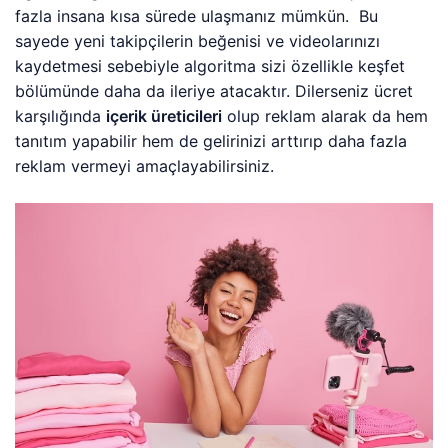
fazla insana kısa sürede ulaşmanız mümkün. Bu
sayede yeni takipçilerin beğenisi ve videolarınızı
kaydetmesi sebebiyle algoritma sizi özellikle keşfet
bölümünde daha da ileriye atacaktır. Dilerseniz ücret
karşılığında
içerik üreticileri
olup reklam alarak da hem
tanıtım yapabilir hem de gelirinizi arttırıp daha fazla
reklam vermeyi amaçlayabilirsiniz.