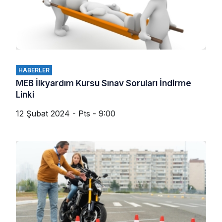
HABERLER
MEB İlkyardım Kursu Sınav Soruları İndirme
Linki
12 Şubat 2024 - Pts - 9:00