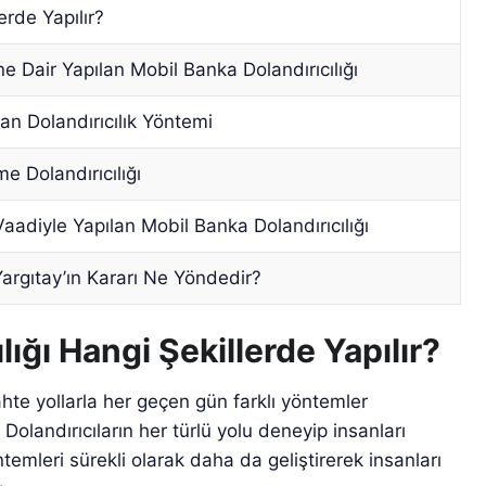
erde Yapılır?
 Dair Yapılan Mobil Banka Dolandırıcılığı
an Dolandırıcılık Yöntemi
e Dolandırıcılığı
Vaadiyle Yapılan Mobil Banka Dolandırıcılığı
Yargıtay’ın Kararı Ne Yöndedir?
ığı Hangi Şekillerde Yapılır?
te yollarla her geçen gün farklı yöntemler
Dolandırıcıların her türlü yolu deneyip insanları
temleri sürekli olarak daha da geliştirerek insanları