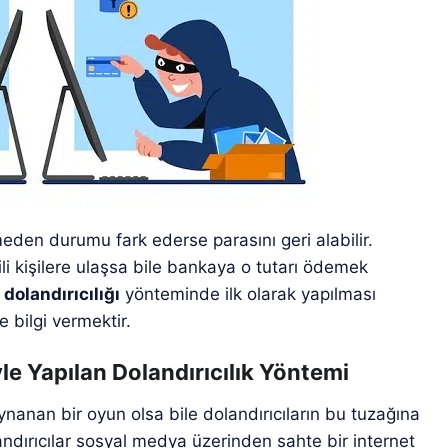
eden durumu fark ederse parasını geri alabilir.
li kişilere ulaşsa bile bankaya o tutarı ödemek
dolandırıcılığı
yönteminde ilk olarak yapılması
e bilgi vermektir.
le Yapılan Dolandırıcılık Yöntemi
ynanan bir oyun olsa bile dolandırıcıların bu tuzağına
dırıcılar sosyal medya üzerinden sahte bir internet