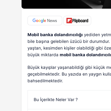
Mobil banka dolandırıcılığı
yediden yetmi
bile başına gelebilen üzücü bir durumdur. 
yaştan, kesimden kişiler olabildiği gibi öze
büyük miktarda
mobil banka dolandırıcılı
Büyük kayıplar yaşanabildiği gibi küçük meb
geçebilmektedir. Bu yazıda en yaygın kull
bahsedilmektedir.
Bu İçerikte Neler Var ?