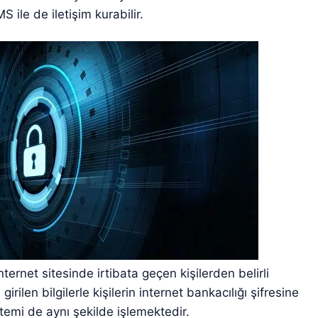
 ile de iletişim kurabilir.
rnet sitesinde irtibata geçen kişilerden belirli
 girilen bilgilerle kişilerin internet bankacılığı şifresine
ntemi de aynı şekilde işlemektedir.