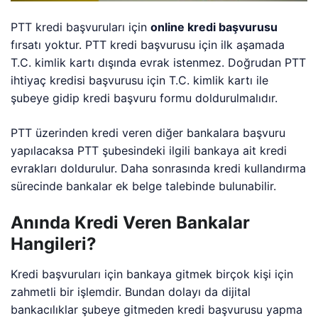
PTT kredi başvuruları için
online kredi başvurusu
fırsatı yoktur. PTT kredi başvurusu için ilk aşamada
T.C. kimlik kartı dışında evrak istenmez. Doğrudan PTT
ihtiyaç kredisi başvurusu için T.C. kimlik kartı ile
şubeye gidip kredi başvuru formu doldurulmalıdır.
PTT üzerinden kredi veren diğer bankalara başvuru
yapılacaksa PTT şubesindeki ilgili bankaya ait kredi
evrakları doldurulur. Daha sonrasında kredi kullandırma
sürecinde bankalar ek belge talebinde bulunabilir.
Anında Kredi Veren Bankalar
Hangileri?
Kredi başvuruları için bankaya gitmek birçok kişi için
zahmetli bir işlemdir. Bundan dolayı da dijital
bankacılıklar şubeye gitmeden kredi başvurusu yapma