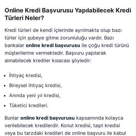
Online Kredi Başvurusu Yapılabilecek Kredi
Türleri Neler?
Kredi türleri de kendi içlerinde ayrılmakta olup bazı
türler için şubeye gitme zorunluluğu vardır. Bazı
bankalar
online kredi başvurusu
ile çoğu kredi türünü
müşterilerine vermektedir. Başvuru yapılarak
alınabilecek krediler kısacası şöyledir:
İhtiyaç kredisi,
Bireysel ihtiyaç kredisi,
Anında yeni yıl kredisi,
Tüketici kredileri.
Bunlar
online kredi başvurusu
kapsamında kolayca
verilebilecek kredilerdir. Konut kredisi, taşıt kredisi
veya bu tarzdaki kredileri de online başvuru ile kabul