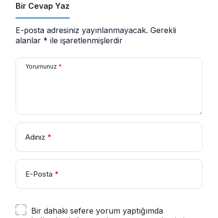
Bir Cevap Yaz
E-posta adresiniz yayınlanmayacak.
Gerekli
alanlar
*
ile işaretlenmişlerdir
Yorumunuz
*
Adınız
*
E-Posta
*
Bir dahaki sefere yorum yaptığımda