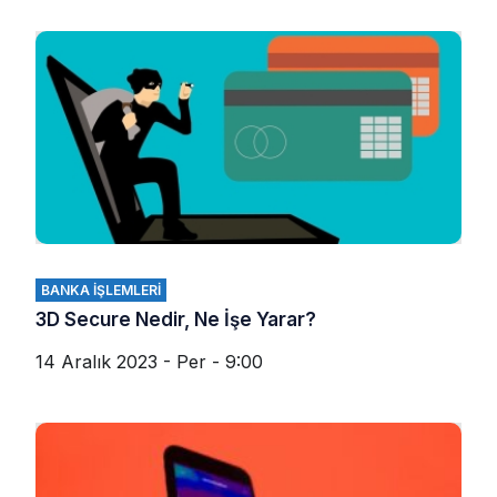
BANKA İŞLEMLERI
3D Secure Nedir, Ne İşe Yarar?
14 Aralık 2023 - Per - 9:00