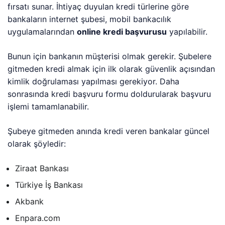
fırsatı sunar. İhtiyaç duyulan kredi türlerine göre
bankaların internet şubesi, mobil bankacılık
uygulamalarından
online kredi başvurusu
yapılabilir.
Bunun için bankanın müşterisi olmak gerekir. Şubelere
gitmeden kredi almak için ilk olarak güvenlik açısından
kimlik doğrulaması yapılması gerekiyor. Daha
sonrasında kredi başvuru formu doldurularak başvuru
işlemi tamamlanabilir.
Şubeye gitmeden anında kredi veren bankalar güncel
olarak şöyledir:
Ziraat Bankası
Türkiye İş Bankası
Akbank
Enpara.com