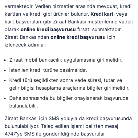
vermektedir. Verilen hizmetler arasında mevduat, kredi
kartları ve kredi gibi ürünler bulunur.
Kredi kartı
veya
kart başvuruları gibi Ziraat Bankası müşterilerine vadeli
olarak
online kredi başvurusu
fırsatı sunmaktadır.
Ziraat Bankasından
online kredi başvurusu
için
izlenecek adımlar:
Ziraat mobil bankacılık uygulamasına girilmelidir.
İstenilen kredi türüne basılmalıdır.
Kredi türü seçildikten sonra vade süresi, tutar ve
gelir bilgisi hesaplama araçlarına bilgiler girilmelidir.
Daha sonrasında bu bilgiler onaylanarak başvuruda
bulunulabilir.
Ziraat Bankası için SMS yoluyla da kredi başvurusunda
bulunulabiliyor. Talep edilen işlemi belirten mesaj
4747’ye SMS ile gönderildiğinde başvurular