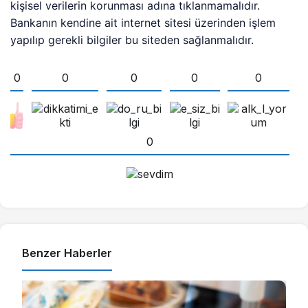
kişisel verilerin korunması adına tıklanmamalıdır.
Bankanın kendine ait internet sitesi üzerinden işlem
yapılıp gerekli bilgiler bu siteden sağlanmalıdır.
0
0
0
0
0
0
Benzer Haberler