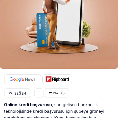
BEĞEN
PAYLAŞ
Online kredi başvurusu
, son gelişen bankacılık
teknolojisinde kredi başvurusu için şubeye gitmeyi
gerektirmeyen sistemdir. Kredi başvuruları için