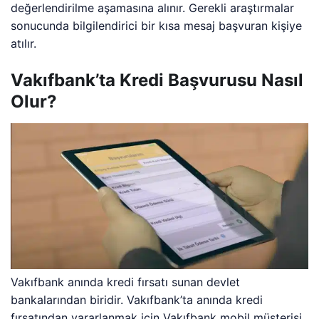
değerlendirilme aşamasına alınır. Gerekli araştırmalar
sonucunda bilgilendirici bir kısa mesaj başvuran kişiye
atılır.
Vakıfbank’ta Kredi Başvurusu Nasıl
Olur?
Vakıfbank anında kredi fırsatı sunan devlet
bankalarından biridir. Vakıfbank’ta anında kredi
fırsatından yararlanmak için Vakıfbank mobil müşterisi