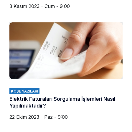
3 Kasım 2023 - Cum - 9:00
KÖŞE YAZILARI
Elektrik Faturaları Sorgulama İşlemleri Nasıl
Yapılmaktadır?
22 Ekim 2023 - Paz - 9:00