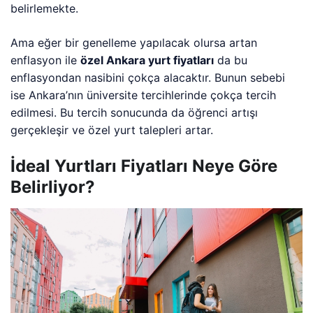
belirlemekte.
Ama eğer bir genelleme yapılacak olursa artan
enflasyon ile
özel Ankara yurt fiyatları
da bu
enflasyondan nasibini çokça alacaktır. Bunun sebebi
ise Ankara’nın üniversite tercihlerinde çokça tercih
edilmesi. Bu tercih sonucunda da öğrenci artışı
gerçekleşir ve özel yurt talepleri artar.
İdeal Yurtları Fiyatları Neye Göre
Belirliyor?