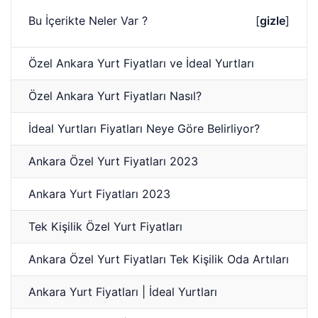
Bu İçerikte Neler Var ?
[
gizle
]
Özel Ankara Yurt Fiyatları ve İdeal Yurtları
Özel Ankara Yurt Fiyatları Nasıl?
İdeal Yurtları Fiyatları Neye Göre Belirliyor?
Ankara Özel Yurt Fiyatları 2023
Ankara Yurt Fiyatları 2023
Tek Kişilik Özel Yurt Fiyatları
Ankara Özel Yurt Fiyatları Tek Kişilik Oda Artıları
Ankara Yurt Fiyatları | İdeal Yurtları