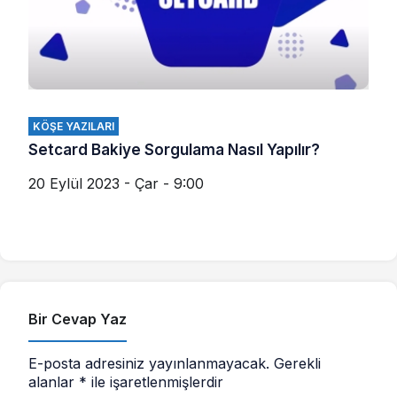
KÖŞE YAZILARI
Setcard Bakiye Sorgulama Nasıl Yapılır?
20 Eylül 2023 - Çar - 9:00
Bir Cevap Yaz
E-posta adresiniz yayınlanmayacak.
Gerekli
alanlar
*
ile işaretlenmişlerdir