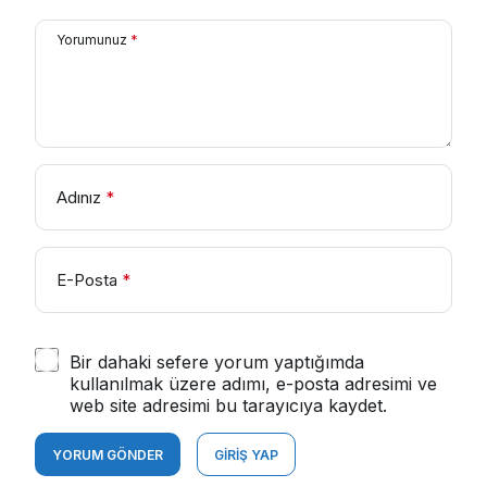
Yorumunuz
*
Adınız
*
E-Posta
*
Bir dahaki sefere yorum yaptığımda
kullanılmak üzere adımı, e-posta adresimi ve
web site adresimi bu tarayıcıya kaydet.
YORUM GÖNDER
GIRIŞ YAP