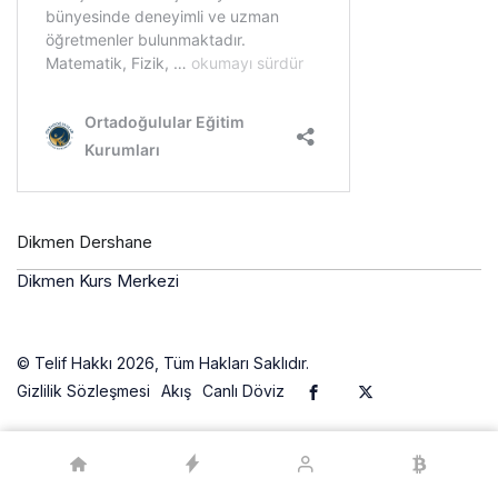
Dikmen Dershane
Dikmen Kurs Merkezi
© Telif Hakkı 2026, Tüm Hakları Saklıdır.
Gizlilik Sözleşmesi
Akış
Canlı Döviz