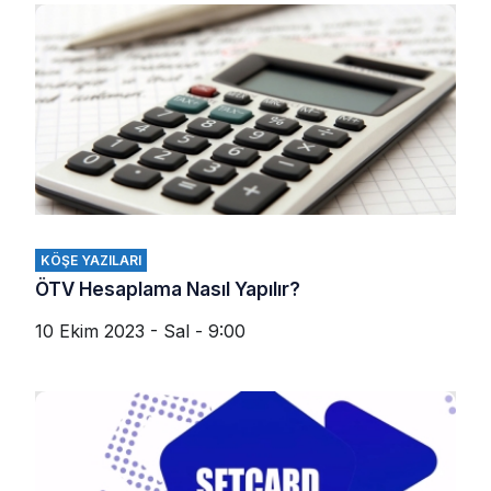
KÖŞE YAZILARI
ÖTV Hesaplama Nasıl Yapılır?
10 Ekim 2023 - Sal - 9:00