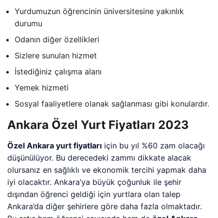
Yurdumuzun öğrencinin üniversitesine yakınlık
durumu
Odanın diğer özellikleri
Sizlere sunulan hizmet
İstediğiniz çalışma alanı
Yemek hizmeti
Sosyal faaliyetlere olanak sağlanması gibi konulardır.
Ankara Özel Yurt Fiyatları 2023
Özel Ankara yurt fiyatları
için bu yıl %60 zam olacağı
düşünülüyor. Bu derecedeki zammı dikkate alacak
olursanız en sağlıklı ve ekonomik tercihi yapmak daha
iyi olacaktır. Ankara’ya büyük çoğunluk ile şehir
dışından öğrenci geldiği için yurtlara olan talep
Ankara’da diğer şehirlere göre daha fazla olmaktadır.