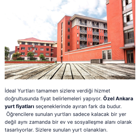
İdeal Yurtları tamamen sizlere verdiği hizmet
doğrultusunda fiyat belirlemeleri yapıyor.
Özel Ankara
yurt fiyatları
seçeneklerinde ayıran fark da budur.
Öğrencilere sunulan yurtları sadece kalacak bir yer
değil aynı zamanda bir ev ve sosyalleşme alanı olarak
tasarlıyorlar. Sizlere sunulan yurt olanakları.