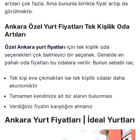
artıları çok fazla. Ama bununla birlikte fiyat artışı da
görülmekte.
Ankara Özel Yurt Fiyatları Tek Kişilik Oda
Artıları
Özel Ankara yurt fiyatları
için tek kişilik oda
seçenekleri çok belirleyici bir seçenek. Genelde en
pahalı oda fiyatları bu odalara verilir. Bunun sebebi ise;
Tek kişi eve çıkmaktan ise tek kişilik odalar daha
ekonomiktir
Tamamen kendinize ait bir alanın bulunması
Verdiğiniz fiyatın karşılığını almanız
Ankara Yurt Fiyatları | İdeal Yurtları