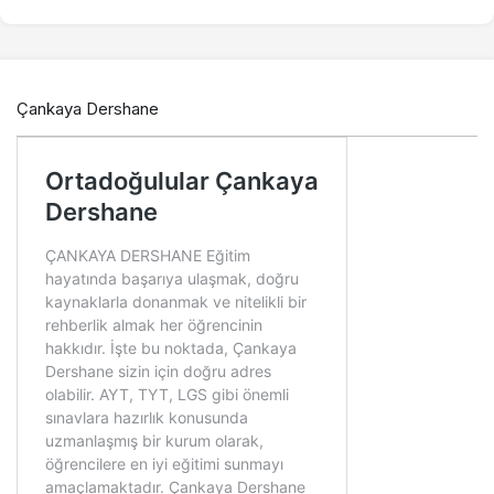
Çankaya Dershane