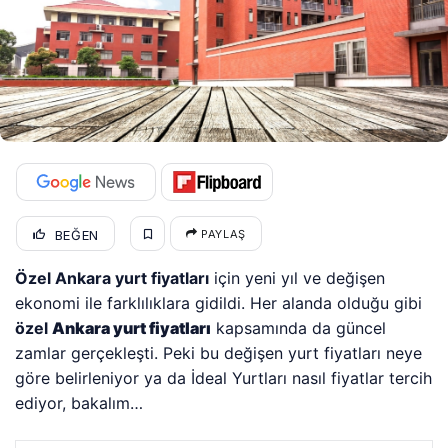
BEĞEN
PAYLAŞ
Özel Ankara yurt fiyatları
için yeni yıl ve değişen
ekonomi ile farklılıklara gidildi. Her alanda olduğu gibi
özel
Ankara yurt fiyatları
kapsamında da güncel
zamlar gerçekleşti. Peki bu değişen yurt fiyatları neye
göre belirleniyor ya da İdeal Yurtları nasıl fiyatlar tercih
ediyor, bakalım…