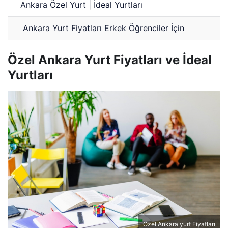
Ankara Özel Yurt | İdeal Yurtları
Ankara Yurt Fiyatları Erkek Öğrenciler İçin
Özel Ankara Yurt Fiyatları ve İdeal
Yurtları
Özel Ankara yurt Fiyatları