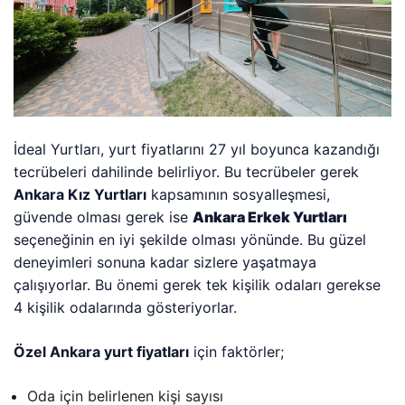
İdeal Yurtları, yurt fiyatlarını 27 yıl boyunca kazandığı
tecrübeleri dahilinde belirliyor. Bu tecrübeler gerek
Ankara Kız Yurtları
kapsamının sosyalleşmesi,
güvende olması gerek ise
Ankara Erkek Yurtları
seçeneğinin en iyi şekilde olması yönünde. Bu güzel
deneyimleri sonuna kadar sizlere yaşatmaya
çalışıyorlar. Bu önemi gerek tek kişilik odaları gerekse
4 kişilik odalarında gösteriyorlar.
Özel Ankara yurt fiyatları
için faktörler;
Oda için belirlenen kişi sayısı