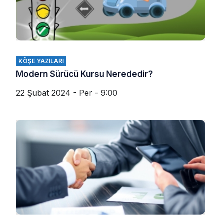
KÖŞE YAZILARI
Modern Sürücü Kursu Nerededir?
22 Şubat 2024 - Per - 9:00