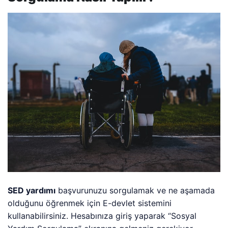
SED yardımı
başvurunuzu sorgulamak ve ne aşamada
olduğunu öğrenmek için E-devlet sistemini
kullanabilirsiniz. Hesabınıza giriş yaparak “Sosyal