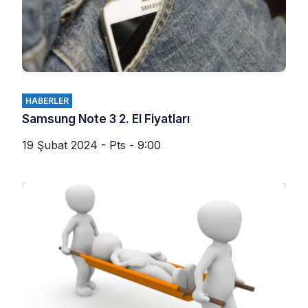
HABERLER
Samsung Note 3 2. El Fiyatları
19 Şubat 2024 - Pts - 9:00