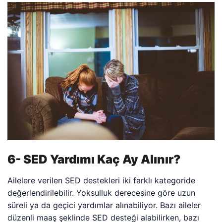
6- SED Yardımı Kaç Ay Alınır?
Ailelere verilen SED destekleri iki farklı kategoride
değerlendirilebilir. Yoksulluk derecesine göre uzun
süreli ya da geçici yardımlar alınabiliyor. Bazı aileler
düzenli maaş şeklinde SED desteği alabilirken, bazı