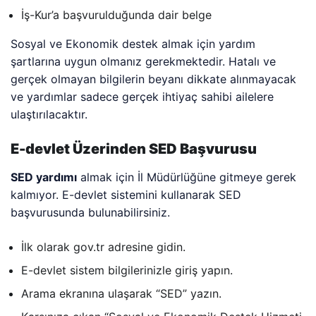
İş-Kur’a başvurulduğunda dair belge
Sosyal ve Ekonomik destek almak için yardım
şartlarına uygun olmanız gerekmektedir. Hatalı ve
gerçek olmayan bilgilerin beyanı dikkate alınmayacak
ve yardımlar sadece gerçek ihtiyaç sahibi ailelere
ulaştırılacaktır.
E-devlet Üzerinden SED Başvurusu
SED yardımı
almak için İl Müdürlüğüne gitmeye gerek
kalmıyor. E-devlet sistemini kullanarak SED
başvurusunda bulunabilirsiniz.
İlk olarak gov.tr adresine gidin.
E-devlet sistem bilgilerinizle giriş yapın.
Arama ekranına ulaşarak “SED” yazın.