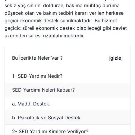
sekiz yaş sınırını dolduran, bakıma muhtaç duruma
düşecek olan ve bakım tedbiri kararı verilen herkese
geçici ekonomik destek sunulmaktadır. Bu hizmet
geçicic süreli ekonomik destek olabileceği gibi devlet
üzerinden süresi uzatılabilmektedir.
Bu İçerikte Neler Var ?
[
gizle
]
1- SED Yardımı Nedir?
SED Yardımı Neleri Kapsar?
a. Maddi Destek
b. Psikolojik ve Sosyal Destek
2- SED Yardımı Kimlere Veriliyor?