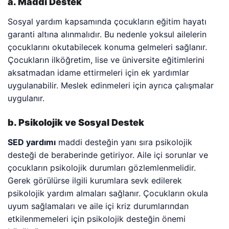
a. Maddi Destek
Sosyal yardım kapsamında çocukların eğitim hayatı
garanti altına alınmalıdır. Bu nedenle yoksul ailelerin
çocuklarını okutabilecek konuma gelmeleri sağlanır.
Çocukların ilköğretim, lise ve üniversite eğitimlerini
aksatmadan idame ettirmeleri için ek yardımlar
uygulanabilir. Meslek edinmeleri için ayrıca çalışmalar
uygulanır.
b. Psikolojik ve Sosyal Destek
SED yardımı
maddi desteğin yanı sıra psikolojik
desteği de beraberinde getiriyor. Aile içi sorunlar ve
çocukların psikolojik durumları gözlemlenmelidir.
Gerek görülürse ilgili kurumlara sevk edilerek
psikolojik yardım almaları sağlanır. Çocukların okula
uyum sağlamaları ve aile içi kriz durumlarından
etkilenmemeleri için psikolojik desteğin önemi