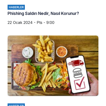
HABERLER
Phishing Saldırı Nedir, Nasıl Korunur?
22 Ocak 2024 - Pts - 9:00
HABERLER