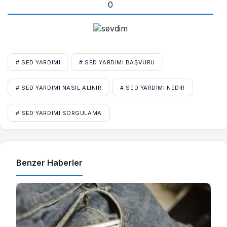
0
# SED YARDIMI
# SED YARDIMI BAŞVURU
# SED YARDIMI NASIL ALINIR
# SED YARDIMI NEDIR
# SED YARDIMI SORGULAMA
Benzer Haberler