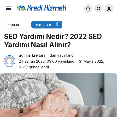
HABERLER
HABERLER
SED Yardımı Nedir? 2022 SED
Yardımı Nasıl Alınır?
admin_kre
tarafından yayınlandı
2 Haziran 2022, 09:00
yayınlandı
31 Mayıs 2022,
01:43
güncellendi