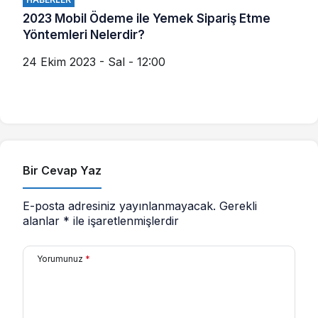
2023 Mobil Ödeme ile Yemek Sipariş Etme
Yöntemleri Nelerdir?
24 Ekim 2023 - Sal - 12:00
Bir Cevap Yaz
E-posta adresiniz yayınlanmayacak.
Gerekli
alanlar
*
ile işaretlenmişlerdir
Yorumunuz
*