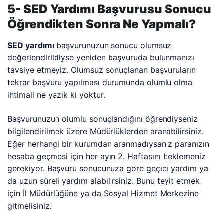
5- SED Yardımı Başvurusu Sonucu
Öğrendikten Sonra Ne Yapmalı?
SED yardımı
başvurunuzun sonucu olumsuz
değerlendirildiyse yeniden başvuruda bulunmanızı
tavsiye etmeyiz. Olumsuz sonuçlanan başvuruların
tekrar başvuru yapılması durumunda olumlu olma
ihtimali ne yazık ki yoktur.
Başvurunuzun olumlu sonuçlandığını öğrendiyseniz
bilgilendirilmek üzere Müdürlüklerden aranabilirsiniz.
Eğer herhangi bir kurumdan aranmadıysanız paranızın
hesaba geçmesi için her ayın 2. Haftasını beklemeniz
gerekiyor. Başvuru sonucunuza göre geçici yardım ya
da uzun süreli yardım alabilirsiniz. Bunu teyit etmek
için İl Müdürlüğüne ya da Sosyal Hizmet Merkezine
gitmelisiniz.