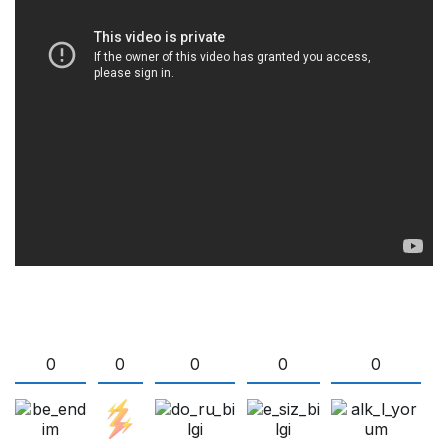
0
0
0
0
0