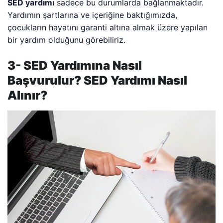
SED yardımı
sadece bu durumlarda bağlanmaktadır.
Yardımın şartlarına ve içeriğine baktığımızda,
çocukların hayatını garanti altına almak üzere yapılan
bir yardım olduğunu görebiliriz.
3- SED Yardımına Nasıl
Başvurulur? SED Yardımı Nasıl
Alınır?