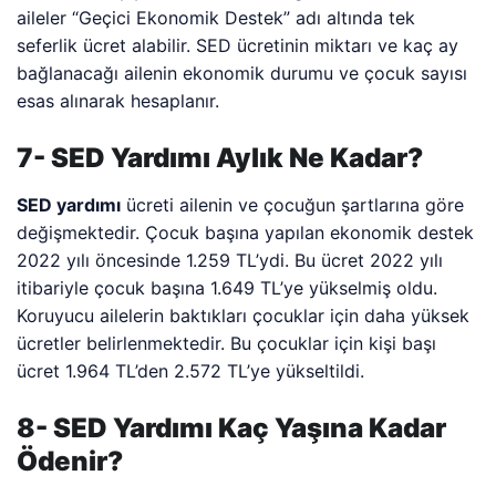
aileler “Geçici Ekonomik Destek” adı altında tek
seferlik ücret alabilir. SED ücretinin miktarı ve kaç ay
bağlanacağı ailenin ekonomik durumu ve çocuk sayısı
esas alınarak hesaplanır.
7- SED Yardımı Aylık Ne Kadar?
SED yardımı
ücreti ailenin ve çocuğun şartlarına göre
değişmektedir. Çocuk başına yapılan ekonomik destek
2022 yılı öncesinde 1.259 TL’ydi. Bu ücret 2022 yılı
itibariyle çocuk başına 1.649 TL’ye yükselmiş oldu.
Koruyucu ailelerin baktıkları çocuklar için daha yüksek
ücretler belirlenmektedir. Bu çocuklar için kişi başı
ücret 1.964 TL’den 2.572 TL’ye yükseltildi.
8- SED Yardımı Kaç Yaşına Kadar
Ödenir?