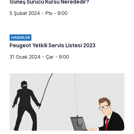
Güneş Sürücü Kursu Nerededir?
5 Şubat 2024 - Pts - 9:00
HABERLER
Peugeot Yetkili Servis Listesi 2023
31 Ocak 2024 - Çar - 9:00