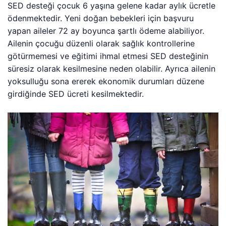
SED desteği çocuk 6 yaşına gelene kadar aylık ücretle
ödenmektedir. Yeni doğan bebekleri için başvuru
yapan aileler 72 ay boyunca şartlı ödeme alabiliyor.
Ailenin çocuğu düzenli olarak sağlık kontrollerine
götürmemesi ve eğitimi ihmal etmesi SED desteğinin
süresiz olarak kesilmesine neden olabilir. Ayrıca ailenin
yoksulluğu sona ererek ekonomik durumları düzene
girdiğinde SED ücreti kesilmektedir.