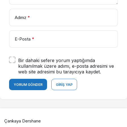
Adınız
*
E-Posta
*
Bir dahaki sefere yorum yaptığımda
kullanılmak üzere adımı, e-posta adresimi ve
web site adresimi bu tarayıcıya kaydet.
YORUM GÖNDER
GIRIŞ YAP
Çankaya Dershane