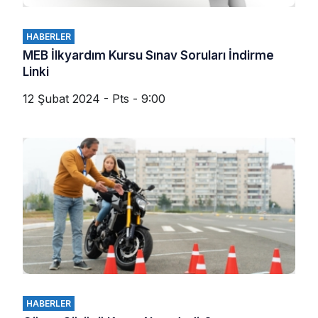
HABERLER
MEB İlkyardım Kursu Sınav Soruları İndirme
Linki
12 Şubat 2024 - Pts - 9:00
HABERLER