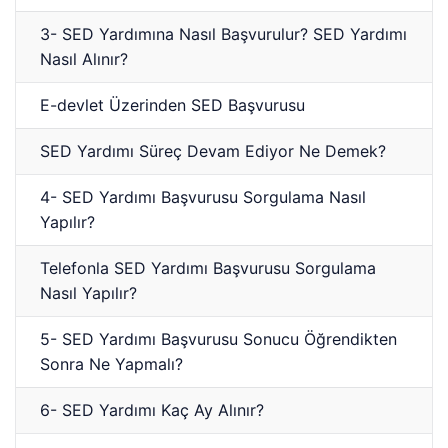
3- SED Yardımına Nasıl Başvurulur? SED Yardımı
Nasıl Alınır?
E-devlet Üzerinden SED Başvurusu
SED Yardımı Süreç Devam Ediyor Ne Demek?
4- SED Yardımı Başvurusu Sorgulama Nasıl
Yapılır?
Telefonla SED Yardımı Başvurusu Sorgulama
Nasıl Yapılır?
5- SED Yardımı Başvurusu Sonucu Öğrendikten
Sonra Ne Yapmalı?
6- SED Yardımı Kaç Ay Alınır?