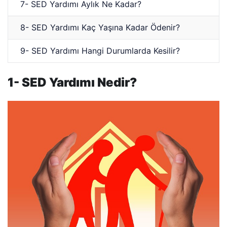
7- SED Yardımı Aylık Ne Kadar?
8- SED Yardımı Kaç Yaşına Kadar Ödenir?
9- SED Yardımı Hangi Durumlarda Kesilir?
1- SED Yardımı Nedir?