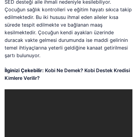
SED desteği aile ihmali nedeniyle kesilebiliyor.
Çocuğun sağlık kontrolleri ve eğitim hayatı sıkıca takip
edilmektedir. Bu iki hususu ihmal eden aileler kısa
sürede tespit edilmekte ve bağlanan maaş
kesilmektedir. Çocuğun kendi ayakları üzerinde
duracak vakte gelmesi durumunda ise maddi gelirinin
temel ihtiyaçlarına yeterli geldiğine kanaat getirilmesi
şartı bulunuyor.
İlginizi Çekebilir:
Kobi Ne Demek? Kobi Destek Kredisi
Kimlere Verilir?