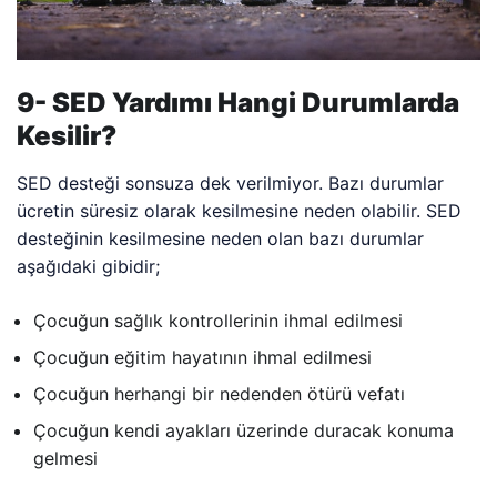
9- SED Yardımı Hangi Durumlarda
Kesilir?
SED desteği sonsuza dek verilmiyor. Bazı durumlar
ücretin süresiz olarak kesilmesine neden olabilir. SED
desteğinin kesilmesine neden olan bazı durumlar
aşağıdaki gibidir;
Çocuğun sağlık kontrollerinin ihmal edilmesi
Çocuğun eğitim hayatının ihmal edilmesi
Çocuğun herhangi bir nedenden ötürü vefatı
Çocuğun kendi ayakları üzerinde duracak konuma
gelmesi