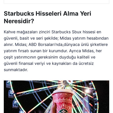
Starbucks Hisseleri Alma Yeri
Neresidir?
Kahve mağazaları zinciri Starbucks Sbux hissesi en
güvenli, basit ve seri şekilde; Midas yatırım hesabından
alınır. Midas; ABD Borsaları’nda,dünyaca ünlü şirketlere
yatırım fırsatı sunan bir kurumdur. Ayrıca Midas, her
çeşit yatırımcının gereksinim duyduğu kaliteli ve
güvenli finansal veriyi ve kaynakları da ücretsiz
sunmaktadır.