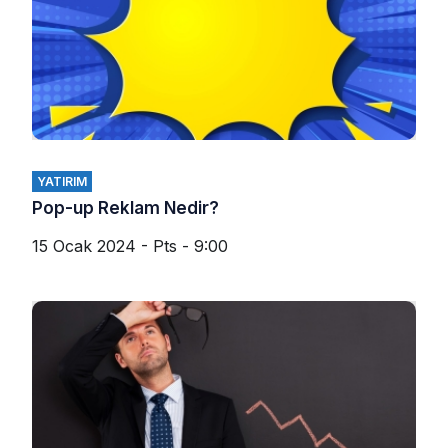
YATIRIM
Pop-up Reklam Nedir?
15 Ocak 2024 - Pts - 9:00