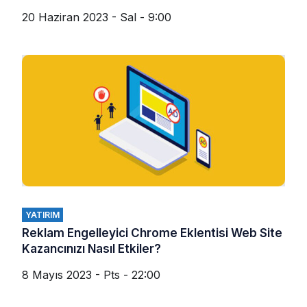
20 Haziran 2023 - Sal - 9:00
YATIRIM
Reklam Engelleyici Chrome Eklentisi Web Site
Kazancınızı Nasıl Etkiler?
8 Mayıs 2023 - Pts - 22:00