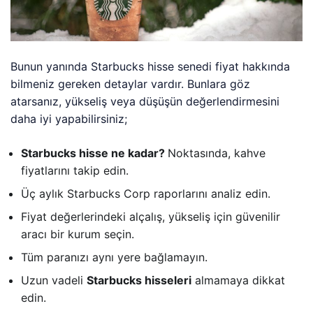
Bunun yanında Starbucks hisse senedi fiyat hakkında
bilmeniz gereken detaylar vardır. Bunlara göz
atarsanız, yükseliş veya düşüşün değerlendirmesini
daha iyi yapabilirsiniz;
Starbucks hisse ne kadar?
Noktasında, kahve
fiyatlarını takip edin.
Üç aylık Starbucks Corp raporlarını analiz edin.
Fiyat değerlerindeki alçalış, yükseliş için güvenilir
aracı bir kurum seçin.
Tüm paranızı aynı yere bağlamayın.
Uzun vadeli
Starbucks hisseleri
almamaya dikkat
edin.