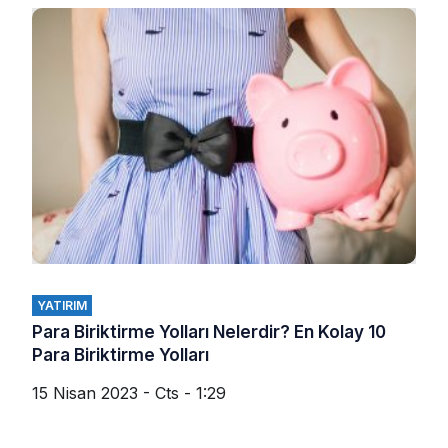
YATIRIM
Para Biriktirme Yolları Nelerdir? En Kolay 10
Para Biriktirme Yolları
15 Nisan 2023 - Cts - 1:29