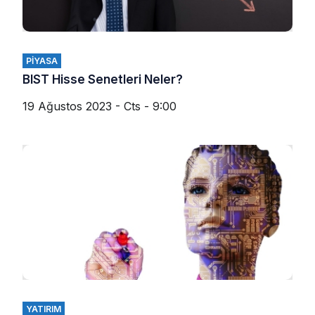
PIYASA
BIST Hisse Senetleri Neler?
19 Ağustos 2023 - Cts - 9:00
YATIRIM