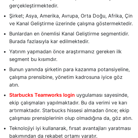
gerçekleştirmektedir.
Şirket; Asya, Amerika, Avrupa, Orta Doğu, Afrika, Çin
ve Kanal Geliştirme üzerinde çalışma göstermektedir.
Bunlardan en önemlisi Kanal Geliştirme segmentidir.
Burada fazlasıyla kar edilmektedir.
Yatırım yapmadan önce araştırmanız gereken ilk
segment bu kısımdır.
Bunun yanında şirketin para kazanma potansiyeline,
çalışma prensibine, yönetim kadrosuna iyice göz
atın.
Starbucks Teamworks login
uygulaması sayesinde,
ekip çalışmaları yapılmaktadır. Bu da verimi ve karı
artırmaktadır. Starbucks hissesi almadan önce; ekip
çalışması prensiplerinin olup olmadığına da, göz atın.
Teknolojiyi iyi kullanarak, fırsat avantajları yaratması
bakımından da rekabet ortamı yaratır.