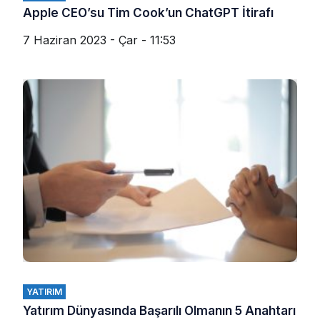
Apple CEO’su Tim Cook’un ChatGPT İtirafı
7 Haziran 2023 - Çar - 11:53
YATIRIM
Yatırım Dünyasında Başarılı Olmanın 5 Anahtarı