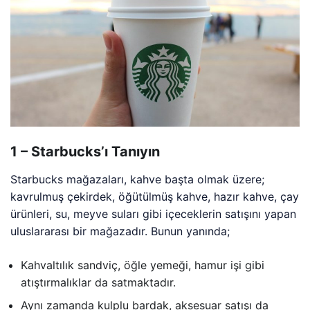
1 – Starbucks’ı Tanıyın
Starbucks mağazaları, kahve başta olmak üzere;
kavrulmuş çekirdek, öğütülmüş kahve, hazır kahve, çay
ürünleri, su, meyve suları gibi içeceklerin satışını yapan
uluslararası bir mağazadır. Bunun yanında;
Kahvaltılık sandviç, öğle yemeği, hamur işi gibi
atıştırmalıklar da satmaktadır.
Aynı zamanda kulplu bardak, aksesuar satışı da