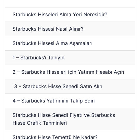
Starbucks Hisseleri Alma Yeri Neresidir?
Starbucks Hissesi Nasıl Alınır?
Starbucks Hissesi Alma Aşamaları
1 – Starbucks’ı Tanıyın
2 – Starbucks Hisseleri için Yatırım Hesabı Açın
3 – Starbucks Hisse Senedi Satın Alın
4 – Starbucks Yatırımını Takip Edin
Starbucks Hisse Senedi Fiyatı ve Starbucks
Hisse Grafik Tahminleri
Starbucks Hisse Temettü Ne Kadar?