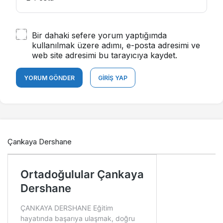
Bir dahaki sefere yorum yaptığımda
kullanılmak üzere adımı, e-posta adresimi ve
web site adresimi bu tarayıcıya kaydet.
YORUM GÖNDER
GIRIŞ YAP
Çankaya Dershane