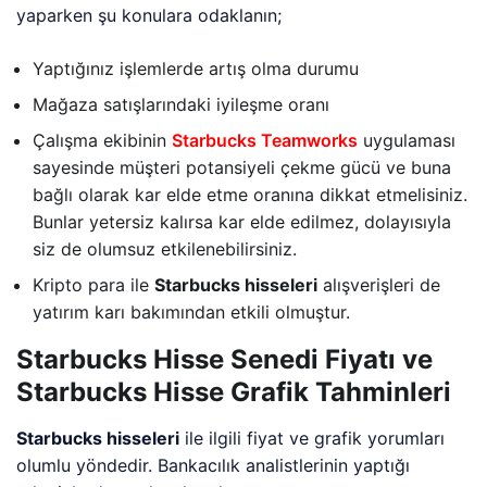
yaparken şu konulara odaklanın;
Yaptığınız işlemlerde artış olma durumu
Mağaza satışlarındaki iyileşme oranı
Çalışma ekibinin
Starbucks Teamworks
uygulaması
sayesinde müşteri potansiyeli çekme gücü ve buna
bağlı olarak kar elde etme oranına dikkat etmelisiniz.
Bunlar yetersiz kalırsa kar elde edilmez, dolayısıyla
siz de olumsuz etkilenebilirsiniz.
Kripto para ile
Starbucks hisseleri
alışverişleri de
yatırım karı bakımından etkili olmuştur.
Starbucks Hisse Senedi Fiyatı ve
Starbucks Hisse Grafik Tahminleri
Starbucks hisseleri
ile ilgili fiyat ve grafik yorumları
olumlu yöndedir. Bankacılık analistlerinin yaptığı