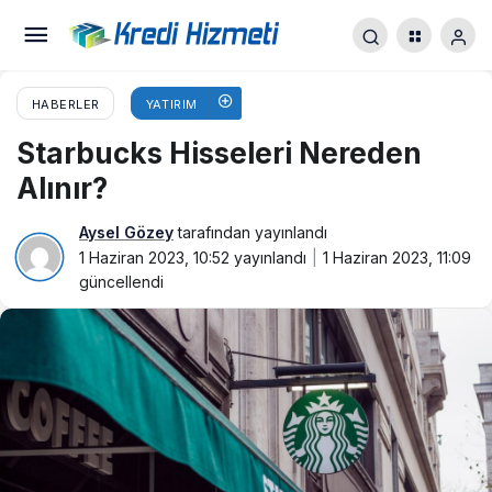
HABERLER
YATIRIM
Starbucks Hisseleri Nereden
Alınır?
Aysel Gözey
tarafından yayınlandı
1 Haziran 2023, 10:52
yayınlandı
1 Haziran 2023, 11:09
güncellendi