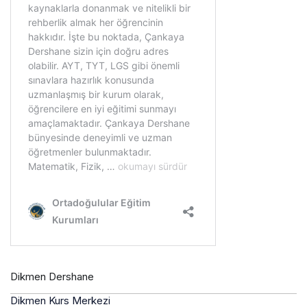
Dikmen Dershane
Dikmen Kurs Merkezi