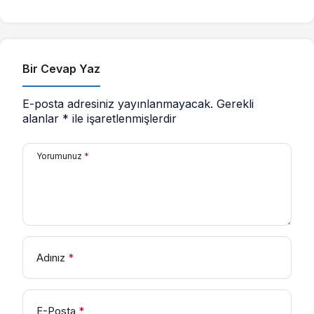
Bir Cevap Yaz
E-posta adresiniz yayınlanmayacak.
Gerekli
alanlar
*
ile işaretlenmişlerdir
Yorumunuz
*
Adınız
*
E-Posta
*