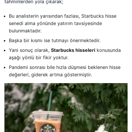
tahminlerden yola çıkarak;
Bu analisterin yarısından fazlası, Starbucks hisse
senedi alma yönünde yatırım tavsiyesinde
bulunmaktadır.
Başka bir kısmı ise tutmayı önermektedir.
Yani sonuç olarak,
Starbucks hisseleri
konusunda
aşağı yönlü bir fikir yoktur.
Pandemi sonrası bile hızla düşmesi beklenen hisse
değerleri, giderek artma göstermiştir.