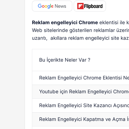
Reklam engelleyici Chrome
eklentisi ile 
Web sitelerinde gösterilen reklamlar üze
uzantı, akıllara reklam engelleyici site kaz
Bu İçerikte Neler Var ?
Reklam Engelleyici Chrome Eklentisi Ne
Youtube için Reklam Engelleyici Chrome
Reklam Engelleyici Site Kazancı Açısı
Reklam Engelleyici Kapatma ve Açma İş