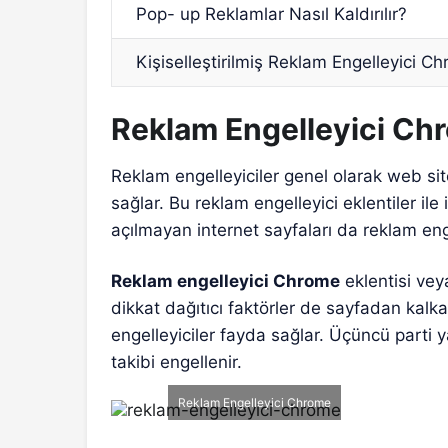
Pop- up Reklamlar Nasıl Kaldırılır?
Kişiselleştirilmiş Reklam Engelleyici C
Reklam Engelleyici Chr
Reklam engelleyiciler genel olarak web sit
sağlar. Bu reklam engelleyici eklentiler il
açılmayan internet sayfaları da reklam engel
Reklam engelleyici Chrome
eklentisi veya
dikkat dağıtıcı faktörler de sayfadan kalka
engelleyiciler fayda sağlar. Üçüncü parti yaz
takibi engellenir.
Reklam Engelleyici Chrome