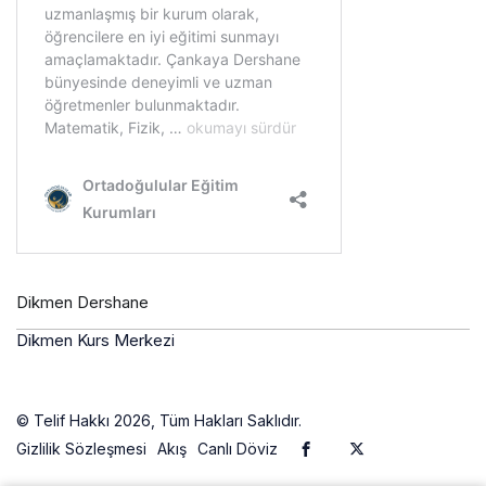
Dikmen Dershane
Dikmen Kurs Merkezi
© Telif Hakkı 2026, Tüm Hakları Saklıdır.
Gizlilik Sözleşmesi
Akış
Canlı Döviz