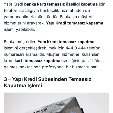
Yapı Kredi
banka kartı temassız özelliği kapatma
için,
telefon aracılığıyla bankacılık hizmetinden de
yararlanabilmek mümkündür. Bankanın müşteri
hizmetlerini arayarak,
Yapı
Kredi
temassız kapatma
işlemi yapılabilir.
Banka müşterileri
Yapı Kredi temassız kapatma
işlemini gerçekleştirebilmek için 444 0 444 telefon
numarasını aramalıdır. Müşteri hizmetleri kullanılan
kredi
kartı temassız kapatma
özelliğinin pasif hâle
gelmesi noktasında profesyonel bir hizmet sunar.
3 – Yapı Kredi Şubesinden Temassız
Kapatma İşlemi