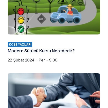
KÖŞE YAZILARI
Modern Sürücü Kursu Nerededir?
22 Şubat 2024 - Per - 9:00