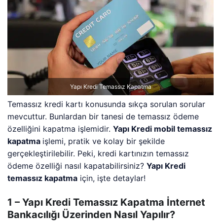
Yapı Kredi Temassız Kapatma
Temassız kredi kartı konusunda sıkça sorulan sorular
mevcuttur. Bunlardan bir tanesi de temassız ödeme
özelliğini kapatma işlemidir.
Yapı Kredi mobil temassız
kapatma
işlemi, pratik ve kolay bir şekilde
gerçekleştirilebilir. Peki, kredi kartınızın temassız
ödeme özelliği nasıl kapatabilirsiniz?
Yapı Kredi
temassız kapatma
için, işte detaylar!
1 – Yapı Kredi Temassız Kapatma İnternet
Bankacılığı Üzerinden Nasıl Yapılır?