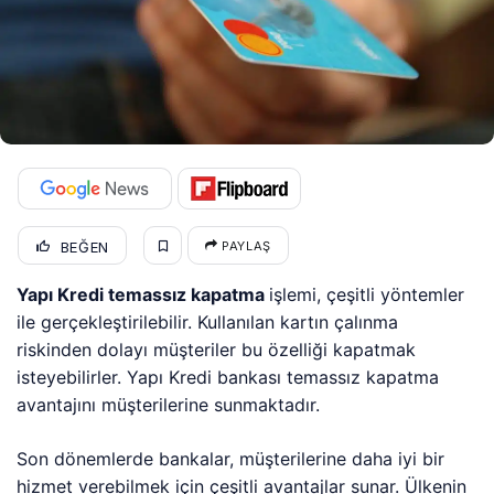
BEĞEN
PAYLAŞ
Yapı Kredi temassız kapatma
işlemi, çeşitli yöntemler
ile gerçekleştirilebilir. Kullanılan kartın çalınma
riskinden dolayı müşteriler bu özelliği kapatmak
isteyebilirler. Yapı Kredi bankası temassız kapatma
avantajını müşterilerine sunmaktadır.
Son dönemlerde bankalar, müşterilerine daha iyi bir
hizmet verebilmek için çeşitli avantajlar sunar. Ülkenin