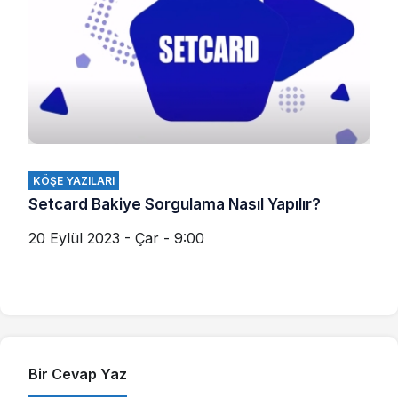
KÖŞE YAZILARI
Setcard Bakiye Sorgulama Nasıl Yapılır?
20 Eylül 2023 - Çar - 9:00
Bir Cevap Yaz