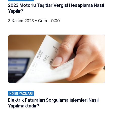
2023 Motorlu Taşıtlar Vergisi Hesaplama Nasıl
Yapılır?
3 Kasım 2023 - Cum - 9:00
KÖŞE YAZILARI
Elektrik Faturaları Sorgulama İşlemleri Nasıl
Yapılmaktadır?