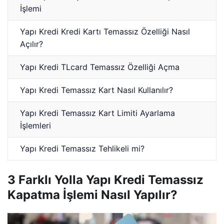
İşlemi
Yapı Kredi Kredi Kartı Temassız Özelliği Nasıl
Açılır?
Yapı Kredi TLcard Temassız Özelliği Açma
Yapı Kredi Temassız Kart Nasıl Kullanılır?
Yapı Kredi Temassız Kart Limiti Ayarlama
İşlemleri
Yapı Kredi Temassız Tehlikeli mi?
3 Farklı Yolla Yapı Kredi Temassız
Kapatma İşlemi Nasıl Yapılır?