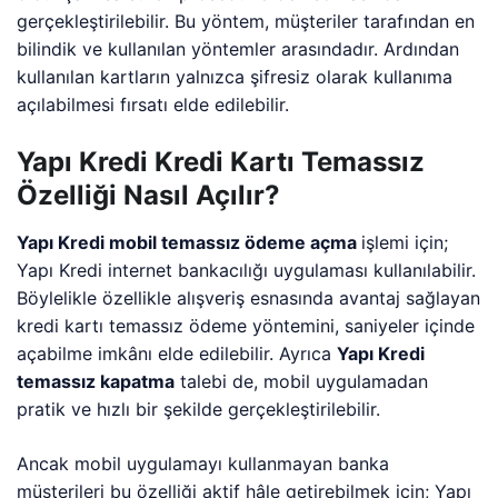
gerçekleştirilebilir. Bu yöntem, müşteriler tarafından en
bilindik ve kullanılan yöntemler arasındadır. Ardından
kullanılan kartların yalnızca şifresiz olarak kullanıma
açılabilmesi fırsatı elde edilebilir.
Yapı Kredi Kredi Kartı Temassız
Özelliği Nasıl Açılır?
Yapı Kredi mobil temassız ödeme açma
işlemi için;
Yapı Kredi internet bankacılığı uygulaması kullanılabilir.
Böylelikle özellikle alışveriş esnasında avantaj sağlayan
kredi kartı temassız ödeme yöntemini, saniyeler içinde
açabilme imkânı elde edilebilir. Ayrıca
Yapı Kredi
temassız kapatma
talebi de, mobil uygulamadan
pratik ve hızlı bir şekilde gerçekleştirilebilir.
Ancak mobil uygulamayı kullanmayan banka
müşterileri bu özelliği aktif hâle getirebilmek için; Yapı