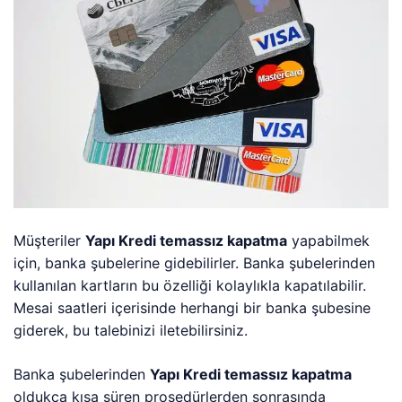
Müşteriler
Yapı Kredi temassız kapatma
yapabilmek
için, banka şubelerine gidebilirler. Banka şubelerinden
kullanılan kartların bu özelliği kolaylıkla kapatılabilir.
Mesai saatleri içerisinde herhangi bir banka şubesine
giderek, bu talebinizi iletebilirsiniz.
Banka şubelerinden
Yapı Kredi temassız kapatma
oldukça kısa süren prosedürlerden sonrasında