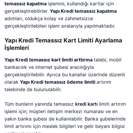
temassız kapatma
işlemini, kullandığı kartlar için
gerçekleştirebilirler.
Yapı Kredi temassız kapatma
adımları, oldukça kolay ve zahmetsizce
gerçekleştirilebilen işlem sıralarıyla yapılmaktadır.
Yapı Kredi Temassız Kart Limiti Ayarlama
İşlemleri
Yapı Kredi temassız kart limiti arttırma
talebi, mobil
bankacılık ve internet şubesi aracılığıyla
gerçekleştirilebilir. Ayrıca bu kanallar üzerinde düzenli
olarak
Yapı Kredi temassız ödeme limiti
artırım
talebinde de bulunulabilir.
Tüm bunların yanında temassız
kredi kartı
limiti artırım
işlemi için; müşteri iletişim merkezi numarası ve en
yakın banka şubesi de kullanılabilir. Banka şubelerinde
limit artırımı için meslek bilgileri ve gelir beyanı bilgisi