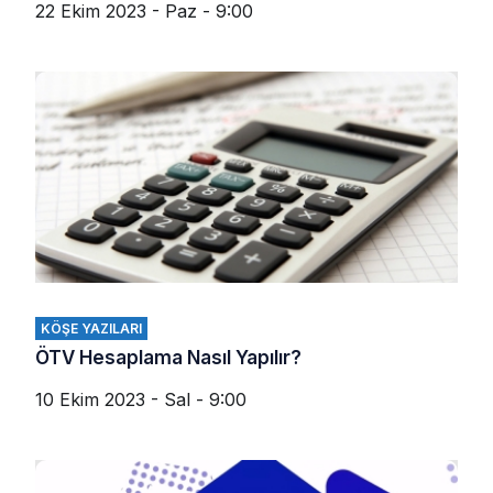
22 Ekim 2023 - Paz - 9:00
KÖŞE YAZILARI
ÖTV Hesaplama Nasıl Yapılır?
10 Ekim 2023 - Sal - 9:00