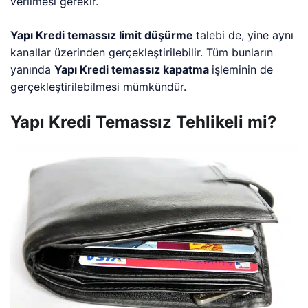
verilmesi gerekir.
Yapı Kredi temassız limit düşürme
talebi de, yine aynı
kanallar üzerinden gerçekleştirilebilir. Tüm bunların
yanında
Yapı Kredi temassız kapatma
işleminin de
gerçekleştirilebilmesi mümkündür.
Yapı Kredi Temassız Tehlikeli mi?