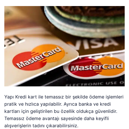
Yapı Kredi kart ile temassız bir şekilde ödeme işlemleri
pratik ve hızlıca yapılabilir. Ayrıca banka ve kredi
kartları için geliştirilen bu özellik oldukça güvenlidir.
Temassız ödeme avantajı sayesinde daha keyifli
alışverişlerin tadını çıkarabilirsiniz.