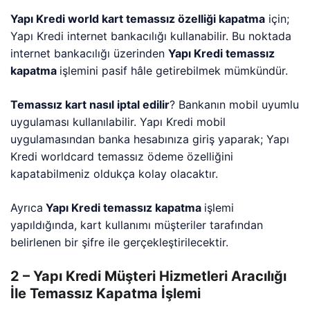
Yapı Kredi world kart temassız özelliği kapatma
için;
Yapı Kredi internet bankacılığı kullanabilir. Bu noktada
internet bankacılığı üzerinden
Yapı Kredi temassız
kapatma
işlemini pasif hâle getirebilmek mümkündür.
Temassız kart nasıl iptal edilir
? Bankanın mobil uyumlu
uygulaması kullanılabilir. Yapı Kredi mobil
uygulamasından banka hesabınıza giriş yaparak; Yapı
Kredi worldcard temassız ödeme özelliğini
kapatabilmeniz oldukça kolay olacaktır.
Ayrıca
Yapı Kredi temassız kapatma
işlemi
yapıldığında, kart kullanımı müşteriler tarafından
belirlenen bir şifre ile gerçekleştirilecektir.
2 – Yapı Kredi Müşteri Hizmetleri Aracılığı
İle Temassız Kapatma İşlemi