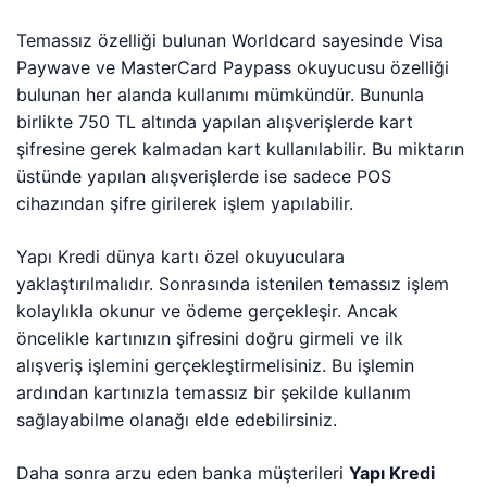
Temassız özelliği bulunan Worldcard sayesinde Visa
Paywave ve MasterCard Paypass okuyucusu özelliği
bulunan her alanda kullanımı mümkündür. Bununla
birlikte 750 TL altında yapılan alışverişlerde kart
şifresine gerek kalmadan kart kullanılabilir. Bu miktarın
üstünde yapılan alışverişlerde ise sadece POS
cihazından şifre girilerek işlem yapılabilir.
Yapı Kredi dünya kartı özel okuyuculara
yaklaştırılmalıdır. Sonrasında istenilen temassız işlem
kolaylıkla okunur ve ödeme gerçekleşir. Ancak
öncelikle kartınızın şifresini doğru girmeli ve ilk
alışveriş işlemini gerçekleştirmelisiniz. Bu işlemin
ardından kartınızla temassız bir şekilde kullanım
sağlayabilme olanağı elde edebilirsiniz.
Daha sonra arzu eden banka müşterileri
Yapı Kredi