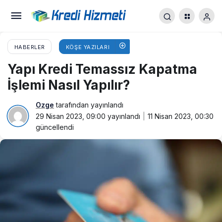
HABERLER
KÖŞE YAZILARI
Yapı Kredi Temassız Kapatma
İşlemi Nasıl Yapılır?
Ozge
tarafından yayınlandı
29 Nisan 2023, 09:00
yayınlandı
11 Nisan 2023, 00:30
güncellendi