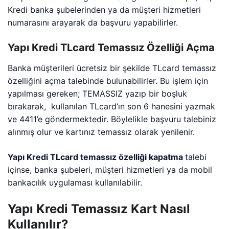
Kredi banka şubelerinden ya da müşteri hizmetleri
numarasını arayarak da başvuru yapabilirler.
Yapı Kredi TLcard Temassız Özelliği Açma
Banka müşterileri ücretsiz bir şekilde TLcard temassız
özelliğini açma talebinde bulunabilirler. Bu işlem için
yapılması gereken; TEMASSIZ yazıp bir boşluk
bırakarak, kullanılan TLcard’ın son 6 hanesini yazmak
ve 4411’e göndermektedir. Böylelikle başvuru talebiniz
alınmış olur ve kartınız temassız olarak yenilenir.
Yapı Kredi TLcard temassız özelliği kapatma
talebi
içinse, banka şubeleri, müşteri hizmetleri ya da mobil
bankacılık uygulaması kullanılabilir.
Yapı Kredi Temassız Kart Nasıl
Kullanılır?