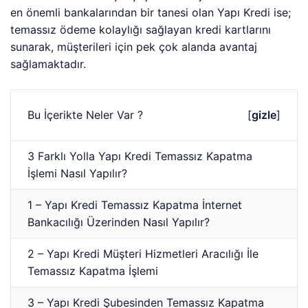
en önemli bankalarından bir tanesi olan Yapı Kredi ise;
temassız ödeme kolaylığı sağlayan kredi kartlarını
sunarak, müşterileri için pek çok alanda avantaj
sağlamaktadır.
Bu İçerikte Neler Var ?
[
gizle
]
3 Farklı Yolla Yapı Kredi Temassız Kapatma
İşlemi Nasıl Yapılır?
1 – Yapı Kredi Temassız Kapatma İnternet
Bankacılığı Üzerinden Nasıl Yapılır?
2 – Yapı Kredi Müşteri Hizmetleri Aracılığı İle
Temassız Kapatma İşlemi
3 – Yapı Kredi Şubesinden Temassız Kapatma