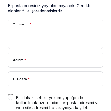
E-posta adresiniz yayınlanmayacak.
Gerekli
alanlar
*
ile işaretlenmişlerdir
Yorumunuz
*
Adınız
*
E-Posta
*
Bir dahaki sefere yorum yaptığımda
kullanılmak üzere adımı, e-posta adresimi ve
web site adresimi bu tarayıcıya kaydet.