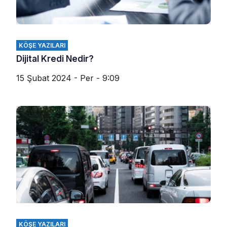
KÖŞE YAZILARI
Dijital Kredi Nedir?
15 Şubat 2024 - Per - 9:09
KÖŞE YAZILARI