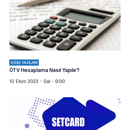
KÖŞE YAZILARI
ÖTV Hesaplama Nasıl Yapılır?
10 Ekim 2023 - Sal - 9:00