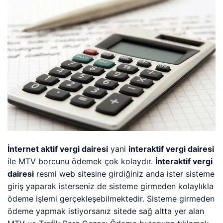
İnternet aktif vergi dairesi
yani
interaktif vergi dairesi
ile MTV borcunu ödemek çok kolaydır.
İnteraktif vergi
dairesi
resmi web sitesine girdiğiniz anda ister sisteme
giriş yaparak isterseniz de sisteme girmeden kolaylıkla
ödeme işlemi gerçekleşebilmektedir. Sisteme girmeden
ödeme yapmak istiyorsanız sitede sağ altta yer alan