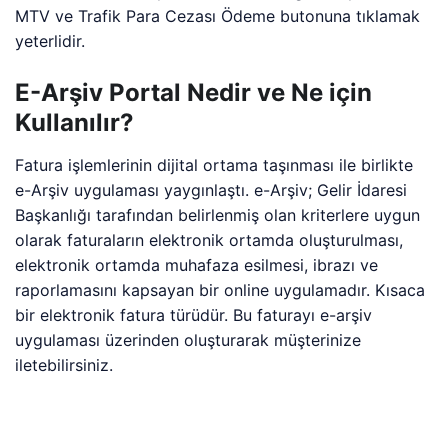
MTV ve Trafik Para Cezası Ödeme butonuna tıklamak
yeterlidir.
E-Arşiv Portal Nedir ve Ne için
Kullanılır?
Fatura işlemlerinin dijital ortama taşınması ile birlikte
e-Arşiv uygulaması yaygınlaştı. e-Arşiv; Gelir İdaresi
Başkanlığı tarafından belirlenmiş olan kriterlere uygun
olarak faturaların elektronik ortamda oluşturulması,
elektronik ortamda muhafaza esilmesi, ibrazı ve
raporlamasını kapsayan bir online uygulamadır. Kısaca
bir elektronik fatura türüdür. Bu faturayı e-arşiv
uygulaması üzerinden oluşturarak müşterinize
iletebilirsiniz.