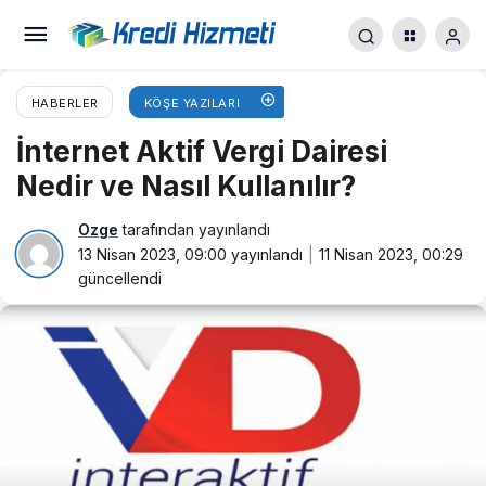
HABERLER
KÖŞE YAZILARI
İnternet Aktif Vergi Dairesi
Nedir ve Nasıl Kullanılır?
Ozge
tarafından yayınlandı
13 Nisan 2023, 09:00
yayınlandı
11 Nisan 2023, 00:29
güncellendi