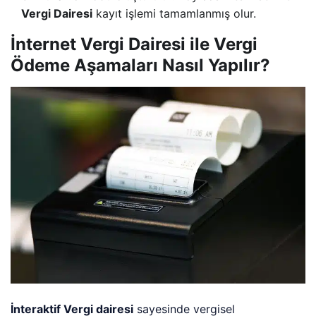
Vergi Dairesi
kayıt işlemi tamamlanmış olur.
İnternet Vergi Dairesi ile Vergi
Ödeme Aşamaları Nasıl Yapılır?
İnteraktif Vergi dairesi
sayesinde vergisel