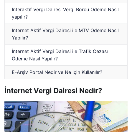
İnteraktif Vergi Dairesi Vergi Borcu Ödeme Nasıl
yapılır?
İnternet Aktif Vergi Dairesi ile MTV Ödeme Nasıl
Yapılır?
İnternet Aktif Vergi Dairesi ile Trafik Cezası
Ödeme Nasıl Yapılır?
E-Arşiv Portal Nedir ve Ne için Kullanılır?
İnternet Vergi Dairesi Nedir?