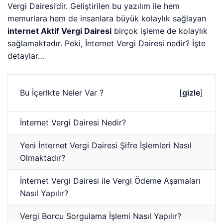
Vergi Dairesi’dir. Geliştirilen bu yazılım ile hem
memurlara hem de insanlara büyük kolaylık sağlayan
internet Aktif Vergi Dairesi
birçok işleme de kolaylık
sağlamaktadır. Peki, İnternet Vergi Dairesi nedir? İşte
detaylar…
Bu İçerikte Neler Var ?
[
gizle
]
İnternet Vergi Dairesi Nedir?
Yeni İnternet Vergi Dairesi Şifre İşlemleri Nasıl
Olmaktadır?
İnternet Vergi Dairesi ile Vergi Ödeme Aşamaları
Nasıl Yapılır?
Vergi Borcu Sorgulama İşlemi Nasıl Yapılır?