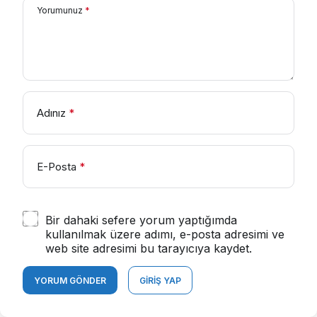
Yorumunuz
*
Adınız
*
E-Posta
*
Bir dahaki sefere yorum yaptığımda
kullanılmak üzere adımı, e-posta adresimi ve
web site adresimi bu tarayıcıya kaydet.
YORUM GÖNDER
GIRIŞ YAP