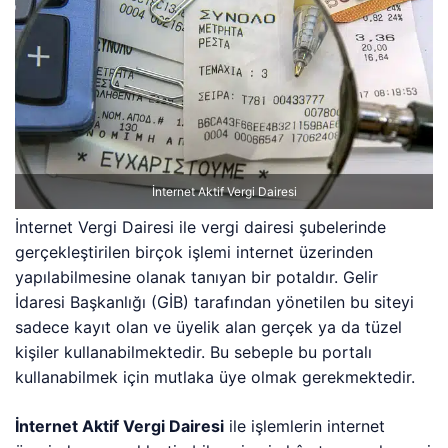
İnternet Aktif Vergi Dairesi
İnternet Vergi Dairesi ile vergi dairesi şubelerinde
gerçekleştirilen birçok işlemi internet üzerinden
yapılabilmesine olanak tanıyan bir potaldır. Gelir
İdaresi Başkanlığı (GİB) tarafından yönetilen bu siteyi
sadece kayıt olan ve üyelik alan gerçek ya da tüzel
kişiler kullanabilmektedir. Bu sebeple bu portalı
kullanabilmek için mutlaka üye olmak gerekmektedir.
İnternet Aktif Vergi Dairesi
ile işlemlerin internet