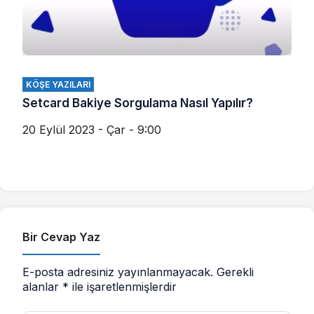
KÖŞE YAZILARI
Setcard Bakiye Sorgulama Nasıl Yapılır?
20 Eylül 2023 - Çar - 9:00
Bir Cevap Yaz
E-posta adresiniz yayınlanmayacak.
Gerekli
alanlar
*
ile işaretlenmişlerdir