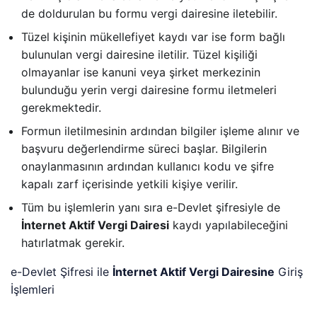
de doldurulan bu formu vergi dairesine iletebilir.
Tüzel kişinin mükellefiyet kaydı var ise form bağlı
bulunulan vergi dairesine iletilir. Tüzel kişiliği
olmayanlar ise kanuni veya şirket merkezinin
bulunduğu yerin vergi dairesine formu iletmeleri
gerekmektedir.
Formun iletilmesinin ardından bilgiler işleme alınır ve
başvuru değerlendirme süreci başlar. Bilgilerin
onaylanmasının ardından kullanıcı kodu ve şifre
kapalı zarf içerisinde yetkili kişiye verilir.
Tüm bu işlemlerin yanı sıra e-Devlet şifresiyle de
İnternet Aktif Vergi Dairesi
kaydı yapılabileceğini
hatırlatmak gerekir.
e-Devlet Şifresi ile
İnternet Aktif Vergi Dairesine
Giriş
İşlemleri