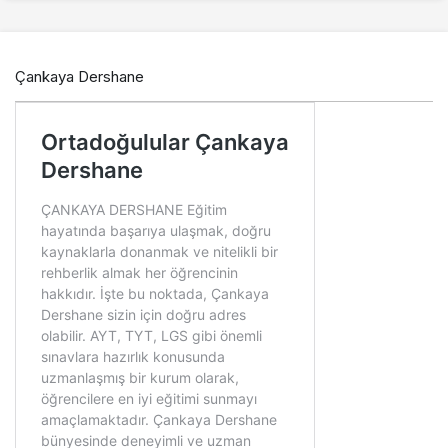
Çankaya Dershane