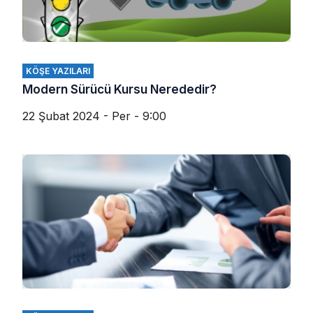
KÖŞE YAZILARI
Modern Sürücü Kursu Nerededir?
22 Şubat 2024 - Per - 9:00