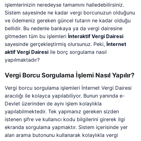
işlemlerinizin neredeyse tamamını halledebilirsiniz.
Sistem sayesinde ne kadar vergi borcunuzun olduğunu
ve ödemeniz gereken güncel tutarın ne kadar olduğu
bellidir. Bu nedenle bankaya ya da vergi dairesine
gitmeden tüm bu işlemleri
İnteraktif Vergi Dairesi
sayesinde gerçekleştirmiş olursunuz. Peki,
İnternet
aktif Vergi Dairesi
ile borç sorgulama nasıl
yapılmaktadır?
Vergi Borcu Sorgulama İşlemi Nasıl Yapılır?
Vergi borcu sorgulama işlemleri İnternet Vergi Dairesi
aracılığı ile kolayca yapılabiliyor. Bunun yanında e-
Devlet üzerinden de aynı işlem kolaylıkla
yapılabilmektedir. Tek yapmanız gereken sizden
istenen şifre ve kullanıcı kodu bilgilerini girerek ilgi
ekranda sorgulama yapmaktır. Sistem içerisinde yer
alan arama butonunu kullanarak kolaylıkla vergi