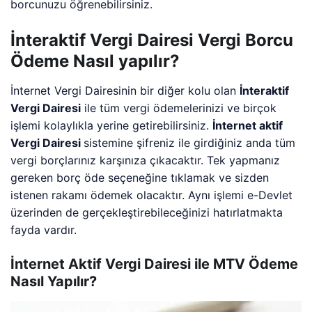
borcunuzu öğrenebilirsiniz.
İnteraktif Vergi Dairesi Vergi Borcu
Ödeme Nasıl yapılır?
İnternet Vergi Dairesinin bir diğer kolu olan
İnteraktif
Vergi Dairesi
ile tüm vergi ödemelerinizi ve birçok
işlemi kolaylıkla yerine getirebilirsiniz.
İnternet aktif
Vergi Dairesi
sistemine şifreniz ile girdiğiniz anda tüm
vergi borçlarınız karşınıza çıkacaktır. Tek yapmanız
gereken borç öde seçeneğine tıklamak ve sizden
istenen rakamı ödemek olacaktır. Aynı işlemi e-Devlet
üzerinden de gerçekleştirebileceğinizi hatırlatmakta
fayda vardır.
İnternet Aktif Vergi Dairesi ile MTV Ödeme
Nasıl Yapılır?