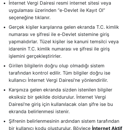
İnternet Vergi Dairesi resmi internet sitesi veya
uygulaması üzerinden “e-Devlet ile Kayıt Ol”
seçeneğine tıklanır.
Gerçek kişiler karşılarına gelen ekranda T.C. kimlik
numarası ve şifresi ile e-Devlet sistemine giriş
yapmalıdırlar. Tüzel kişiler ise kanuni temsilci veya
idarenin T.C. kimlik numarası ve şifresi ile giriş
işlemini gerçekleştirirler.
Girilen bilgilerin doğru olup olmadığı sistem
tarafından kontrol edilir. Tüm bilgiler doğru ise
kullanıcı İnternet Vergi Dairesi’ne yönlendirilir.
Karşınıza gelen ekranda sizden istenilen bilgiler
eksiksiz bir şekilde doldurulur. İnternet Vergi
Dairesi’ne giriş için kullanılacak olan şifre ise bu
ekranda belirlenmesi istenir.
Şifrenin belirlenmesinin ardından sistem tarafından
bir kullanıcı kodu oluşturulur. Böylece
İnternet Aktif