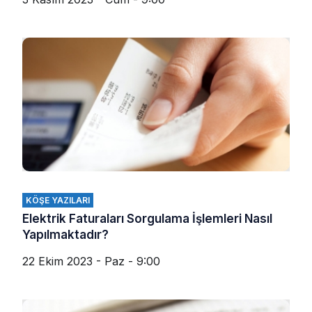
KÖŞE YAZILARI
Elektrik Faturaları Sorgulama İşlemleri Nasıl
Yapılmaktadır?
22 Ekim 2023 - Paz - 9:00