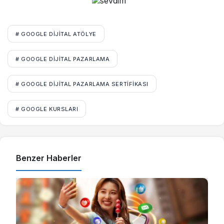
# GOOGLE DIJITAL ATÖLYE
# GOOGLE DIJITAL PAZARLAMA
# GOOGLE DIJITAL PAZARLAMA SERTIFIKASI
# GOOGLE KURSLARI
Benzer Haberler