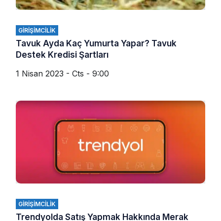
GIRIŞIMCILIK
Tavuk Ayda Kaç Yumurta Yapar? Tavuk
Destek Kredisi Şartları
1 Nisan 2023 - Cts - 9:00
GIRIŞIMCILIK
Trendyolda Satış Yapmak Hakkında Merak