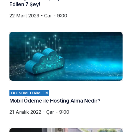
Edilen 7 Şey!
22 Mart 2023 - Çar - 9:00
EKONOMI TERIMLERI
Mobil Ödeme ile Hosting Alma Nedir?
21 Aralık 2022 - Çar - 9:00