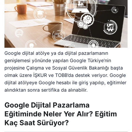
Google dijital atölye ya da dijital pazarlamanın
genişlemesi yönünde yapılan Google Türkiye’nin
projesine Çalışma ve Sosyal Güvenlik Bakanlığı başta
olmak üzere İŞKUR ve TOBB’da destek veriyor. Google
dijital atölyeye Google hesabı ile giriş yapılıp, eğitimler
alındıktan sonra sertifika da alınabilir.
Google Dijital Pazarlama
Eğitiminde Neler Yer Alır? Eğitim
Kaç Saat Sürüyor?