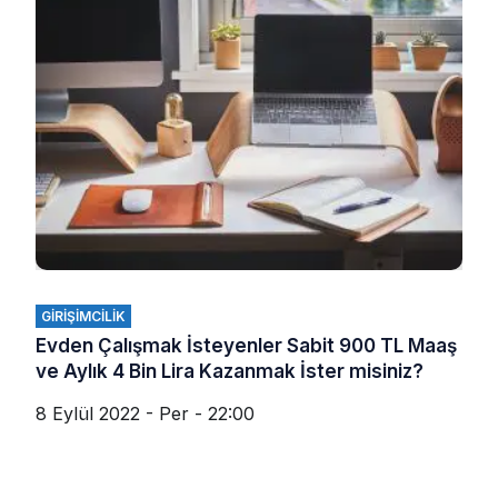
GIRIŞIMCILIK
Evden Çalışmak İsteyenler Sabit 900 TL Maaş
ve Aylık 4 Bin Lira Kazanmak İster misiniz?
8 Eylül 2022 - Per - 22:00