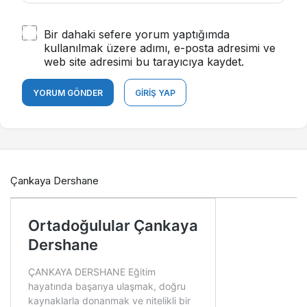
Bir dahaki sefere yorum yaptığımda
kullanılmak üzere adımı, e-posta adresimi ve
web site adresimi bu tarayıcıya kaydet.
YORUM GÖNDER
GIRIŞ YAP
Çankaya Dershane