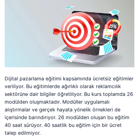
Dijital pazarlama eğitimi kapsamında ücretsiz eğitimler
veriliyor. Bu eğitimlerde ağırlıklı olarak reklamcılık
sektörüne dair bilgiler öğretiliyor. Bu kurs toplamda 26
modülden oluşmaktadır. Modüller uygulamalı
alıştırmalar ve gerçek hayata yönelik örnekleri de
içerisinde barındırıyor. 26 modülden oluşan bu eğitim
40 saat sürüyor. 40 saatlik bu eğitim için bir ücret
talep edilmiyor.