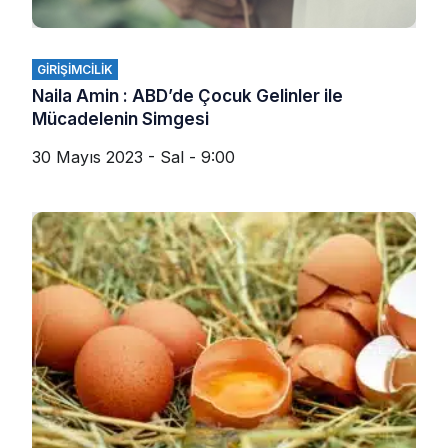
GIRIŞIMCILIK
Naila Amin : ABD’de Çocuk Gelinler ile
Mücadelenin Simgesi
30 Mayıs 2023 - Sal - 9:00