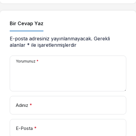
Bir Cevap Yaz
E-posta adresiniz yayınlanmayacak.
Gerekli
alanlar
*
ile işaretlenmişlerdir
Yorumunuz
*
Adınız
*
E-Posta
*