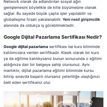
Network olarak da adlandırılan sosyal ağın
genişlemesini böylelikle de kitle büyümesine olanak
sağlar. Bu sayede büyük çapta işler yapılabilir ve
globalleşme fırsatı yakalanabilir.
Yeni nesil girişimcilik
alanında da oldukça iş görebilmektedir.
Google Dijital Pazarlama Sertifikası Nedir?
Google dijital pazarlama
sertifikası ise kurs bitiminde
katılımcılara verilen sertifikadır. Klasik olarak bir kurs
ya da eğitime katıldıysanız bunun sonucunda o eğitimi
aldığınıza dair bir belgeye sahip olursunuz. Aynı
mantıktır, dijital pazarlama eğitimi bitiminde kursu
bitirip sınavda başarılı olursanız yeterliliğe ulaştığınızı
belli eden sertifikanız olur.