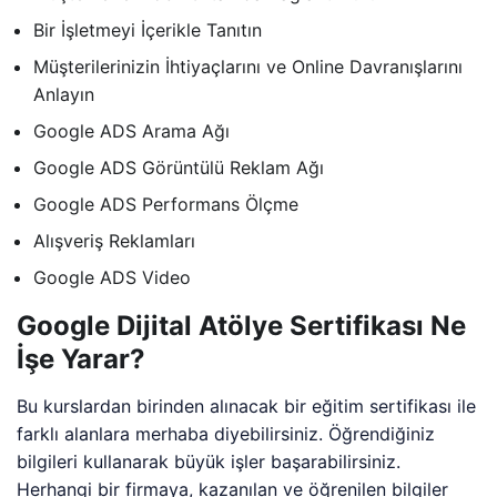
Bir İşletmeyi İçerikle Tanıtın
Müşterilerinizin İhtiyaçlarını ve Online Davranışlarını
Anlayın
Google ADS Arama Ağı
Google ADS Görüntülü Reklam Ağı
Google ADS Performans Ölçme
Alışveriş Reklamları
Google ADS Video
Google Dijital Atölye Sertifikası Ne
İşe Yarar?
Bu kurslardan birinden alınacak bir eğitim sertifikası ile
farklı alanlara merhaba diyebilirsiniz. Öğrendiğiniz
bilgileri kullanarak büyük işler başarabilirsiniz.
Herhangi bir firmaya, kazanılan ve öğrenilen bilgiler