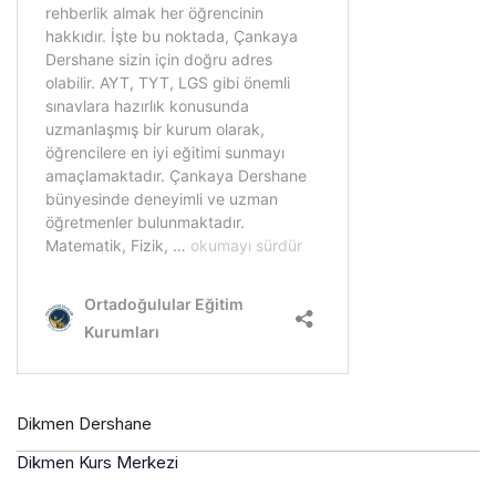
Dikmen Dershane
Dikmen Kurs Merkezi