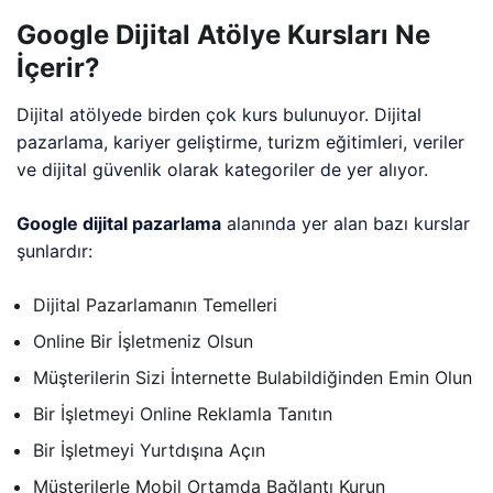
Google Dijital Atölye Kursları Ne
İçerir?
Dijital atölyede birden çok kurs bulunuyor. Dijital
pazarlama, kariyer geliştirme, turizm eğitimleri, veriler
ve dijital güvenlik olarak kategoriler de yer alıyor.
Google dijital pazarlama
alanında yer alan bazı kurslar
şunlardır:
Dijital Pazarlamanın Temelleri
Online Bir İşletmeniz Olsun
Müşterilerin Sizi İnternette Bulabildiğinden Emin Olun
Bir İşletmeyi Online Reklamla Tanıtın
Bir İşletmeyi Yurtdışına Açın
Müşterilerle Mobil Ortamda Bağlantı Kurun