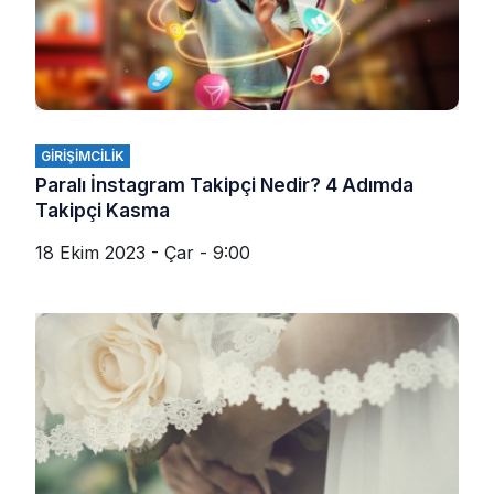
GIRIŞIMCILIK
Paralı İnstagram Takipçi Nedir? 4 Adımda
Takipçi Kasma
18 Ekim 2023 - Çar - 9:00