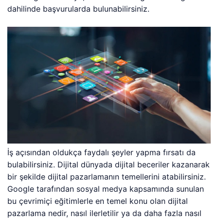
dahilinde başvurularda bulunabilirsiniz.
İş açısından oldukça faydalı şeyler yapma fırsatı da
bulabilirsiniz. Dijital dünyada dijital beceriler kazanarak
bir şekilde dijital pazarlamanın temellerini atabilirsiniz.
Google tarafından sosyal medya kapsamında sunulan
bu çevrimiçi eğitimlerle en temel konu olan dijital
pazarlama nedir, nasıl ilerletilir ya da daha fazla nasıl