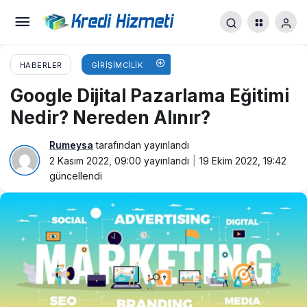
HABERLER
GIRIŞIMCILIK
Google Dijital Pazarlama Eğitimi
Nedir? Nereden Alınır?
Rumeysa
tarafından yayınlandı
2 Kasım 2022, 09:00
yayınlandı
19 Ekim 2022, 19:42
güncellendi