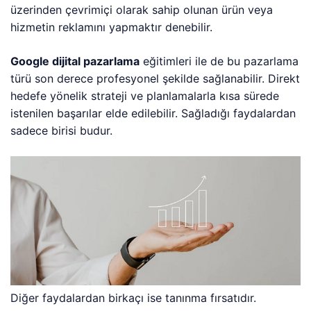
üzerinden çevrimiçi olarak sahip olunan ürün veya
hizmetin reklamını yapmaktır denebilir.
Google dijital pazarlama
eğitimleri ile de bu pazarlama
türü son derece profesyonel şekilde sağlanabilir. Direkt
hedefe yönelik strateji ve planlamalarla kısa sürede
istenilen başarılar elde edilebilir. Sağladığı faydalardan
sadece birisi budur.
Diğer faydalardan birkaçı ise tanınma fırsatıdır.