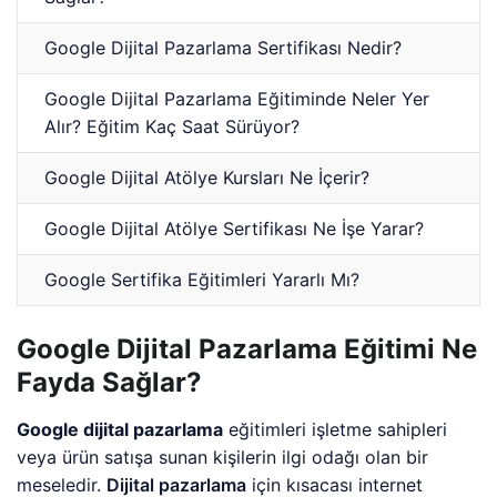
Google Dijital Pazarlama Sertifikası Nedir?
Google Dijital Pazarlama Eğitiminde Neler Yer
Alır? Eğitim Kaç Saat Sürüyor?
Google Dijital Atölye Kursları Ne İçerir?
Google Dijital Atölye Sertifikası Ne İşe Yarar?
Google Sertifika Eğitimleri Yararlı Mı?
Google Dijital Pazarlama Eğitimi Ne
Fayda Sağlar?
Google dijital pazarlama
eğitimleri işletme sahipleri
veya ürün satışa sunan kişilerin ilgi odağı olan bir
meseledir.
Dijital pazarlama
için kısacası internet