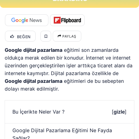
BEĞEN
PAYLAŞ
Google dijital pazarlama
eğitimi son zamanlarda
oldukça merak edilen bir konudur. İnternet ve internet
üzerinden gerçekleştirilen işler arttıkça ticaret alanı da
internete kaymıştır. Dijital pazarlama özellikle de
Google dijital pazarlama
eğitimleri de bu sebepten
dolayı merak edilmiştir.
Bu İçerikte Neler Var ?
[
gizle
]
Google Dijital Pazarlama Eğitimi Ne Fayda
Sağlar?