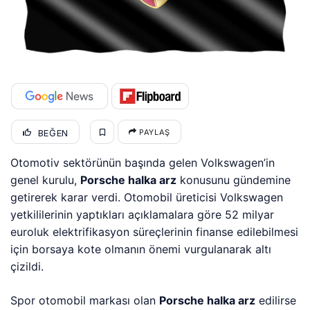
BEĞEN
PAYLAŞ
Otomotiv sektörünün başında gelen Volkswagen’in
genel kurulu,
Porsche halka arz
konusunu gündemine
getirerek karar verdi. Otomobil üreticisi Volkswagen
yetkililerinin yaptıkları açıklamalara göre 52 milyar
euroluk elektrifikasyon süreçlerinin finanse edilebilmesi
için borsaya kote olmanın önemi vurgulanarak altı
çizildi.
Spor otomobil markası olan
Porsche halka arz
edilirse