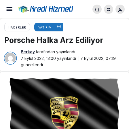
HABERLER
YATIRIM
Porsche Halka Arz Ediliyor
Berkay
tarafından yayınlandı
7 Eylül 2022, 13:00
yayınlandı
7 Eylül 2022, 07:19
güncellendi