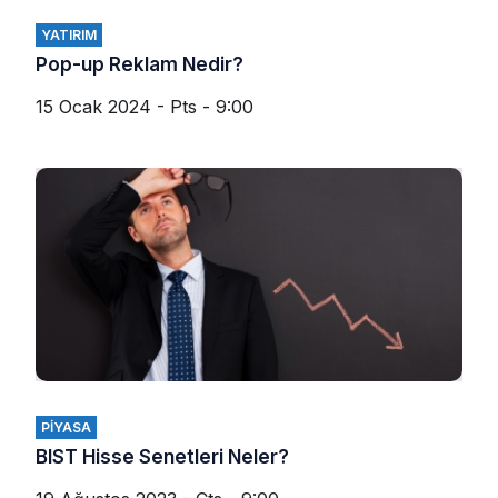
YATIRIM
Pop-up Reklam Nedir?
15 Ocak 2024 - Pts - 9:00
PIYASA
BIST Hisse Senetleri Neler?