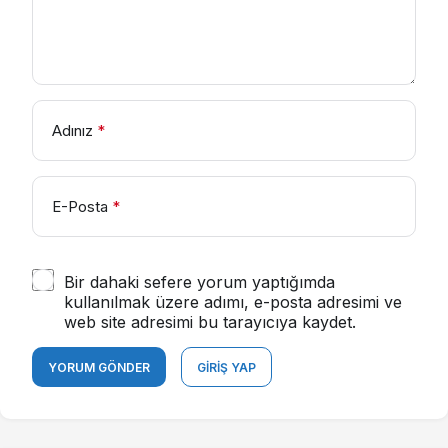
Adınız
*
E-Posta
*
Bir dahaki sefere yorum yaptığımda
kullanılmak üzere adımı, e-posta adresimi ve
web site adresimi bu tarayıcıya kaydet.
YORUM GÖNDER
GIRIŞ YAP