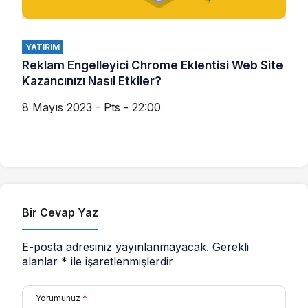
YATIRIM
Reklam Engelleyici Chrome Eklentisi Web Site
Kazancınızı Nasıl Etkiler?
8 Mayıs 2023 - Pts - 22:00
Bir Cevap Yaz
E-posta adresiniz yayınlanmayacak.
Gerekli
alanlar
*
ile işaretlenmişlerdir
Yorumunuz
*