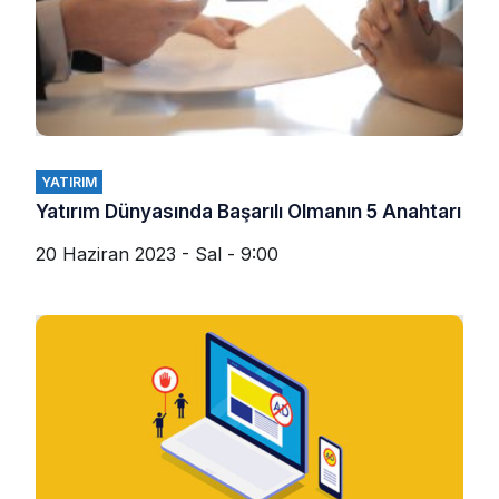
YATIRIM
Yatırım Dünyasında Başarılı Olmanın 5 Anahtarı
20 Haziran 2023 - Sal - 9:00