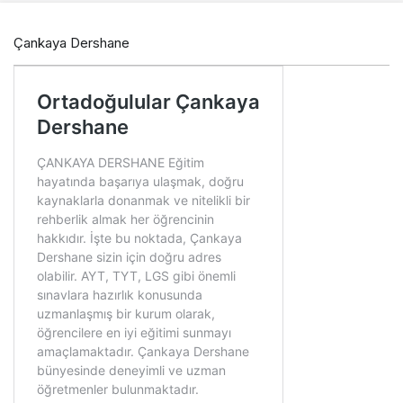
Çankaya Dershane