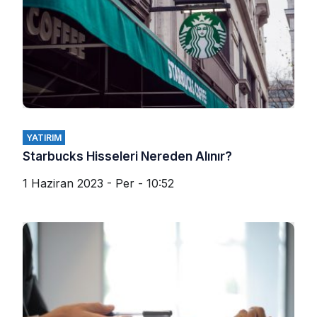
YATIRIM
Starbucks Hisseleri Nereden Alınır?
1 Haziran 2023 - Per - 10:52