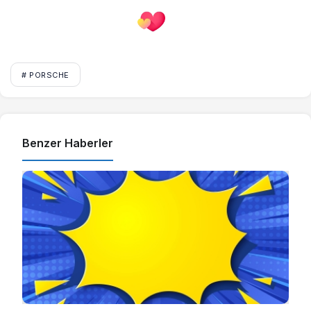
# PORSCHE
Benzer Haberler