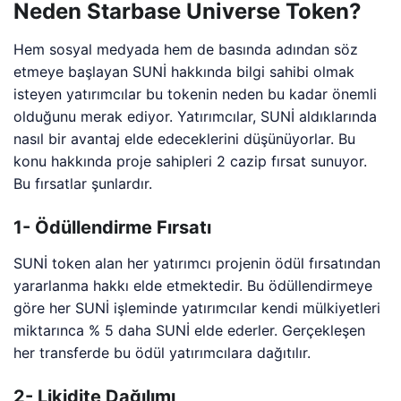
Neden Starbase Universe Token?
Hem sosyal medyada hem de basında adından söz
etmeye başlayan SUNİ hakkında bilgi sahibi olmak
isteyen yatırımcılar bu tokenin neden bu kadar önemli
olduğunu merak ediyor. Yatırımcılar, SUNİ aldıklarında
nasıl bir avantaj elde edeceklerini düşünüyorlar. Bu
konu hakkında proje sahipleri 2 cazip fırsat sunuyor.
Bu fırsatlar şunlardır.
1- Ödüllendirme Fırsatı
SUNİ token alan her yatırımcı projenin ödül fırsatından
yararlanma hakkı elde etmektedir. Bu ödüllendirmeye
göre her SUNİ işleminde yatırımcılar kendi mülkiyetleri
miktarınca % 5 daha SUNİ elde ederler. Gerçekleşen
her transferde bu ödül yatırımcılara dağıtılır.
2- Likidite Dağılımı