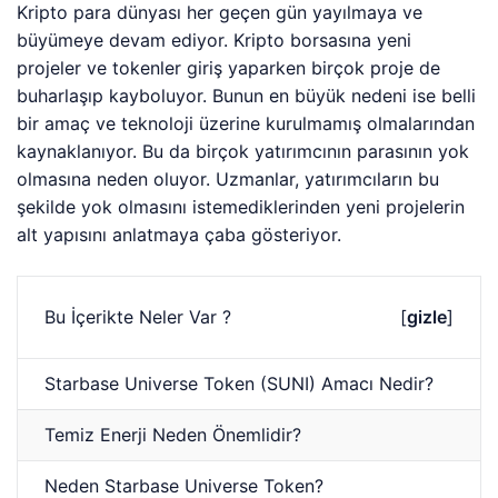
Kripto para dünyası her geçen gün yayılmaya ve
büyümeye devam ediyor. Kripto borsasına yeni
projeler ve tokenler giriş yaparken birçok proje de
buharlaşıp kayboluyor. Bunun en büyük nedeni ise belli
bir amaç ve teknoloji üzerine kurulmamış olmalarından
kaynaklanıyor. Bu da birçok yatırımcının parasının yok
olmasına neden oluyor. Uzmanlar, yatırımcıların bu
şekilde yok olmasını istemediklerinden yeni projelerin
alt yapısını anlatmaya çaba gösteriyor.
Bu İçerikte Neler Var ?
[
gizle
]
Starbase Universe Token (SUNI) Amacı Nedir?
Temiz Enerji Neden Önemlidir?
Neden Starbase Universe Token?