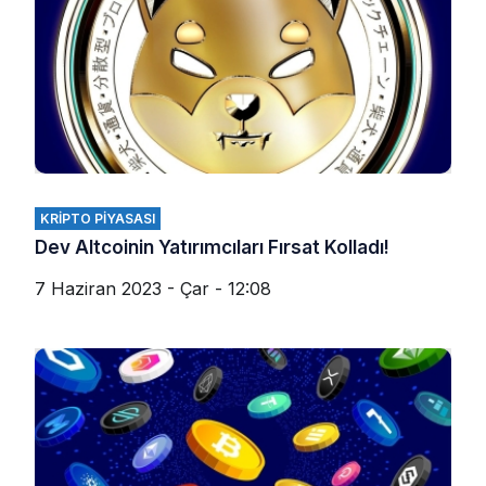
KRIPTO PIYASASI
Dev Altcoinin Yatırımcıları Fırsat Kolladı!
7 Haziran 2023 - Çar - 12:08