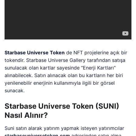
Starbase Universe Token
de NFT projelerine açık bir
tokendir. Starbase Universe Gallery tarafından satışa
sunulacak olan kartlar sayesinde “Enerji Kartları”
alınabilecek. Satın alınacak olan bu kartların her biri
yenilenebilir enerjinin kullanımıyla ilgili bir görsel
sunacak.
Starbase Universe Token (SUNI)
Nasıl Alınır?
Suni satın alarak yatırım yapmak isteyen yatırımcılar
starbaseuniversetoken.com
adresinden satın alma