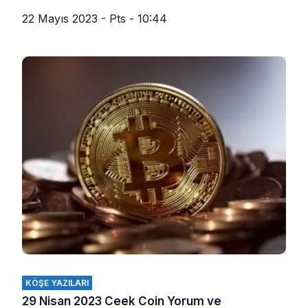
22 Mayıs 2023 - Pts - 10:44
KÖŞE YAZILARI
29 Nisan 2023 Ceek Coin Yorum ve