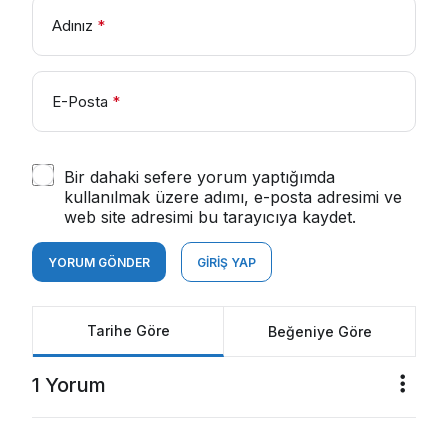
Adınız
*
E-Posta
*
Bir dahaki sefere yorum yaptığımda
kullanılmak üzere adımı, e-posta adresimi ve
web site adresimi bu tarayıcıya kaydet.
YORUM GÖNDER
GIRIŞ YAP
Tarihe Göre
Beğeniye Göre
1 Yorum