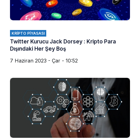
KRIPTO PIYASASI
Twitter Kurucu Jack Dorsey : Kripto Para
Dışındaki Her Şey Boş
7 Haziran 2023 - Çar - 10:52