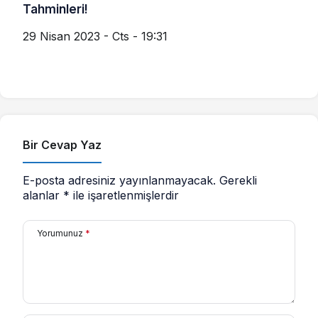
Tahminleri!
29 Nisan 2023 - Cts - 19:31
Bir Cevap Yaz
E-posta adresiniz yayınlanmayacak.
Gerekli
alanlar
*
ile işaretlenmişlerdir
Yorumunuz
*