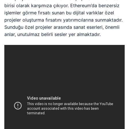
birisi olarak karşımıza çıkıyor. Ethereum’da benzersiz
işlemler görme fırsatı sunan bu dijital varlıklar özel
projeler oluşturma fırsatını yatırımcılarına sunmaktadır.
Sunduğu özel projeler arasında sanat eserleri, önemli
anlar, unutulmaz belirli sesler yer almaktadır.