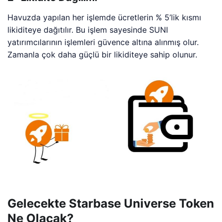
Havuzda yapılan her işlemde ücretlerin % 5’lik kısmı
likiditeye dağıtılır. Bu işlem sayesinde SUNI
yatırımcılarının işlemleri güvence altına alınmış olur.
Zamanla çok daha güçlü bir likiditeye sahip olunur.
Gelecekte Starbase Universe Token
Ne Olacak?