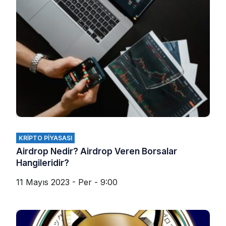
KRIPTO PIYASASI
Airdrop Nedir? Airdrop Veren Borsalar
Hangileridir?
11 Mayıs 2023 - Per - 9:00