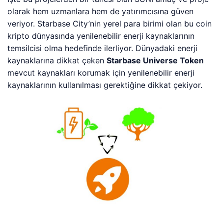
olarak hem uzmanlara hem de yatırımcısına güven
veriyor. Starbase City’nin yerel para birimi olan bu coin
kripto dünyasında yenilenebilir enerji kaynaklarının
temsilcisi olma hedefinde ilerliyor. Dünyadaki enerji
kaynaklarına dikkat çeken
Starbase Universe Token
mevcut kaynakları korumak için yenilenebilir enerji
kaynaklarının kullanılması gerektiğine dikkat çekiyor.