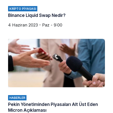
KRIPTO PIYASASI
Binance Liquid Swap Nedir?
4 Haziran 2023 - Paz - 9:00
HABERLER
Pekin Yönetiminden Piyasaları Alt Üst Eden
Micron Açıklaması