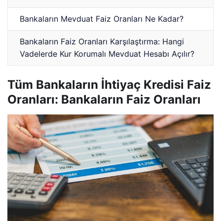
Bankaların Mevduat Faiz Oranları Ne Kadar?
Bankaların Faiz Oranları Karşılaştırma: Hangi
Vadelerde Kur Korumalı Mevduat Hesabı Açılır?
Tüm Bankaların İhtiyaç Kredisi Faiz
Oranları: Bankaların Faiz Oranları