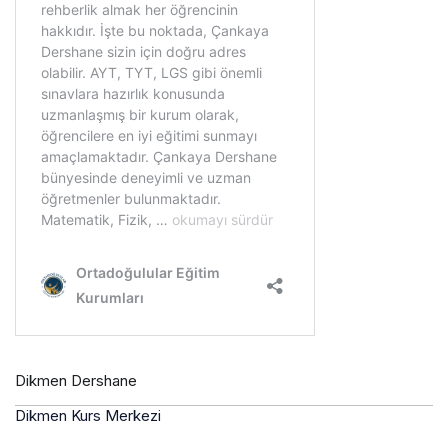
Dikmen Dershane
Dikmen Kurs Merkezi