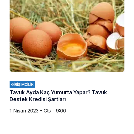
GIRIŞIMCILIK
Tavuk Ayda Kaç Yumurta Yapar? Tavuk
Destek Kredisi Şartları
1 Nisan 2023 - Cts - 9:00