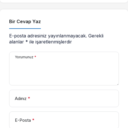
Bir Cevap Yaz
E-posta adresiniz yayınlanmayacak.
Gerekli
alanlar
*
ile işaretlenmişlerdir
Yorumunuz
*
Adınız
*
E-Posta
*