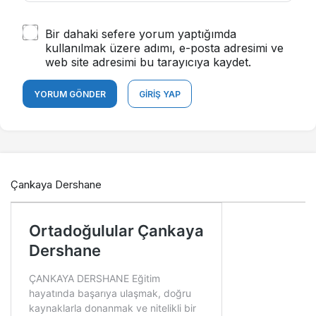
Bir dahaki sefere yorum yaptığımda
kullanılmak üzere adımı, e-posta adresimi ve
web site adresimi bu tarayıcıya kaydet.
YORUM GÖNDER
GIRIŞ YAP
Çankaya Dershane