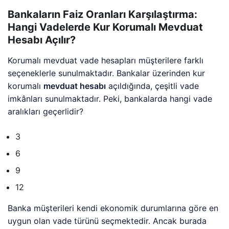
Bankaların Faiz Oranları Karşılaştırma:
Hangi Vadelerde Kur Korumalı Mevduat
Hesabı Açılır?
Korumalı mevduat vade hesapları müşterilere farklı
seçeneklerle sunulmaktadır. Bankalar üzerinden kur
korumalı
mevduat hesabı
açıldığında, çeşitli vade
imkânları sunulmaktadır. Peki, bankalarda hangi vade
aralıkları geçerlidir?
3
6
9
12
Banka müşterileri kendi ekonomik durumlarına göre en
uygun olan vade türünü seçmektedir. Ancak burada