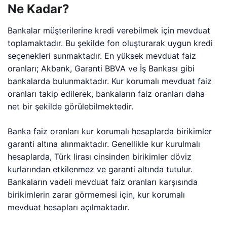
Ne Kadar?
Bankalar müşterilerine kredi verebilmek için mevduat
toplamaktadır. Bu şekilde fon oluşturarak uygun kredi
seçenekleri sunmaktadır. En yüksek mevduat faiz
oranları; Akbank, Garanti BBVA ve İş Bankası gibi
bankalarda bulunmaktadır. Kur korumalı mevduat faiz
oranları takip edilerek, bankaların faiz oranları daha
net bir şekilde görülebilmektedir.
Banka faiz oranları kur korumalı hesaplarda birikimler
garanti altına alınmaktadır. Genellikle kur kurulmalı
hesaplarda, Türk lirası cinsinden birikimler döviz
kurlarından etkilenmez ve garanti altında tutulur.
Bankaların vadeli mevduat faiz oranları karşısında
birikimlerin zarar görmemesi için, kur korumalı
mevduat hesapları açılmaktadır.