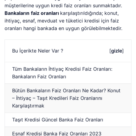
müşterilerine uygun kredi faiz oranları sunmaktadır.
Bankaların
faiz oranları
karşılaştırıldığında; konut,
ihtiyaç, esnaf, mevduat ve tüketici kredisi için faiz
oranları hangi bankada en uygun görülebilmektedir.
Bu İçerikte Neler Var ?
[
gizle
]
Tüm Bankaların İhtiyaç Kredisi Faiz Oranları:
Bankaların Faiz Oranları
Bütün Bankaların Faiz Oranları Ne Kadar? Konut
– İhtiyaç – Taşıt Kredileri Faiz Oranlarını
Karşılaştırmak
Taşıt Kredisi Güncel Banka Faiz Oranları
Esnaf Kredisi Banka Faiz Oranları 2023