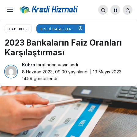
HABERLER
KREDI HABERLERI
2023 Bankaların Faiz Oranları
Karşılaştırması
Kubra
tarafından yayınlandı
8 Haziran 2023, 09:00
yayınlandı
19 Mayıs 2023,
14:59
güncellendi