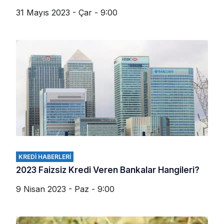
31 Mayıs 2023 - Çar - 9:00
KREDI HABERLERI
2023 Faizsiz Kredi Veren Bankalar Hangileri?
9 Nisan 2023 - Paz - 9:00