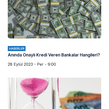
HABERLER
Anında Onaylı Kredi Veren Bankalar Hangileri?
28 Eylül 2023 - Per - 9:00