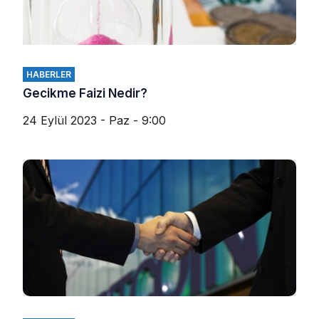
HABERLER
Gecikme Faizi Nedir?
24 Eylül 2023 - Paz - 9:00