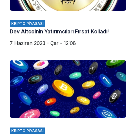
KRIPTO PIYASASI
Dev Altcoinin Yatırımcıları Fırsat Kolladı!
7 Haziran 2023 - Çar - 12:08
KRIPTO PIYASASI