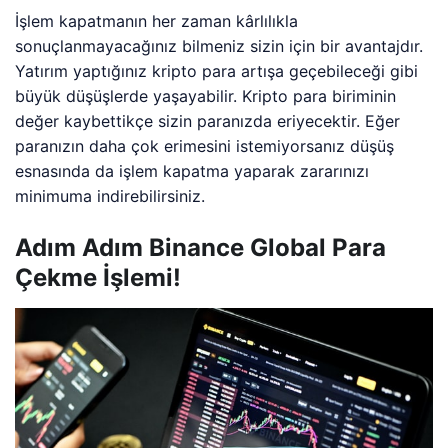
İşlem kapatmanın her zaman kârlılıkla
sonuçlanmayacağınız bilmeniz sizin için bir avantajdır.
Yatırım yaptığınız kripto para artışa geçebileceği gibi
büyük düşüşlerde yaşayabilir. Kripto para biriminin
değer kaybettikçe sizin paranızda eriyecektir. Eğer
paranızın daha çok erimesini istemiyorsanız düşüş
esnasında da işlem kapatma yaparak zararınızı
minimuma indirebilirsiniz.
Adım Adım Binance Global Para
Çekme İşlemi!