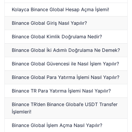
Kolayca Binance Global Hesap Açma İşlemi!
Binance Global Giriş Nasıl Yapılır?
Binance Global Kimlik Doğrulama Nedir?
Binance Global İki Adımlı Doğrulama Ne Demek?
Binance Global Güvencesi ile Nasıl İşlem Yapılır?
Binance Global Para Yatırma İşlemi Nasıl Yapılır?
Binance TR Para Yatırma İşlemi Nasıl Yapılır?
Binance TR’den Binance Global’e USDT Transfer
İşlemleri!
Binance Global İşlem Açma Nasıl Yapılır?