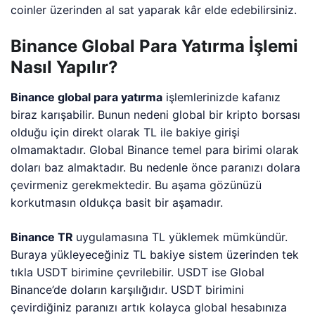
coinler üzerinden al sat yaparak kâr elde edebilirsiniz.
Binance Global Para Yatırma İşlemi
Nasıl Yapılır?
Binance global para yatırma
işlemlerinizde kafanız
biraz karışabilir. Bunun nedeni global bir kripto borsası
olduğu için direkt olarak TL ile bakiye girişi
olmamaktadır. Global Binance temel para birimi olarak
doları baz almaktadır. Bu nedenle önce paranızı dolara
çevirmeniz gerekmektedir. Bu aşama gözünüzü
korkutmasın oldukça basit bir aşamadır.
Binance TR
uygulamasına TL yüklemek mümkündür.
Buraya yükleyeceğiniz TL bakiye sistem üzerinden tek
tıkla USDT birimine çevrilebilir. USDT ise Global
Binance’de doların karşılığıdır. USDT birimini
çevirdiğiniz paranızı artık kolayca global hesabınıza