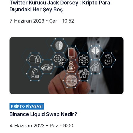
Twitter Kurucu Jack Dorsey : Kripto Para
Dışındaki Her Şey Boş
7 Haziran 2023 - Çar - 10:52
KRIPTO PIYASASI
Binance Liquid Swap Nedir?
4 Haziran 2023 - Paz - 9:00