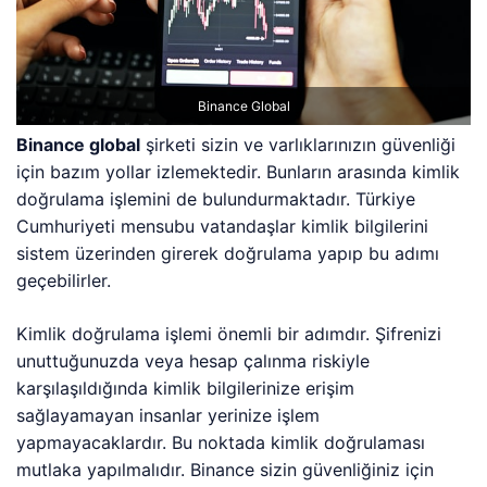
Binance Global
Binance global
şirketi sizin ve varlıklarınızın güvenliği
için bazım yollar izlemektedir. Bunların arasında kimlik
doğrulama işlemini de bulundurmaktadır. Türkiye
Cumhuriyeti mensubu vatandaşlar kimlik bilgilerini
sistem üzerinden girerek doğrulama yapıp bu adımı
geçebilirler.
Kimlik doğrulama işlemi önemli bir adımdır. Şifrenizi
unuttuğunuzda veya hesap çalınma riskiyle
karşılaşıldığında kimlik bilgilerinize erişim
sağlayamayan insanlar yerinize işlem
yapmayacaklardır. Bu noktada kimlik doğrulaması
mutlaka yapılmalıdır. Binance sizin güvenliğiniz için