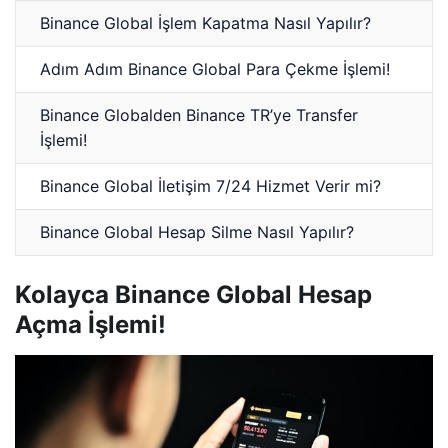
Binance Global İşlem Kapatma Nasıl Yapılır?
Adım Adım Binance Global Para Çekme İşlemi!
Binance Globalden Binance TR’ye Transfer
İşlemi!
Binance Global İletişim 7/24 Hizmet Verir mi?
Binance Global Hesap Silme Nasıl Yapılır?
Kolayca Binance Global Hesap
Açma İşlemi!