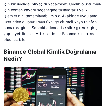
için bir üyeliğe ihtiyaç duyacaksınız. Üyelik oluşturmak
için hemen kaydol seçeneğine tıklayarak üyelik
işlemlerinizi tamamlayabilirsiniz. Akabinde uygulama
üzerinden oluşturulmuş üyeliğe ait mail veya telefon
numarası girilir. Sonraki adımda ise şifre girerek giriş
yap diyebilirsiniz. Artık sizde bir Binance kullanıcısı
oldunuz bile!
Binance Global Kimlik Doğrulama
Nedir?