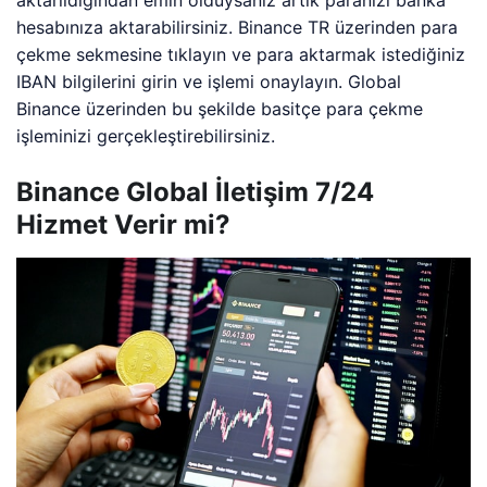
hesabınıza aktarabilirsiniz. Binance TR üzerinden para
çekme sekmesine tıklayın ve para aktarmak istediğiniz
IBAN bilgilerini girin ve işlemi onaylayın. Global
Binance üzerinden bu şekilde basitçe para çekme
işleminizi gerçekleştirebilirsiniz.
Binance Global İletişim 7/24
Hizmet Verir mi?