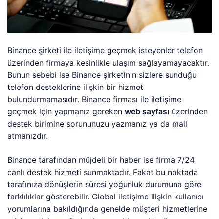
Binance şirketi ile iletişime geçmek isteyenler telefon
üzerinden firmaya kesinlikle ulaşım sağlayamayacaktır.
Bunun sebebi ise Binance şirketinin sizlere sunduğu
telefon desteklerine ilişkin bir hizmet
bulundurmamasıdır. Binance firması ile iletişime
geçmek için yapmanız gereken
web sayfası
üzerinden
destek birimine sorununuzu yazmanız ya da mail
atmanızdır.
Binance tarafından müjdeli bir haber ise firma 7/24
canlı destek hizmeti sunmaktadır. Fakat bu noktada
tarafınıza dönüşlerin süresi yoğunluk durumuna göre
farklılıklar gösterebilir. Global iletişime ilişkin kullanıcı
yorumlarına bakıldığında genelde müşteri hizmetlerine