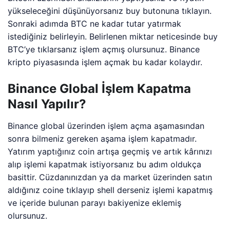
yükseleceğini düşünüyorsanız buy butonuna tıklayın.
Sonraki adımda BTC ne kadar tutar yatırmak
istediğiniz belirleyin. Belirlenen miktar neticesinde buy
BTC’ye tıklarsanız işlem açmış olursunuz. Binance
kripto piyasasında işlem açmak bu kadar kolaydır.
Binance Global İşlem Kapatma
Nasıl Yapılır?
Binance global üzerinden işlem açma aşamasından
sonra bilmeniz gereken aşama işlem kapatmadır.
Yatırım yaptığınız coin artışa geçmiş ve artık kârınızı
alıp işlemi kapatmak istiyorsanız bu adım oldukça
basittir. Cüzdanınızdan ya da market üzerinden satın
aldığınız coine tıklayıp shell derseniz işlemi kapatmış
ve içeride bulunan parayı bakiyenize eklemiş
olursunuz.