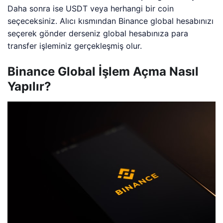
Daha sonra ise USDT veya herhangi bir coin
seçeceksiniz. Alıcı kısmından Binance global hesabınızı
seçerek gönder derseniz global hesabınıza para
transfer işleminiz gerçekleşmiş olur.
Binance Global İşlem Açma Nasıl
Yapılır?