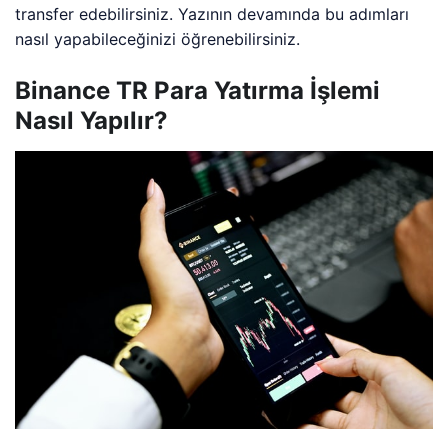
transfer edebilirsiniz. Yazının devamında bu adımları
nasıl yapabileceğinizi öğrenebilirsiniz.
Binance TR Para Yatırma İşlemi
Nasıl Yapılır?