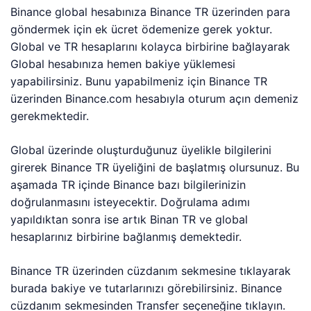
Binance global hesabınıza Binance TR üzerinden para
göndermek için ek ücret ödemenize gerek yoktur.
Global ve TR hesaplarını kolayca birbirine bağlayarak
Global hesabınıza hemen bakiye yüklemesi
yapabilirsiniz. Bunu yapabilmeniz için Binance TR
üzerinden Binance.com hesabıyla oturum açın demeniz
gerekmektedir.
Global üzerinde oluşturduğunuz üyelikle bilgilerini
girerek Binance TR üyeliğini de başlatmış olursunuz. Bu
aşamada TR içinde Binance bazı bilgilerinizin
doğrulanmasını isteyecektir. Doğrulama adımı
yapıldıktan sonra ise artık Binan TR ve global
hesaplarınız birbirine bağlanmış demektedir.
Binance TR üzerinden cüzdanım sekmesine tıklayarak
burada bakiye ve tutarlarınızı görebilirsiniz. Binance
cüzdanım sekmesinden Transfer seçeneğine tıklayın.