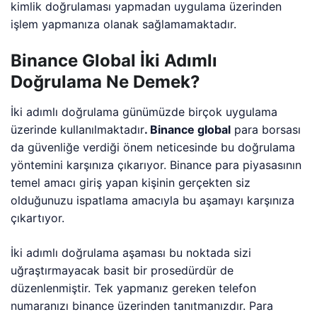
kimlik doğrulaması yapmadan uygulama üzerinden
işlem yapmanıza olanak sağlamamaktadır.
Binance Global İki Adımlı
Doğrulama Ne Demek?
İki adımlı doğrulama günümüzde birçok uygulama
üzerinde kullanılmaktadır
. Binance global
para borsası
da güvenliğe verdiği önem neticesinde bu doğrulama
yöntemini karşınıza çıkarıyor. Binance para piyasasının
temel amacı giriş yapan kişinin gerçekten siz
olduğunuzu ispatlama amacıyla bu aşamayı karşınıza
çıkartıyor.
İki adımlı doğrulama aşaması bu noktada sizi
uğraştırmayacak basit bir prosedürdür de
düzenlenmiştir. Tek yapmanız gereken telefon
numaranızı binance üzerinden tanıtmanızdır. Para