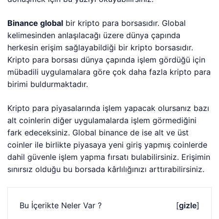
Binance global
bir kripto para borsasıdır. Global
kelimesinden anlaşılacağı üzere dünya çapında
herkesin erişim sağlayabildiği bir kripto borsasıdır.
Kripto para borsası dünya çapında işlem gördüğü için
mübadili uygulamalara göre çok daha fazla kripto para
birimi buldurmaktadır.
Kripto para piyasalarında işlem yapacak olursanız bazı
alt coinlerin diğer uygulamalarda işlem görmediğini
fark edeceksiniz. Global binance de ise alt ve üst
coinler ile birlikte piyasaya yeni giriş yapmış coinlerde
dahil güvenle işlem yapma fırsatı bulabilirsiniz. Erişimin
sınırsız olduğu bu borsada kârlılığınızı arttırabilirsiniz.
Bu İçerikte Neler Var ?
[
gizle
]