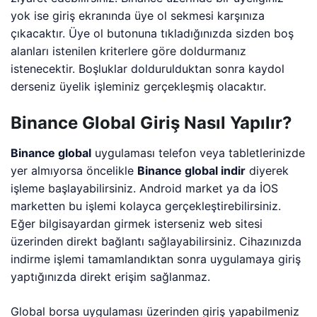
yok ise giriş ekranında üye ol sekmesi karşınıza
çıkacaktır. Üye ol butonuna tıkladığınızda sizden boş
alanları istenilen kriterlere göre doldurmanız
istenecektir. Boşluklar doldurulduktan sonra kaydol
derseniz üyelik işleminiz gerçekleşmiş olacaktır.
Binance Global Giriş Nasıl Yapılır?
Binance global
uygulaması telefon veya tabletlerinizde
yer almıyorsa öncelikle
Binance global indir
diyerek
işleme başlayabilirsiniz. Android market ya da İOS
marketten bu işlemi kolayca gerçekleştirebilirsiniz.
Eğer bilgisayardan girmek isterseniz web sitesi
üzerinden direkt bağlantı sağlayabilirsiniz. Cihazınızda
indirme işlemi tamamlandıktan sonra uygulamaya giriş
yaptığınızda direkt erişim sağlanmaz.
Global borsa uygulaması üzerinden giriş yapabilmeniz