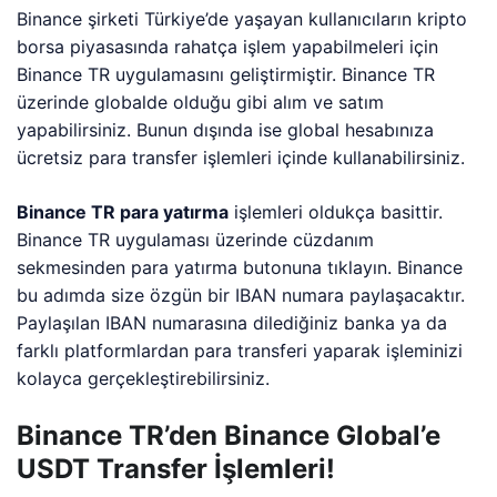
Binance şirketi Türkiye’de yaşayan kullanıcıların kripto
borsa piyasasında rahatça işlem yapabilmeleri için
Binance TR uygulamasını geliştirmiştir. Binance TR
üzerinde globalde olduğu gibi alım ve satım
yapabilirsiniz. Bunun dışında ise global hesabınıza
ücretsiz para transfer işlemleri içinde kullanabilirsiniz.
Binance TR para yatırma
işlemleri oldukça basittir.
Binance TR uygulaması üzerinde cüzdanım
sekmesinden para yatırma butonuna tıklayın. Binance
bu adımda size özgün bir IBAN numara paylaşacaktır.
Paylaşılan IBAN numarasına dilediğiniz banka ya da
farklı platformlardan para transferi yaparak işleminizi
kolayca gerçekleştirebilirsiniz.
Binance TR’den Binance Global’e
USDT Transfer İşlemleri!