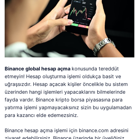
Binance global hesap açma
konusunda tereddüt
etmeyin! Hesap oluşturma işlemi oldukça basit ve
uğraşsızdır. Hesap açacak kişiler öncelikle bu sistem
üzerinden hangi işlemleri yapacaklarını bilmelerinde
fayda vardır. Binance kripto borsa piyasasına para
yatırma işlemi yapmayacaksınız sizin bu uygulamadan
para kazancı elde edemezsiniz.
Binance hesap açma işlemi için binance.com adresini
ziyaret edebilirsiniz. Binance üzerinde bir üyeliğiniz