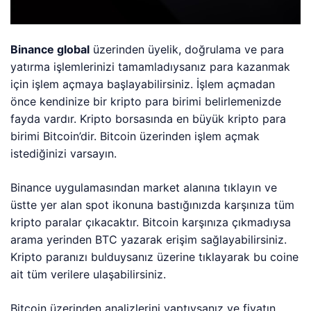
Binance global
üzerinden üyelik, doğrulama ve para
yatırma işlemlerinizi tamamladıysanız para kazanmak
için işlem açmaya başlayabilirsiniz. İşlem açmadan
önce kendinize bir kripto para birimi belirlemenizde
fayda vardır. Kripto borsasında en büyük kripto para
birimi Bitcoin’dir. Bitcoin üzerinden işlem açmak
istediğinizi varsayın.
Binance uygulamasından market alanına tıklayın ve
üstte yer alan spot ikonuna bastığınızda karşınıza tüm
kripto paralar çıkacaktır. Bitcoin karşınıza çıkmadıysa
arama yerinden BTC yazarak erişim sağlayabilirsiniz.
Kripto paranızı bulduysanız üzerine tıklayarak bu coine
ait tüm verilere ulaşabilirsiniz.
Bitcoin üzerinden analizlerini yaptıysanız ve fiyatın