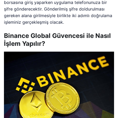
borsasına giriş yaparken uygulama telefonunuza bir
şifre gönderecektir. Gönderilmiş şifre doldurulması
gereken alana girilmesiyle birlikte iki adımlı doğrulama
işleminiz gerçekleşmiş olacak.
Binance Global Güvencesi ile Nasıl
İşlem Yapılır?