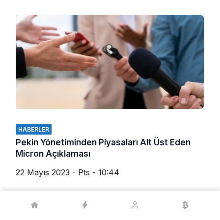
HABERLER
Pekin Yönetiminden Piyasaları Alt Üst Eden
Micron Açıklaması
22 Mayıs 2023 - Pts - 10:44