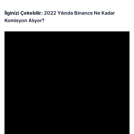
İlginizi Çekebilir:
2022 Yılında Binance Ne Kadar
Komisyon Alıyor?