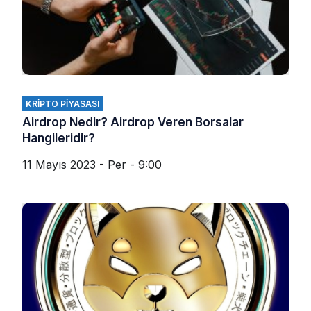
KRIPTO PIYASASI
Airdrop Nedir? Airdrop Veren Borsalar
Hangileridir?
11 Mayıs 2023 - Per - 9:00