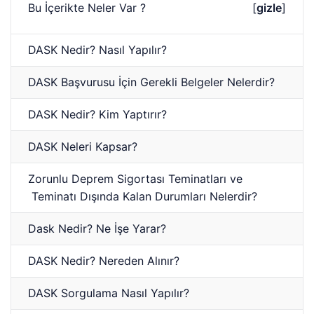
Bu İçerikte Neler Var ?
[
gizle
]
DASK Nedir? Nasıl Yapılır?
DASK Başvurusu İçin Gerekli Belgeler Nelerdir?
DASK Nedir? Kim Yaptırır?
DASK Neleri Kapsar?
Zorunlu Deprem Sigortası Teminatları ve
Teminatı Dışında Kalan Durumları Nelerdir?
Dask Nedir? Ne İşe Yarar?
DASK Nedir? Nereden Alınır?
DASK Sorgulama Nasıl Yapılır?