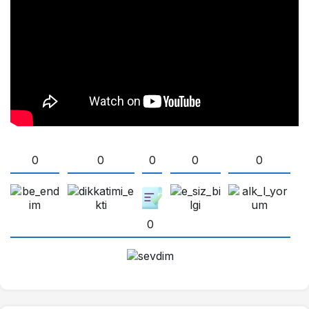
0
0
0
0
0
0