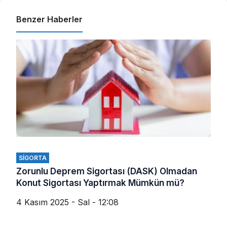
Benzer Haberler
SIGORTA
Zorunlu Deprem Sigortası (DASK) Olmadan
Konut Sigortası Yaptırmak Mümkün mü?
4 Kasım 2025 - Sal - 12:08