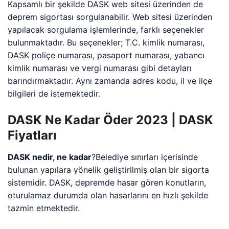
Kapsamlı bir şekilde DASK web sitesi üzerinden de
deprem sigortası sorgulanabilir. Web sitesi üzerinden
yapılacak sorgulama işlemlerinde, farklı seçenekler
bulunmaktadır. Bu seçenekler; T.C. kimlik numarası,
DASK poliçe numarası, pasaport numarası, yabancı
kimlik numarası ve vergi numarası gibi detayları
barındırmaktadır. Aynı zamanda adres kodu, il ve ilçe
bilgileri de istemektedir.
DASK Ne Kadar Öder 2023 | DASK
Fiyatları
DASK nedir, ne kadar
?Belediye sınırları içerisinde
bulunan yapılara yönelik geliştirilmiş olan bir sigorta
sistemidir. DASK, depremde hasar gören konutların,
oturulamaz durumda olan hasarlarını en hızlı şekilde
tazmin etmektedir.