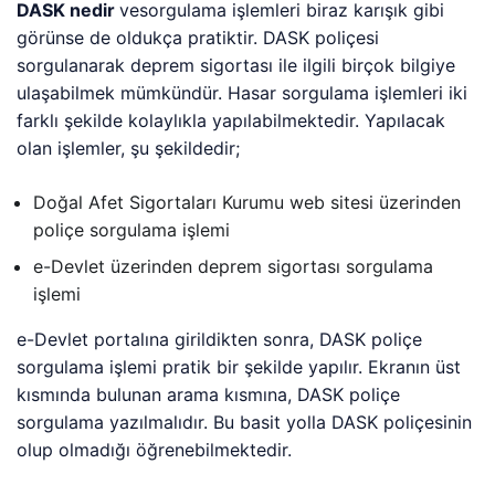
DASK nedir
vesorgulama işlemleri biraz karışık gibi
görünse de oldukça pratiktir. DASK poliçesi
sorgulanarak deprem sigortası ile ilgili birçok bilgiye
ulaşabilmek mümkündür. Hasar sorgulama işlemleri iki
farklı şekilde kolaylıkla yapılabilmektedir. Yapılacak
olan işlemler, şu şekildedir;
Doğal Afet Sigortaları Kurumu web sitesi üzerinden
poliçe sorgulama işlemi
e-Devlet üzerinden deprem sigortası sorgulama
işlemi
e-Devlet portalına girildikten sonra, DASK poliçe
sorgulama işlemi pratik bir şekilde yapılır. Ekranın üst
kısmında bulunan arama kısmına, DASK poliçe
sorgulama yazılmalıdır. Bu basit yolla DASK poliçesinin
olup olmadığı öğrenebilmektedir.