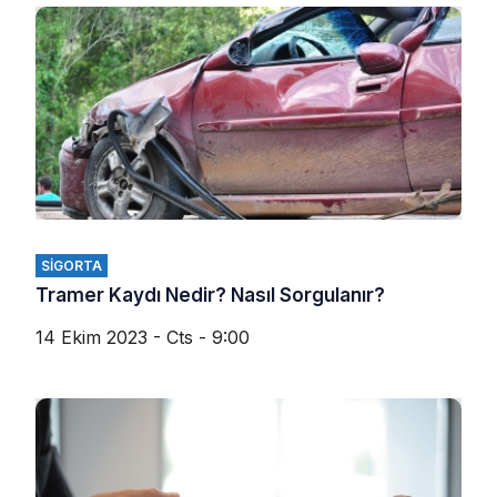
SIGORTA
Tramer Kaydı Nedir? Nasıl Sorgulanır?
14 Ekim 2023 - Cts - 9:00