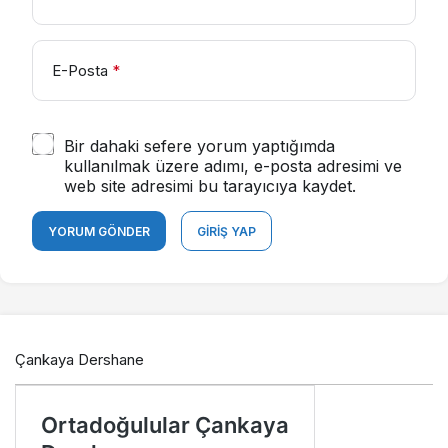
E-Posta
*
Bir dahaki sefere yorum yaptığımda
kullanılmak üzere adımı, e-posta adresimi ve
web site adresimi bu tarayıcıya kaydet.
YORUM GÖNDER
GIRIŞ YAP
Çankaya Dershane