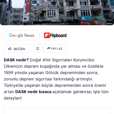
BEĞEN
PAYLAŞ
DASK nedir?
Doğal Afet Sigortaları Kurumu’dur.
Ülkemizin deprem kuşağında yer alması ve özellikle
1999 yılında yaşanan Gölcük depreminden sonra;
zorunlu deprem sigortası farkındalığı artmıştır.
Türkiye’de yaşanan büyük depremlerden sonra önemi
artan
DASK nedir kısaca
açıklamak gerekirse; işte tüm
detayları!