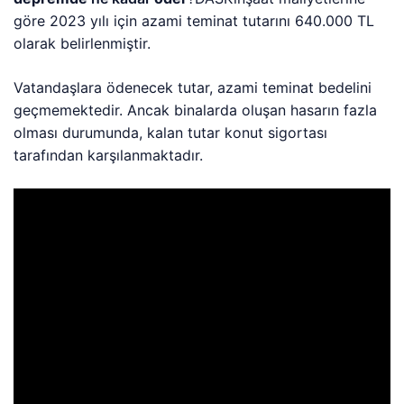
göre 2023 yılı için azami teminat tutarını 640.000 TL
olarak belirlenmiştir.
Vatandaşlara ödenecek tutar, azami teminat bedelini
geçmemektedir. Ancak binalarda oluşan hasarın fazla
olması durumunda, kalan tutar konut sigortası
tarafından karşılanmaktadır.