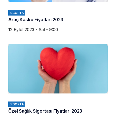
SIGORTA
Araç Kasko Fiyatları 2023
12 Eylül 2023 - Sal - 9:00
SIGORTA
Özel Sağlık Sigortası Fiyatları 2023