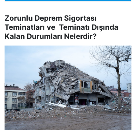
Zorunlu Deprem Sigortası
Teminatları ve Teminatı Dışında
Kalan Durumları Nelerdir?