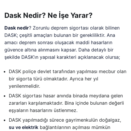
Dask Nedir? Ne İşe Yarar?
Dask nedir
? Zorunlu deprem sigortası olarak bilinen
DASK; çeşitli amaçları bulunan bir gerekliliktir. Ana
amacı deprem sonrası oluşacak maddi hasarların
güvence altına alınmasını kapsar. Daha detaylı bir
şekilde DASK’ın yapısal karakteri açıklanacak olursa;
DASK poliçe devlet tarafından yapılması mecbur olan
bir sigorta türü olmaktadır. Ayrıca her yıl
yenilenmelidir.
DASK sigortası hasar anında binada meydana gelen
zararları karşılamaktadır. Bina içinde bulunan değerli
eşyaların hasarlarını üstlenmez.
DASK yapılmadığı sürece gayrimenkulün doğalgaz,
su ve elektrik
bağlantılarının açılması mümkün