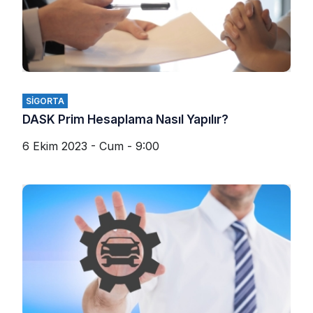
SIGORTA
DASK Prim Hesaplama Nasıl Yapılır?
6 Ekim 2023 - Cum - 9:00