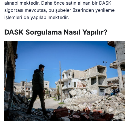
alınabilmektedir. Daha önce satın alınan bir DASK
sigortası mevcutsa, bu şubeler üzerinden yenileme
işlemleri de yapılabilmektedir.
DASK Sorgulama Nasıl Yapılır?