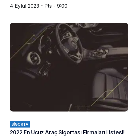
4 Eylül 2023 - Pts - 9:00
SIGORTA
2022 En Ucuz Araç Sigortası Firmaları Listesi!