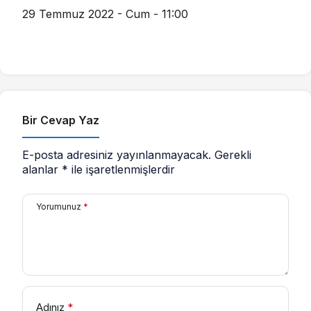
29 Temmuz 2022 - Cum - 11:00
Bir Cevap Yaz
E-posta adresiniz yayınlanmayacak.
Gerekli
alanlar
*
ile işaretlenmişlerdir
Yorumunuz
*
Adınız
*